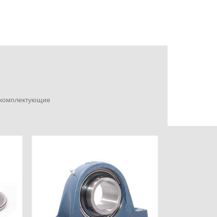
е комплектующие