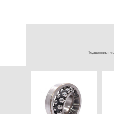
Подшипники люб