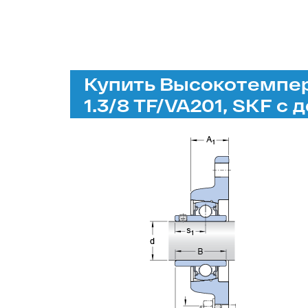
Купить Высокотемпе
1.3/8 TF/VA201, SKF с