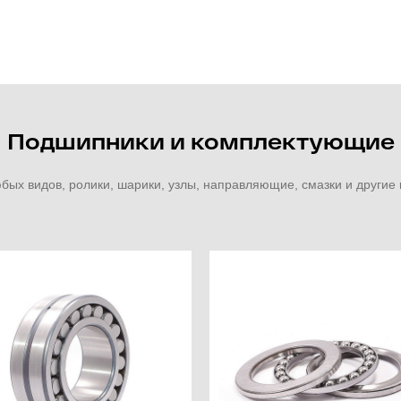
Подшипники и комплектующие
ых видов, ролики, шарики, узлы, направляющие, смазки и други