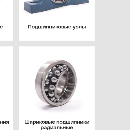
е
Подшипниковые узлы
ния
Шариковые подшипники
радиальные