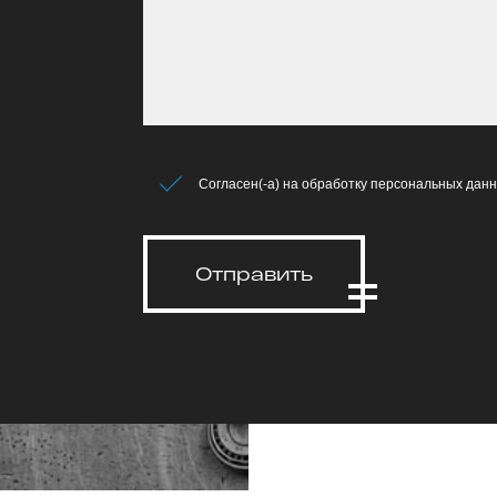
Согласен(-а) на обработку персональных данн
Отправить