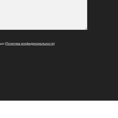
ых (
Политика конфиденциальности
)