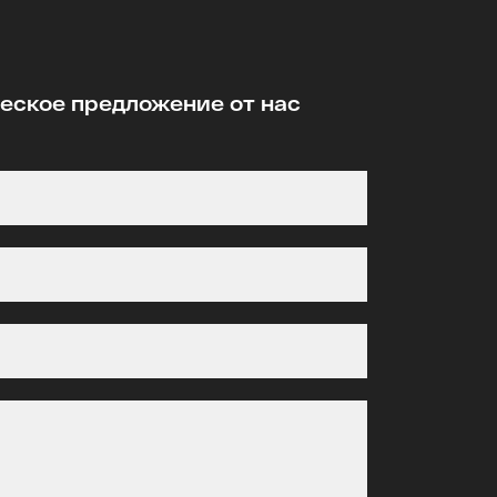
ское предложение от нас