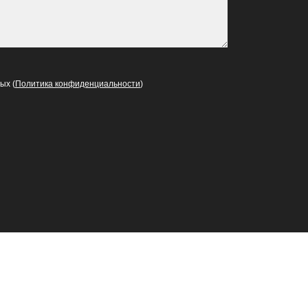
ых (
Политика конфиденциальности
)