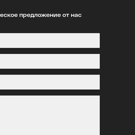
ское предложение от нас