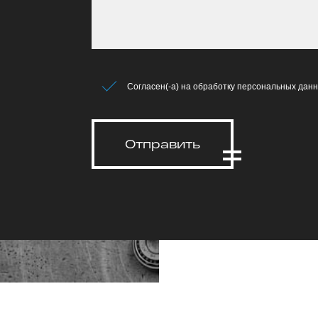
Согласен(-а) на обработку персональных данн
Отправить