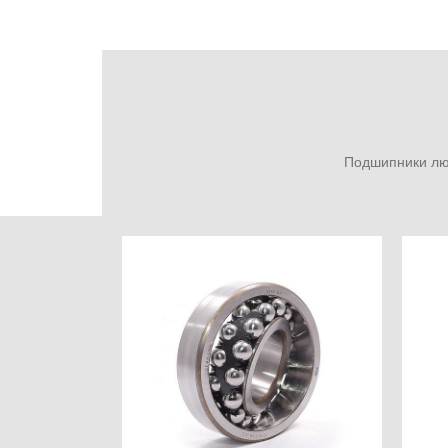
Подшипники люб