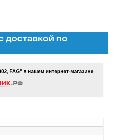
с доставкой по
2, FAG" в нашем интернет-магазине