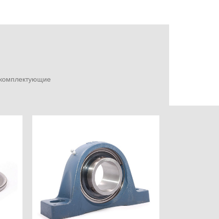
е комплектующие