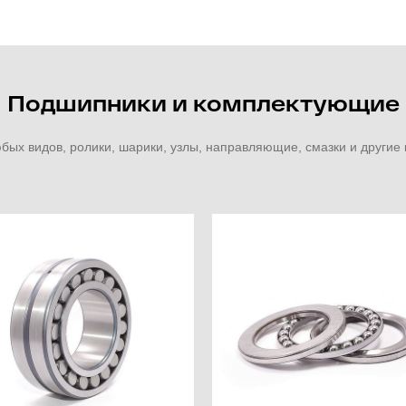
Подшипники и комплектующие
ых видов, ролики, шарики, узлы, направляющие, смазки и други