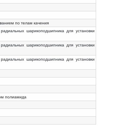
ванием по телам качения
 радиальных шарикоподшипника для установки
 радиальных шарикоподшипника для установки
 радиальных шарикоподшипника для установки
ном полиамида