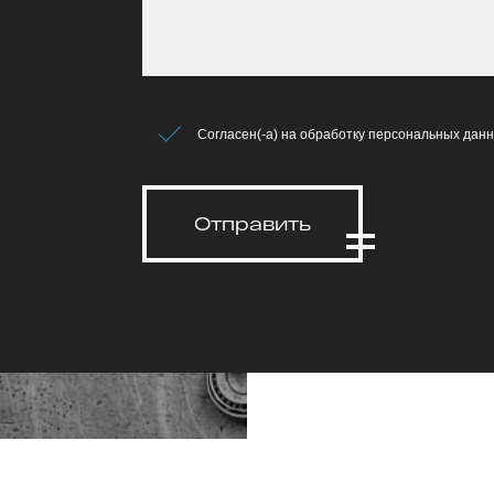
Согласен(-а) на обработку персональных данн
Отправить