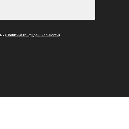
ых (
Политика конфиденциальности
)