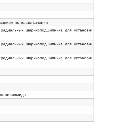
ванием по телам качения
 радиальных шарикоподшипника для установки
 радиальных шарикоподшипника для установки
 радиальных шарикоподшипника для установки
ном полиамида