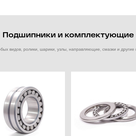
Подшипники и комплектующие
ых видов, ролики, шарики, узлы, направляющие, смазки и други