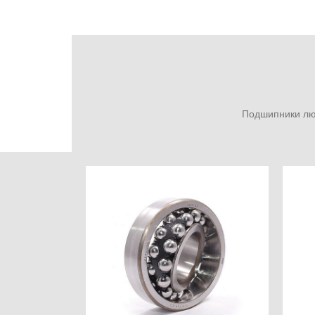
Подшипники люб