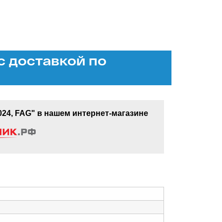
с доставкой по
4, FAG" в нашем интернет-магазине