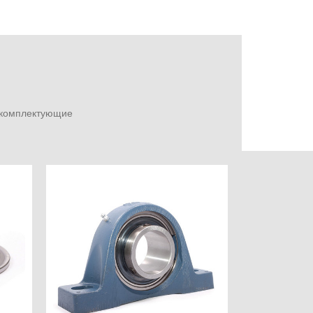
е комплектующие