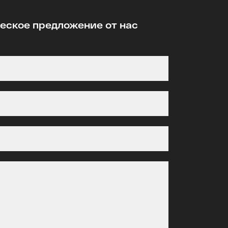
ское предложение от нас