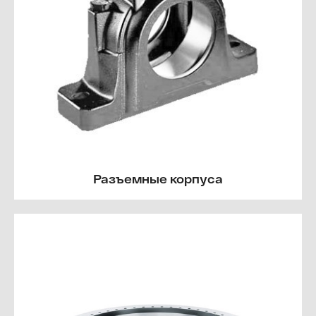
Разъемные корпуса