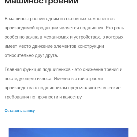
машиностроении
В машиностроении одним из основных компонентов
производимой продукции является подшипник. Его роль
особенно важна в механизмах и устройствах, в которых
имеет место движение элементов конструкции
относительно друг друга.
Главная функция подшипников - это снижение трения и
последующего износа. Именно в этой отрасли
производства к подшипникам предъявляются высокие
требования по прочности и качеству.
Оставить заявку