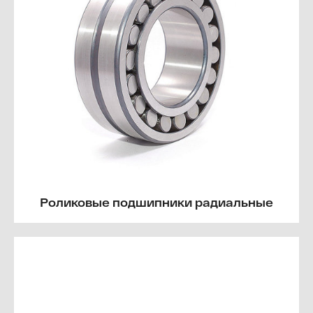
Роликовые подшипники радиальные