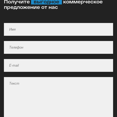
Получите
выгодное
коммерческое
предложение от нас