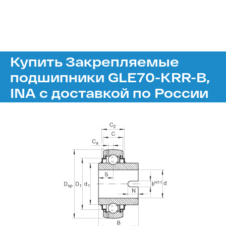
Купить Закрепляемые
подшипники GLE70-KRR-B,
INA с доставкой по России