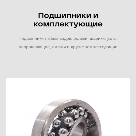
Подшипники и
комплектующие
Подшипники любых видов, ролики, шарики, узлы,
направляющие, смазки и другие комплектующие