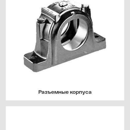
Разъемные корпуса