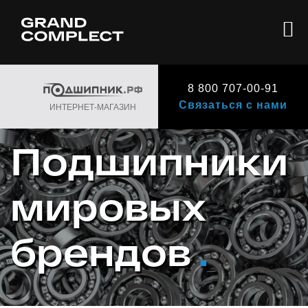
8 800 707-00-91
Связаться с нами
ИНТЕРНЕТ-МАГАЗИН
Подшипники
мировых
брендов
.