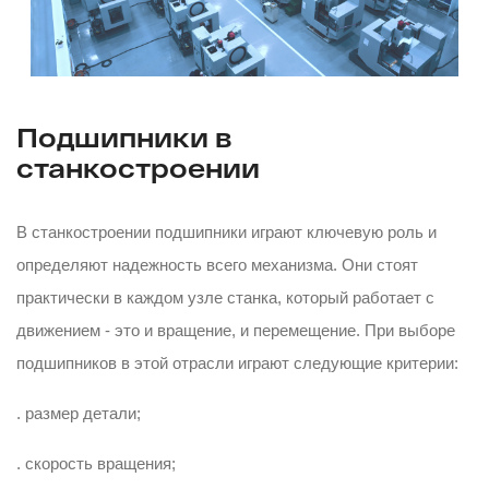
Подшипники в
станкостроении
В станкостроении подшипники играют ключевую роль и
определяют надежность всего механизма. Они стоят
практически в каждом узле станка, который работает с
движением - это и вращение, и перемещение. При выборе
подшипников в этой отрасли играют следующие критерии:
. размер детали;
. скорость вращения;