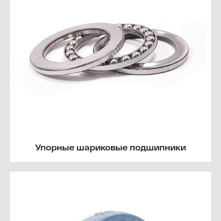
Упорные шариковые подшипники