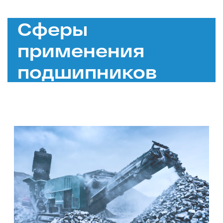
Сферы
применения
подшипников