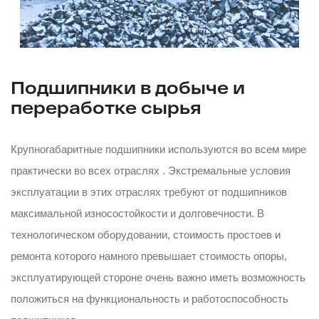
Подшипники в добыче и
переработке сырья
Крупногабаритные подшипники используются во всем мире
практически во всех отраслях . Экстремальные условия
эксплуатации в этих отраслях требуют от подшипников
максимальной износостойкости и долговечности. В
технологическом оборудовании, стоимость простоев и
ремонта которого намного превышает стоимость опоры,
эксплуатирующей стороне очень важно иметь возможность
положиться на функциональность и работоспособность