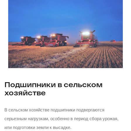
Подшипники в сельском
хозяйстве
В сельском хозяйстве подшипники подвергаются
серьезным нагрузкам, особенно в период сбора урожая,
или подготовки земли к высадке.