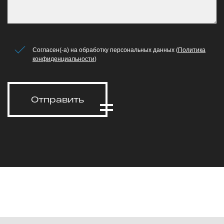
Согласен(-а) на обработку персональных данных (
Политика
конфиденциальности
)
Отправить