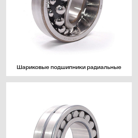
Шариковые подшипники радиальные