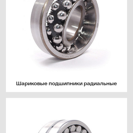
Шариковые подшипники радиальные