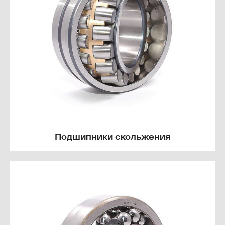
Подшипники скольжения