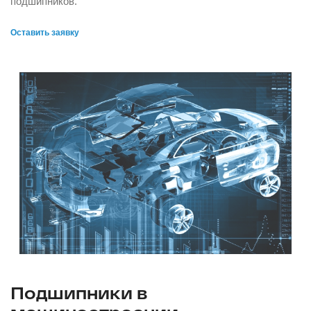
подшипников.
Оставить заявку
Подшипники в