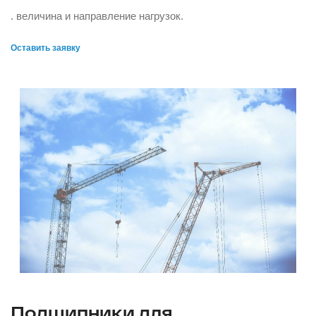
. величина и направление нагрузок.
Оставить заявку
Подшипники для