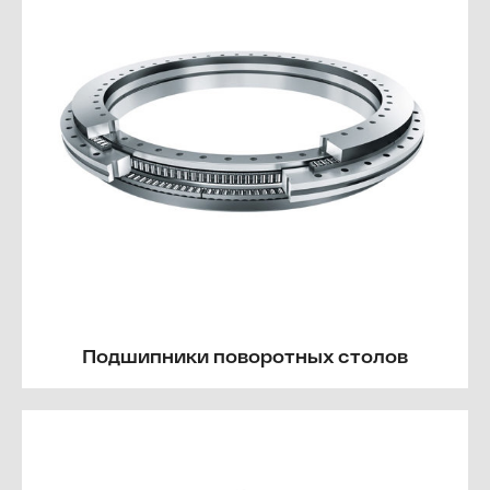
Подшипники поворотных столов