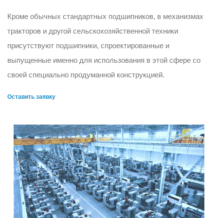
Кроме обычных стандартных подшипников, в механизмах
тракторов и другой сельскохозяйственной техники
присутствуют подшипники, спроектированные и
выпущенные именно для использования в этой сфере со
своей специально продуманной конструкцией.
Оставить заявку