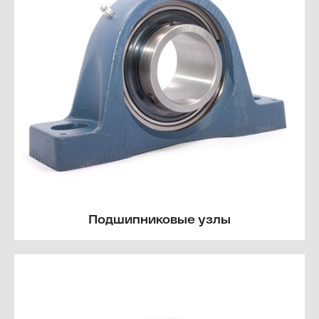
Подшипниковые узлы