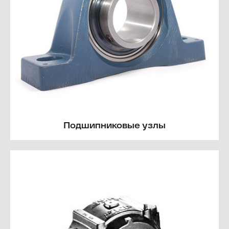
Подшипниковые узлы