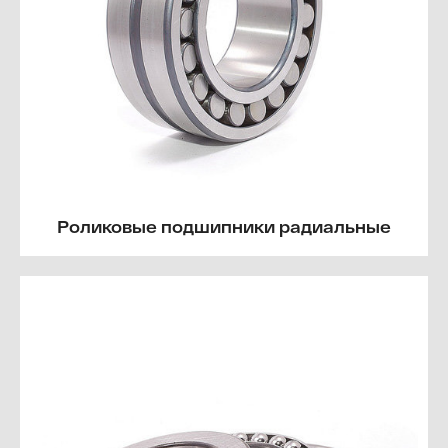
Роликовые подшипники радиальные