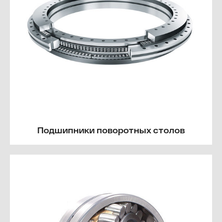
Подшипники поворотных столов