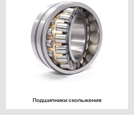
Подшипники скольжения