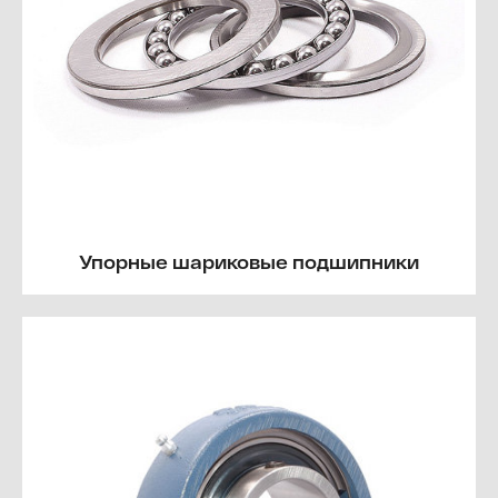
Упорные шариковые подшипники