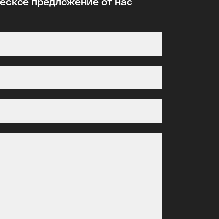
ское предложение от нас