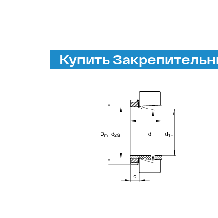
Купить Закрепительны