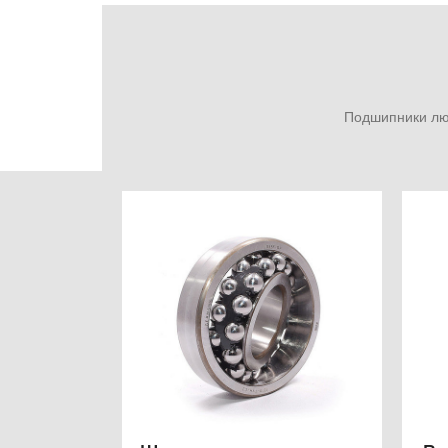
Подшипники люб