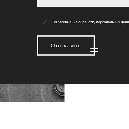
Согласен(-а) на обработку персональных данн
Отправить