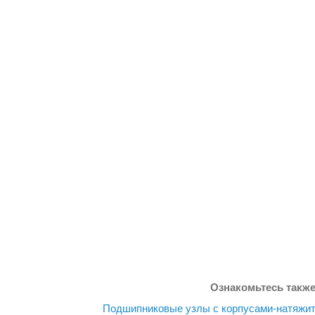
Ознакомьтесь также
Подшипниковые узлы с корпусами-натяжи