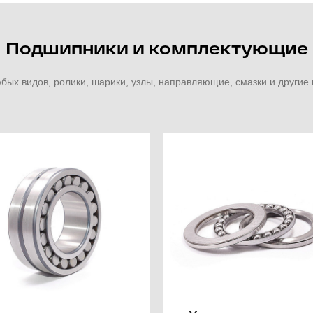
Подшипники и комплектующие
ых видов, ролики, шарики, узлы, направляющие, смазки и други