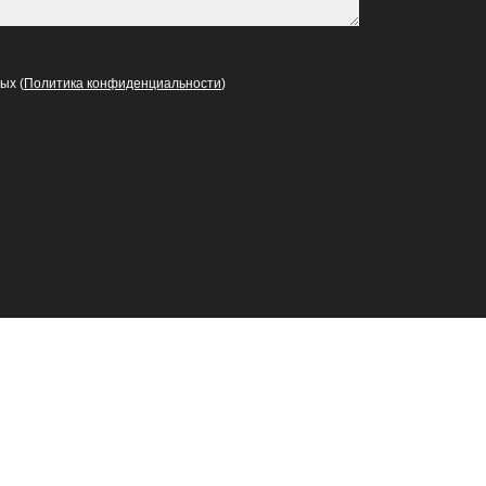
ых (
Политика конфиденциальности
)