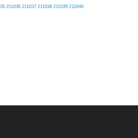
35
211036
211037
211038
211039
211040