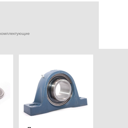
е комплектующие