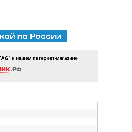
кой по России
FAG" в нашем интернет-магазине