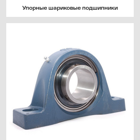
Упорные шариковые подшипники