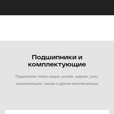
Подшипники и
комплектующие
Подшипники любых видов, ролики, шарики, узлы,
направляющие, смазки и другие комплектующие