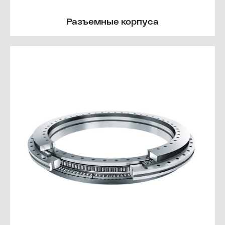
Разъемные корпуса