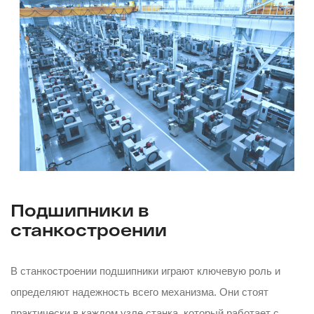
Подшипники в
станкостроении
В станкостроении подшипники играют ключевую роль и
определяют надежность всего механизма. Они стоят
практически в каждом узле станка, который работает с