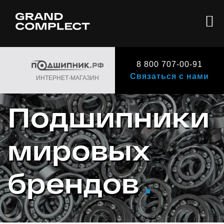
8 800 707-00-91
Связаться с нами
ИНТЕРНЕТ-МАГАЗИН
Подшипники
мировых
брендов
.