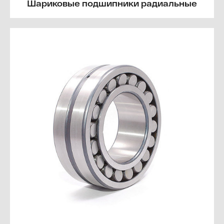
Шариковые подшипники радиальные