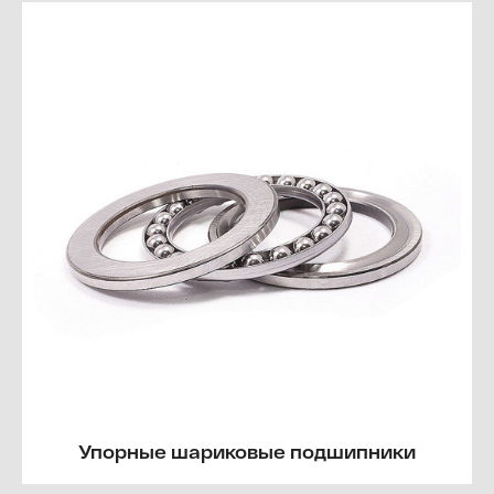
Упорные шариковые подшипники