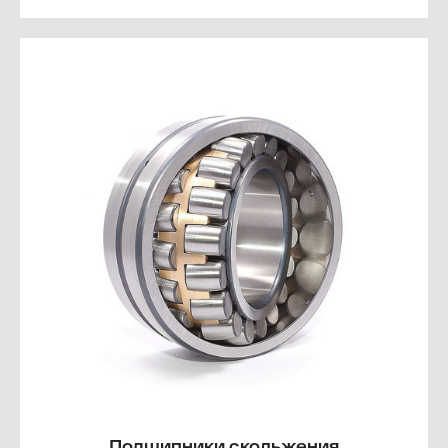
Подшипники скольжения