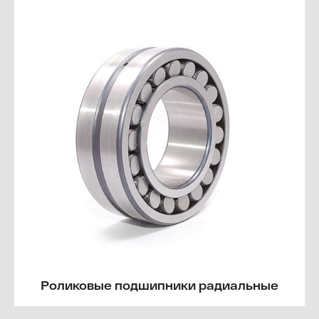
Роликовые подшипники радиальные