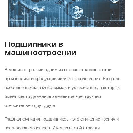
Подшипники в
машиностроении
В машиностроении одним из основных компонентов
производимой продукции является подшипник. Его роль
особенно важна в механизмах и устройствах, в которых
имеет место движение элементов конструкции
относительно друг друга.
Главная функция подшипников - это снижение трения и
последующего износа. Именно в этой отрасли