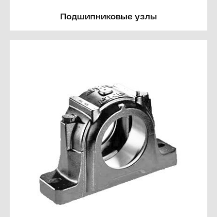
Подшипниковые узлы