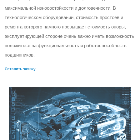
максимальной износостойкости и долговечности. В
технологическом оборудовании, стоимость простоев и
ремонта которого намного превышает стоимость опоры,
эксплуатирующей стороне очень важно иметь возможность
положиться на функциональность и работоспособность
подшипников.
Оставить заявку