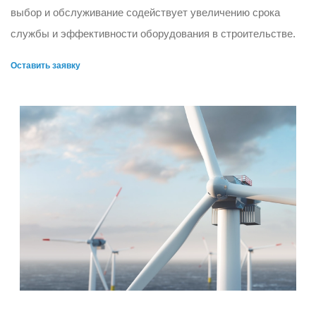
выбор и обслуживание содействует увеличению срока
службы и эффективности оборудования в строительстве.
Оставить заявку