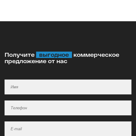
Получите
выгодное
коммерческое
предложение от нас