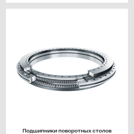
Подшипники поворотных столов