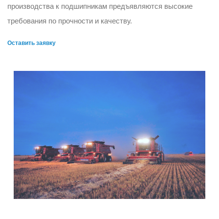
производства к подшипникам предъявляются высокие
требования по прочности и качеству.
Оставить заявку