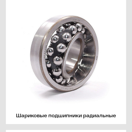
Шариковые подшипники радиальные