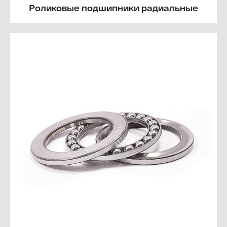
Роликовые подшипники радиальные