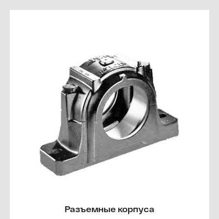
Разъемные корпуса