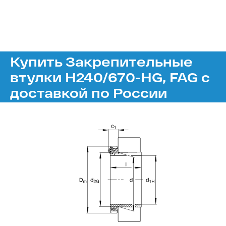
Купить Закрепительные
втулки H240/670-HG, FAG с
доставкой по России