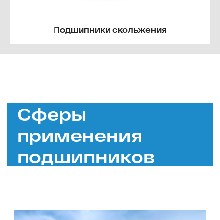
Подшипники скольжения
Сферы
применения
подшипников