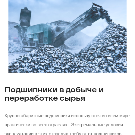
Подшипники в добыче и
переработке сырья
Крупногабаритные подшипники используются во всем мире
практически во всех отраслях . Экстремальные условия
эксплуатации в этих отраслях требуют от подшипников