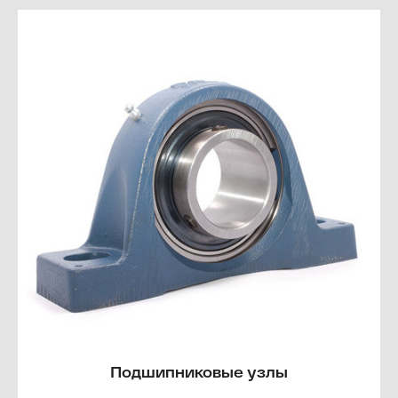
Подшипниковые узлы