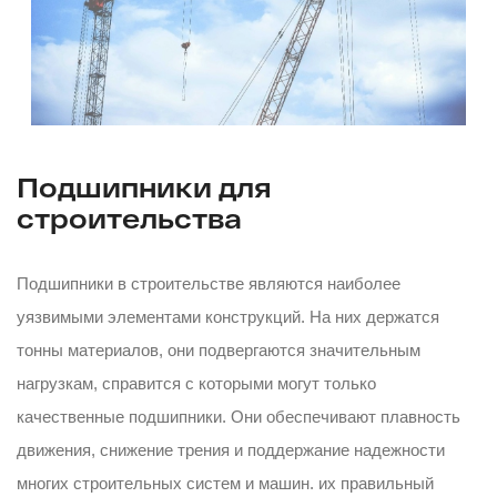
Подшипники для
строительства
Подшипники в строительстве являются наиболее
уязвимыми элементами конструкций. На них держатся
тонны материалов, они подвергаются значительным
нагрузкам, справится с которыми могут только
качественные подшипники. Они обеспечивают плавность
движения, снижение трения и поддержание надежности
многих строительных систем и машин. их правильный