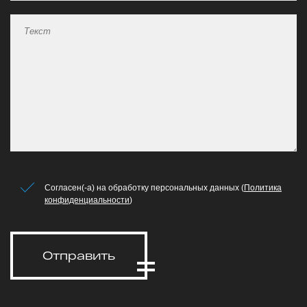
Согласен(-а) на обработку персональных данных (
Политика
конфиденциальности
)
Отправить