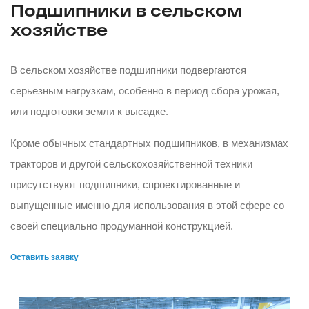
Подшипники в сельском
хозяйстве
В сельском хозяйстве подшипники подвергаются
серьезным нагрузкам, особенно в период сбора урожая,
или подготовки земли к высадке.
Кроме обычных стандартных подшипников, в механизмах
тракторов и другой сельскохозяйственной техники
присутствуют подшипники, спроектированные и
выпущенные именно для использования в этой сфере со
своей специально продуманной конструкцией.
Оставить заявку