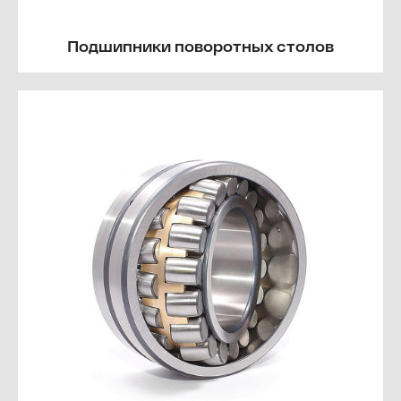
Подшипники поворотных столов