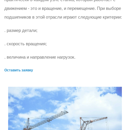
движением - это и вращение, и перемещение. При выборе
подшипников в этой отрасли играют следующие критерии:
. размер детали;
. скорость вращения;
. величина и направление нагрузок.
Оставить заявку