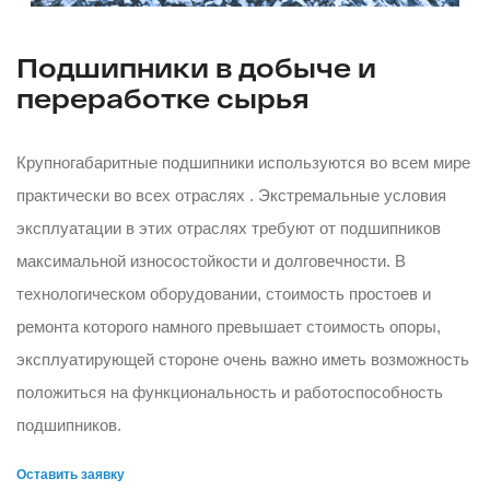
Подшипники в добыче и
переработке сырья
Крупногабаритные подшипники используются во всем мире
практически во всех отраслях . Экстремальные условия
эксплуатации в этих отраслях требуют от подшипников
максимальной износостойкости и долговечности. В
технологическом оборудовании, стоимость простоев и
ремонта которого намного превышает стоимость опоры,
эксплуатирующей стороне очень важно иметь возможность
положиться на функциональность и работоспособность
подшипников.
Оставить заявку