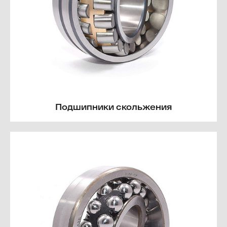
Подшипники скольжения