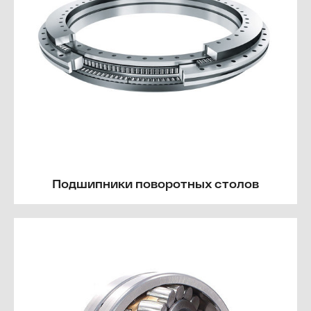
Подшипники поворотных столов