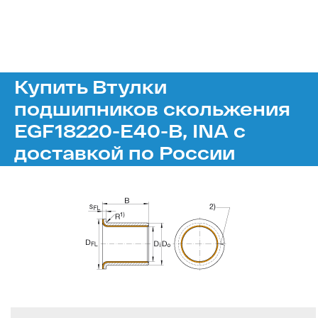
Купить Втулки
подшипников скольжения
EGF18220-E40-B, INA с
доставкой по России