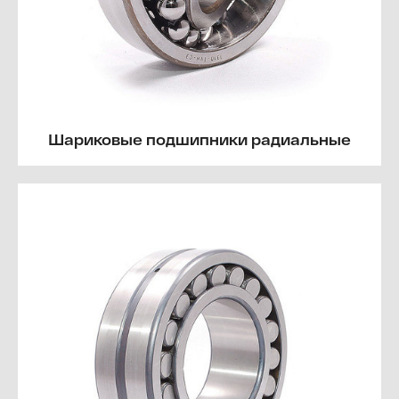
Шариковые подшипники радиальные