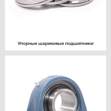
Упорные шариковые подшипники