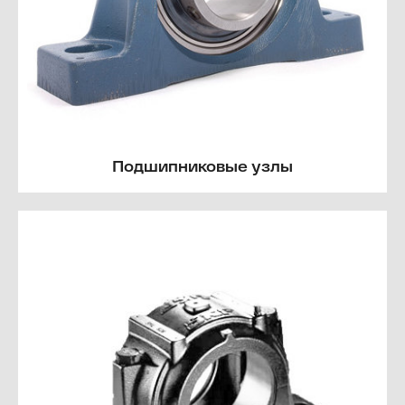
Подшипниковые узлы