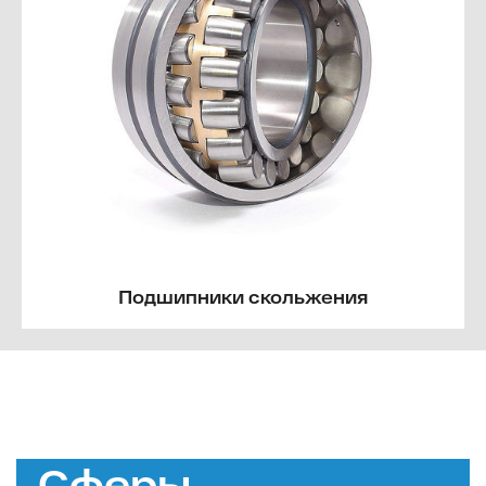
Подшипники скольжения
Сферы