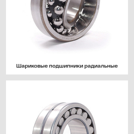
Шариковые подшипники радиальные