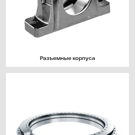
Разъемные корпуса