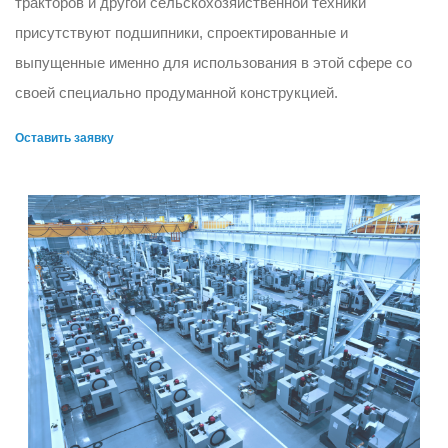
тракторов и другой сельскохозяйственной техники
присутствуют подшипники, спроектированные и
выпущенные именно для использования в этой сфере со
своей специально продуманной конструкцией.
Оставить заявку