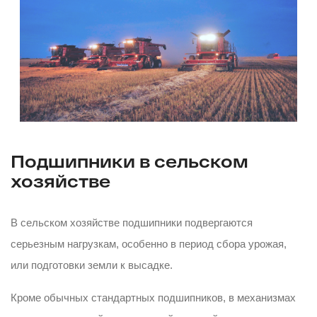
Подшипники в сельском
хозяйстве
В сельском хозяйстве подшипники подвергаются
серьезным нагрузкам, особенно в период сбора урожая,
или подготовки земли к высадке.
Кроме обычных стандартных подшипников, в механизмах