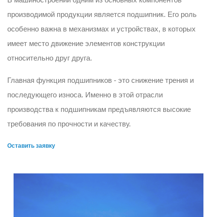
производимой продукции является подшипник. Его роль
особенно важна в механизмах и устройствах, в которых
имеет место движение элементов конструкции
относительно друг друга.
Главная функция подшипников - это снижение трения и
последующего износа. Именно в этой отрасли
производства к подшипникам предъявляются высокие
требования по прочности и качеству.
Оставить заявку