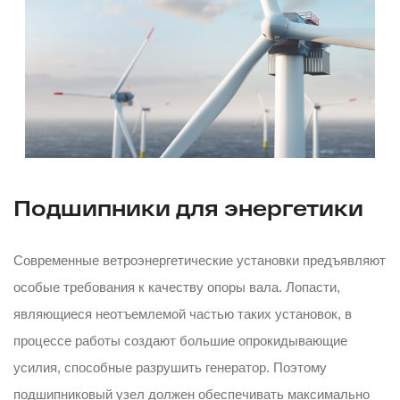
Подшипники для энергетики
Современные ветроэнергетические установки предъявляют
особые требования к качеству опоры вала. Лопасти,
являющиеся неотъемлемой частью таких установок, в
процессе работы создают большие опрокидывающие
усилия, способные разрушить генератор. Поэтому
подшипниковый узел должен обеспечивать максимально