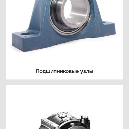
Подшипниковые узлы