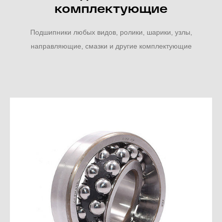
комплектующие
Подшипники любых видов, ролики, шарики, узлы,
направляющие, смазки и другие комплектующие