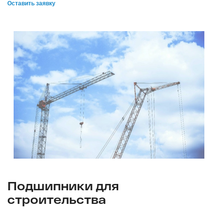
Оставить заявку
Подшипники для
строительства