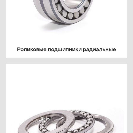
Роликовые подшипники радиальные