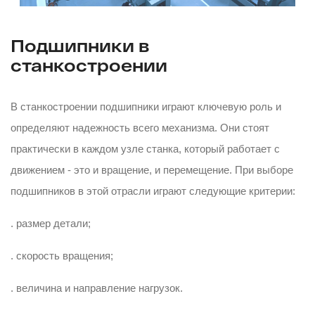
Подшипники в
станкостроении
В станкостроении подшипники играют ключевую роль и
определяют надежность всего механизма. Они стоят
практически в каждом узле станка, который работает с
движением - это и вращение, и перемещение. При выборе
подшипников в этой отрасли играют следующие критерии:
. размер детали;
. скорость вращения;
. величина и направление нагрузок.