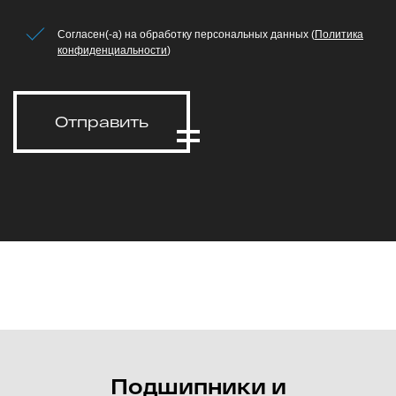
Согласен(-а) на обработку персональных данных (
Политика
конфиденциальности
)
Отправить
Подшипники и