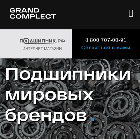
8 800 707-00-91
Связаться с нами
ИНТЕРНЕТ-МАГАЗИН
Подшипники
мировых
брендов
.