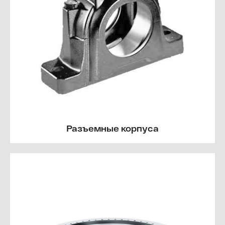
Разъемные корпуса