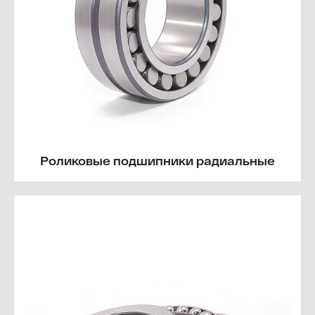
Роликовые подшипники радиальные