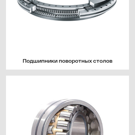
Подшипники поворотных столов