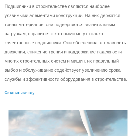
Подшипники в строительстве являются наиболее
уязвимыми элементами конструкций. На них держатся
тонны материалов, они подвергаются значительным
нагрузкам, справится с которыми могут только
качественные подшипники. Они обеспечивают плавность
движения, снижение трения и поддержание надежности
многих строительных систем и машин. их правильный
выбор и обслуживание содействует увеличению срока
службы и эффективности оборудования в строительстве.
Оставить заявку