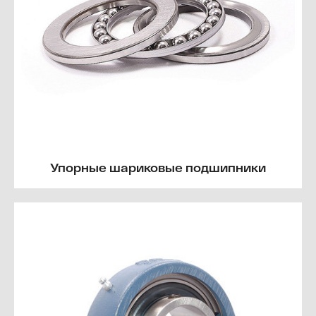
Упорные шариковые подшипники