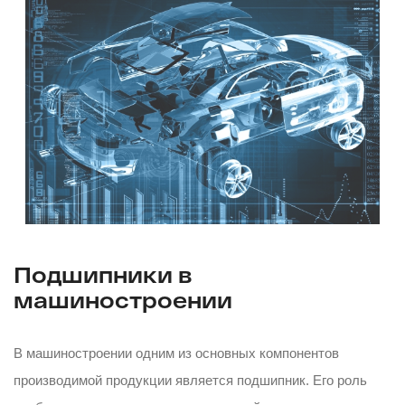
Подшипники в
машиностроении
В машиностроении одним из основных компонентов
производимой продукции является подшипник. Его роль