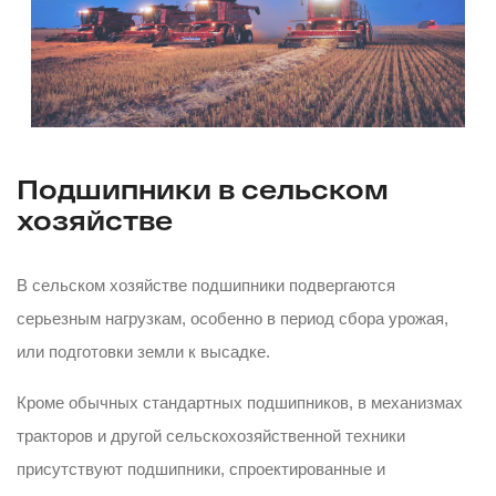
Подшипники в сельском
хозяйстве
В сельском хозяйстве подшипники подвергаются
серьезным нагрузкам, особенно в период сбора урожая,
или подготовки земли к высадке.
Кроме обычных стандартных подшипников, в механизмах
тракторов и другой сельскохозяйственной техники
присутствуют подшипники, спроектированные и