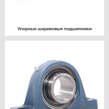
Упорные шариковые подшипники