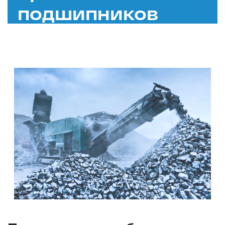
подшипников