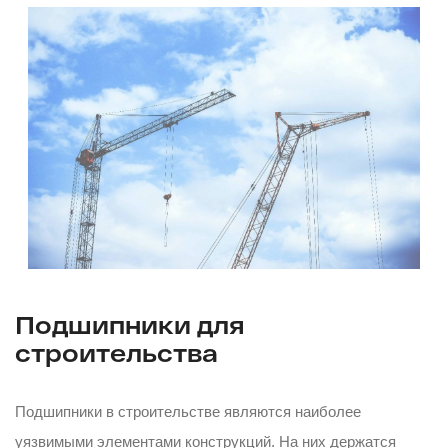
Подшипники для
строительства
Подшипники в строительстве являются наиболее
уязвимыми элементами конструкций. На них держатся