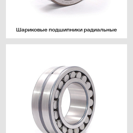
Шариковые подшипники радиальные