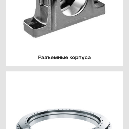
Разъемные корпуса