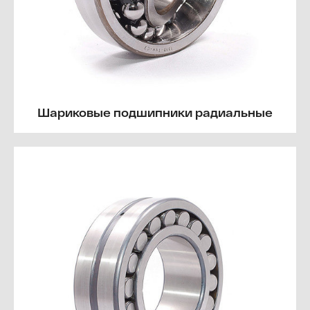
Шариковые подшипники радиальные