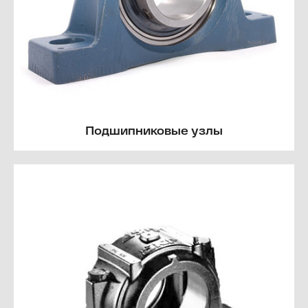
Подшипниковые узлы