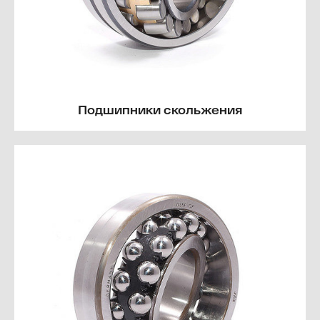
Подшипники скольжения