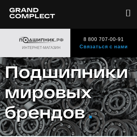
8 800 707-00-91
Связаться с нами
ИНТЕРНЕТ-МАГАЗИН
Подшипники
мировых
брендов
.