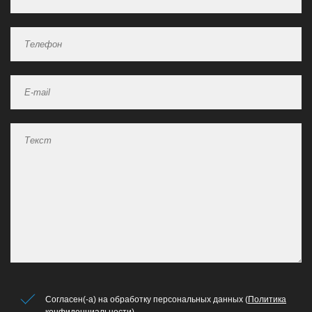
Согласен(-а) на обработку персональных данных (
Политика