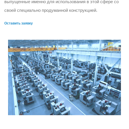
выпущенные именно для использования в этой сфере со
своей специально продуманной конструкцией.
Оставить заявку