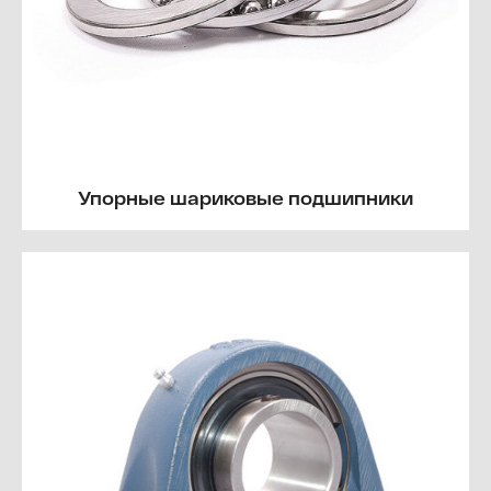
Упорные шариковые подшипники