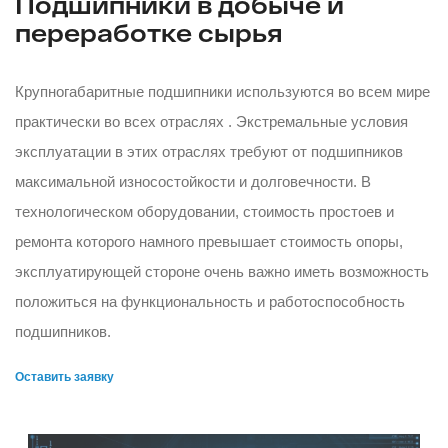
Подшипники в добыче и
переработке сырья
Крупногабаритные подшипники используются во всем мире
практически во всех отраслях . Экстремальные условия
эксплуатации в этих отраслях требуют от подшипников
максимальной износостойкости и долговечности. В
технологическом оборудовании, стоимость простоев и
ремонта которого намного превышает стоимость опоры,
эксплуатирующей стороне очень важно иметь возможность
положиться на функциональность и работоспособность
подшипников.
Оставить заявку