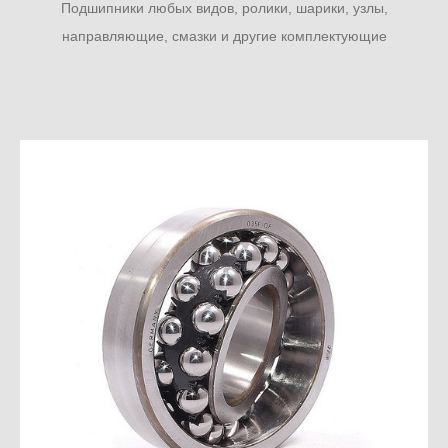
Подшипники любых видов, ролики, шарики, узлы,
направляющие, смазки и другие комплектующие