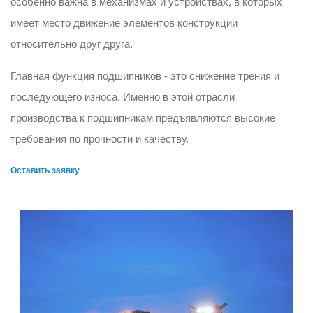
особенно важна в механизмах и устройствах, в которых
имеет место движение элементов конструкции
относительно друг друга.
Главная функция подшипников - это снижение трения и
последующего износа. Именно в этой отрасли
производства к подшипникам предъявляются высокие
требования по прочности и качеству.
Оставить заявку