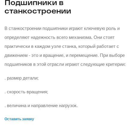
Подшипники в
станкостроении
В станкостроении подшипники играют ключевую роль и
определяют надежность всего механизма. Они стоят
практически в каждом узле станка, который работает с
движением - это и вращение, и перемещение. При выборе
подшипников в этой отрасли играют следующие критерии:
. размер детали;
. скорость вращения;
. величина и направление нагрузок.
Оставить заявку