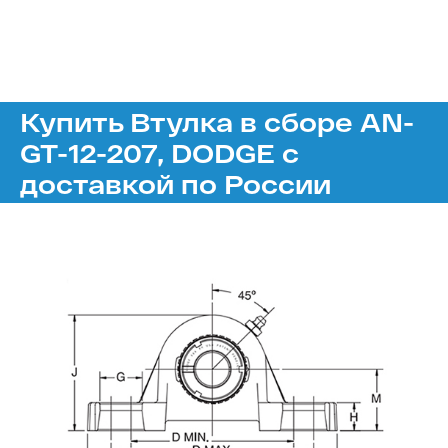
Купить Втулка в сборе AN-
GT-12-207, DODGE с
доставкой по России