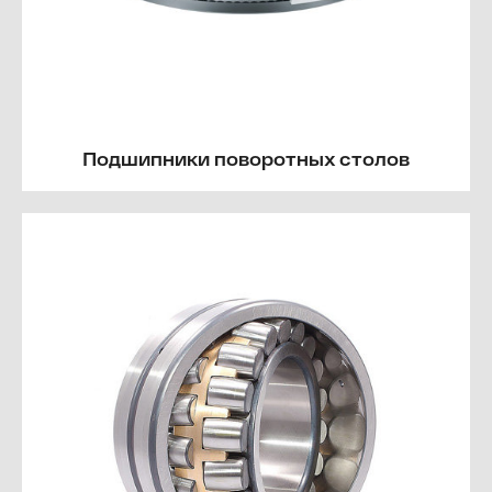
Подшипники поворотных столов