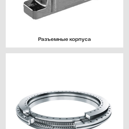
Разъемные корпуса