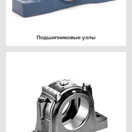
Подшипниковые узлы