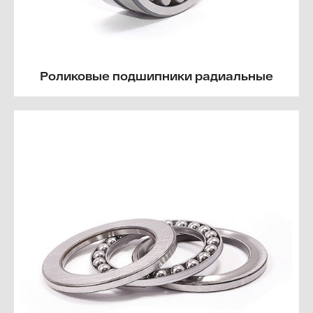
Роликовые подшипники радиальные