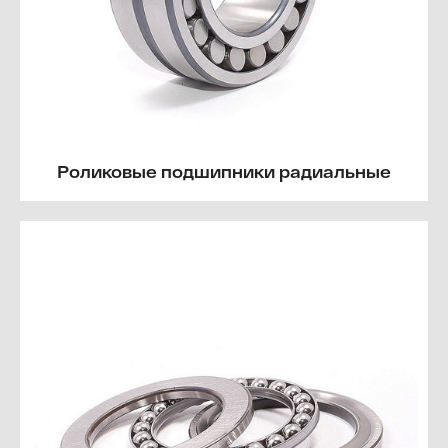
Роликовые подшипники радиальные