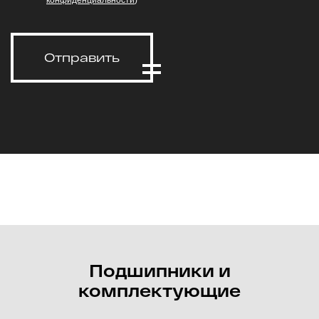
конфиденциальности
)
Отправить
Подшипники и
комплектующие