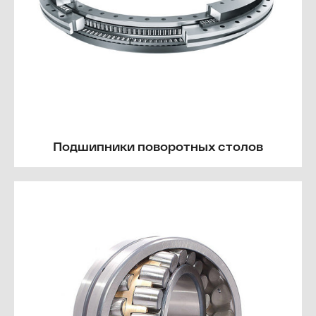
Подшипники поворотных столов