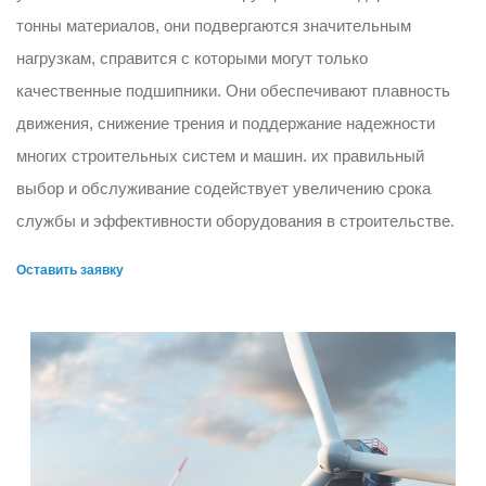
тонны материалов, они подвергаются значительным
нагрузкам, справится с которыми могут только
качественные подшипники. Они обеспечивают плавность
движения, снижение трения и поддержание надежности
многих строительных систем и машин. их правильный
выбор и обслуживание содействует увеличению срока
службы и эффективности оборудования в строительстве.
Оставить заявку