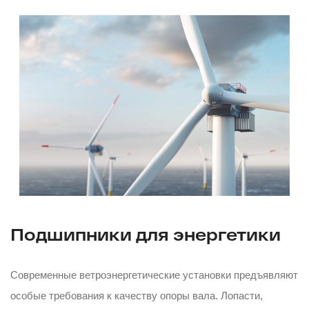
Подшипники для энергетики
Современные ветроэнергетические установки предъявляют
особые требования к качеству опоры вала. Лопасти,