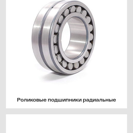
Роликовые подшипники радиальные