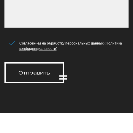
Согласен(-а) на обработку персональных данных (
Политика
конфиденциальности
)
Отправить