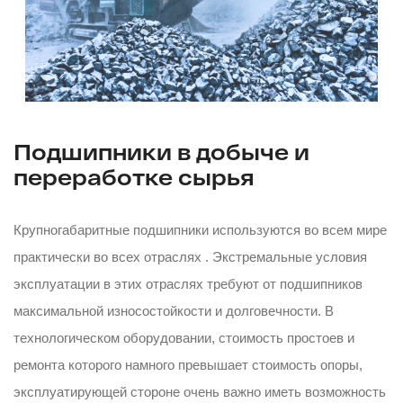
Подшипники в добыче и
переработке сырья
Крупногабаритные подшипники используются во всем мире
практически во всех отраслях . Экстремальные условия
эксплуатации в этих отраслях требуют от подшипников
максимальной износостойкости и долговечности. В
технологическом оборудовании, стоимость простоев и
ремонта которого намного превышает стоимость опоры,
эксплуатирующей стороне очень важно иметь возможность