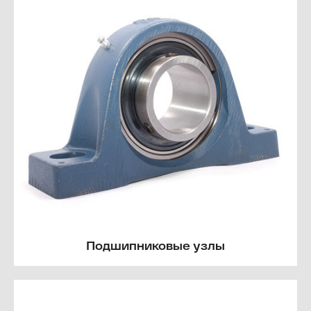
Подшипниковые узлы