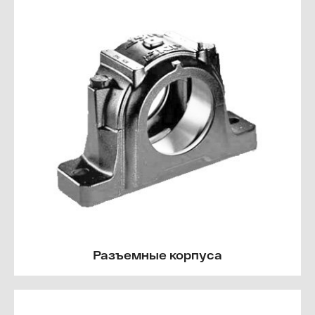
Разъемные корпуса