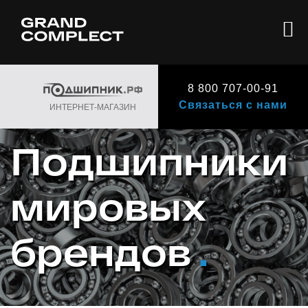
8 800 707-00-91
Связаться с нами
ИНТЕРНЕТ-МАГАЗИН
Подшипники
мировых
брендов
.