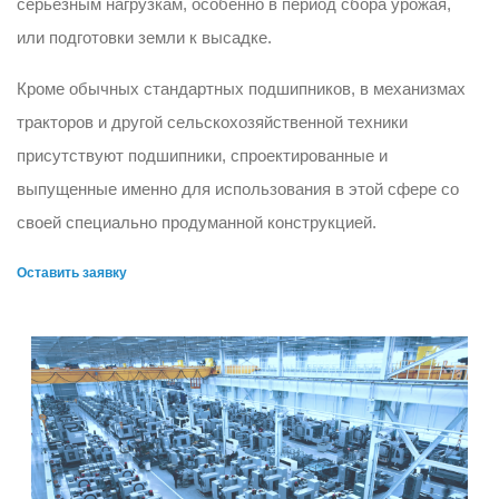
серьезным нагрузкам, особенно в период сбора урожая,
или подготовки земли к высадке.
Кроме обычных стандартных подшипников, в механизмах
тракторов и другой сельскохозяйственной техники
присутствуют подшипники, спроектированные и
выпущенные именно для использования в этой сфере со
своей специально продуманной конструкцией.
Оставить заявку