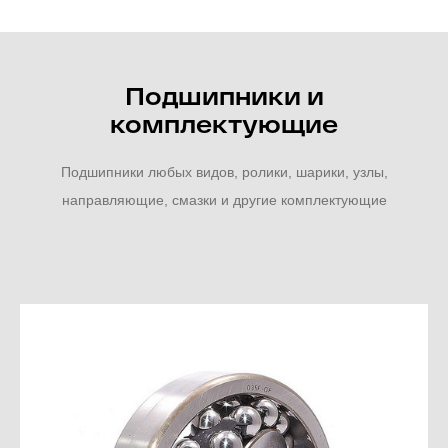
Подшипники и
комплектующие
Подшипники любых видов, ролики, шарики, узлы,
направляющие, смазки и другие комплектующие