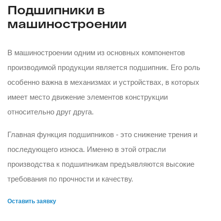
Подшипники в
машиностроении
В машиностроении одним из основных компонентов
производимой продукции является подшипник. Его роль
особенно важна в механизмах и устройствах, в которых
имеет место движение элементов конструкции
относительно друг друга.
Главная функция подшипников - это снижение трения и
последующего износа. Именно в этой отрасли
производства к подшипникам предъявляются высокие
требования по прочности и качеству.
Оставить заявку