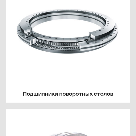
Подшипники поворотных столов