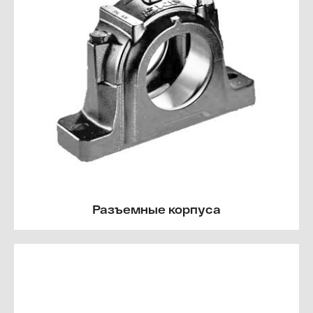
Разъемные корпуса