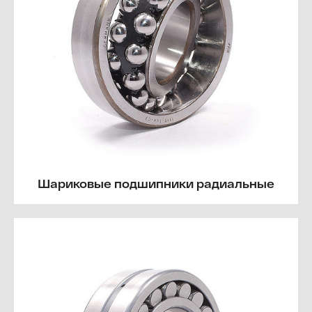
Шариковые подшипники радиальные