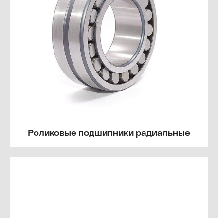
Роликовые подшипники радиальные