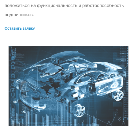
положиться на функциональность и работоспособность
подшипников.
Оставить заявку