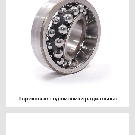
Шариковые подшипники радиальные