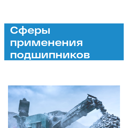
Сферы
применения
подшипников