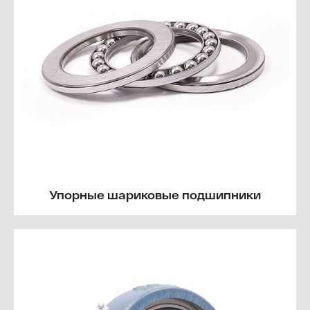
Упорные шариковые подшипники