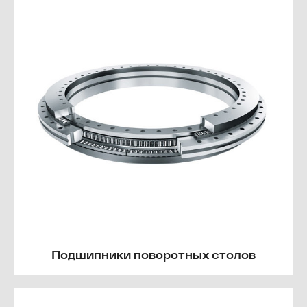
Подшипники поворотных столов