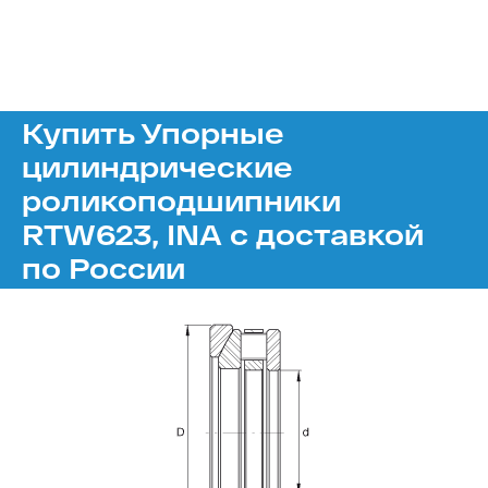
Купить Упорные
цилиндрические
роликоподшипники
RTW623, INA с доставкой
по России