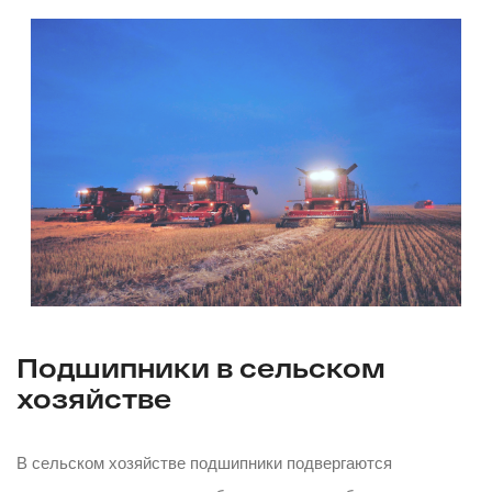
Подшипники в сельском
хозяйстве
В сельском хозяйстве подшипники подвергаются