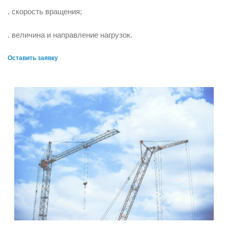
. скорость вращения;
. величина и направление нагрузок.
Оставить заявку