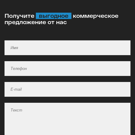
Получите
выгодное
коммерческое
предложение от нас