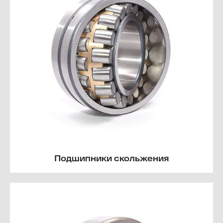
Подшипники скольжения