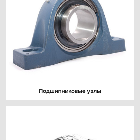
Подшипниковые узлы