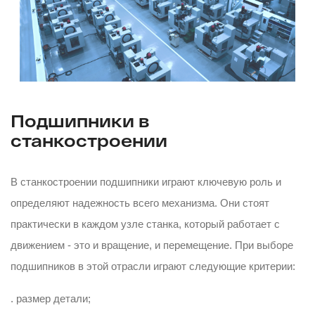
Подшипники в
станкостроении
В станкостроении подшипники играют ключевую роль и
определяют надежность всего механизма. Они стоят
практически в каждом узле станка, который работает с
движением - это и вращение, и перемещение. При выборе
подшипников в этой отрасли играют следующие критерии:
. размер детали;