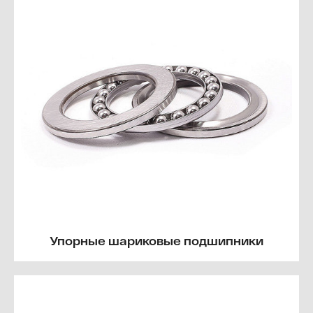
Упорные шариковые подшипники