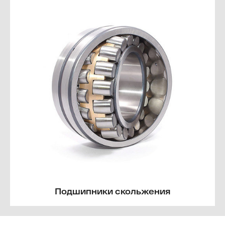
Подшипники скольжения