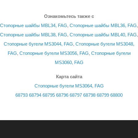
Ознакомьтесь также с
Стопорные шайбы MBL34, FAG
,
Стопорные шайбы MBL36, FAG
,
Стопорные шайбы MBL38, FAG
,
Стопорные шайбы MBL40, FAG
,
Стопорные бугели MS3044, FAG
,
Стопорные бугели MS3048,
FAG
,
Стопорные бугели MS3056, FAG
,
Стопорные бугели
MS3060, FAG
Карта сайта
Стопорные бугели MS3064, FAG
68793
68794
68795
68796
68797
68798
68799
68800