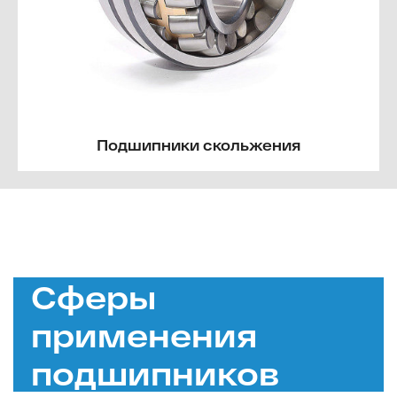
Подшипники скольжения
Сферы
применения
подшипников