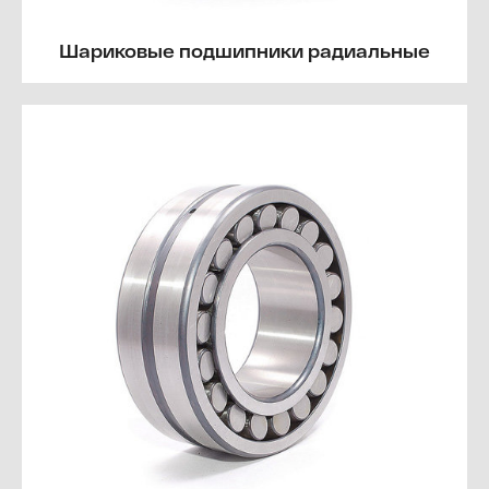
Шариковые подшипники радиальные