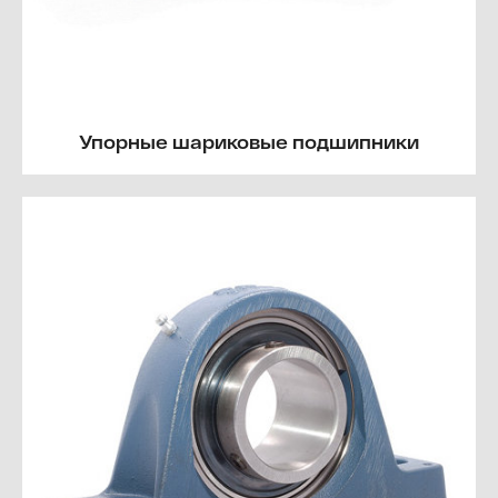
Упорные шариковые подшипники