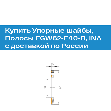
Купить Упорные шайбы,
Полосы EGW62-E40-B, INA
с доставкой по России