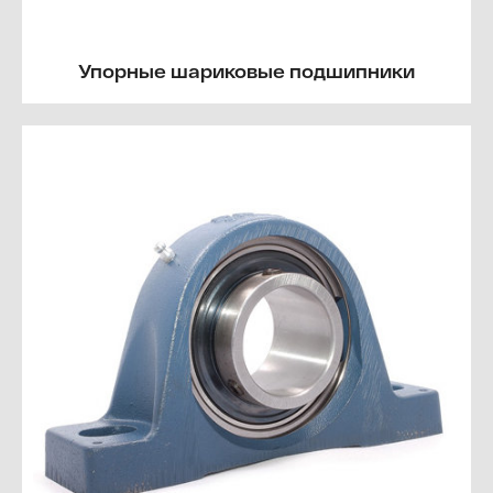
Упорные шариковые подшипники