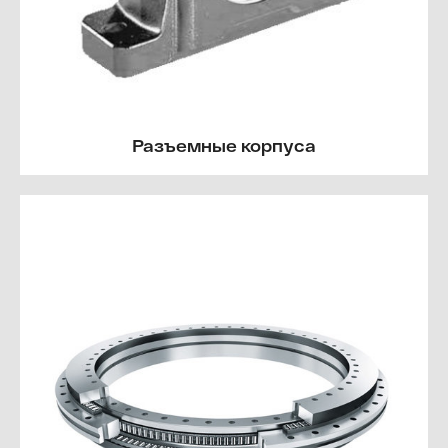
Разъемные корпуса