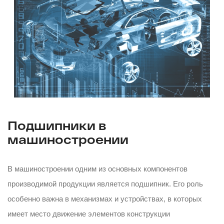
Подшипники в
машиностроении
В машиностроении одним из основных компонентов
производимой продукции является подшипник. Его роль
особенно важна в механизмах и устройствах, в которых
имеет место движение элементов конструкции