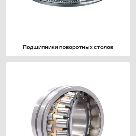
Подшипники поворотных столов