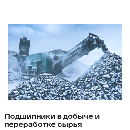
Подшипники в добыче и
переработке сырья