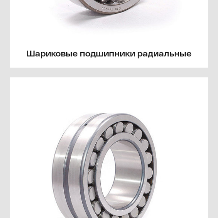
Шариковые подшипники радиальные