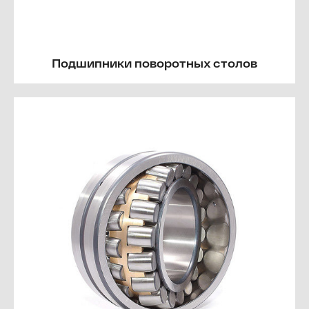
Подшипники поворотных столов