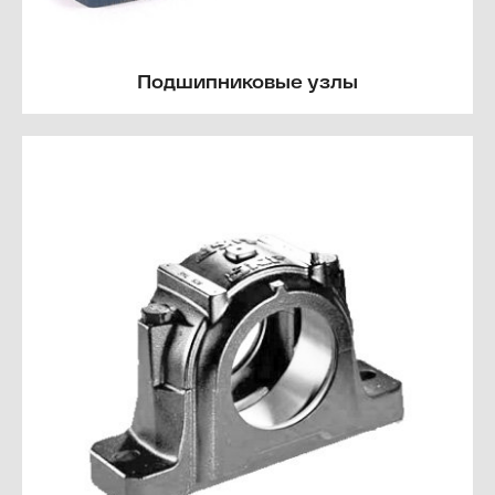
Подшипниковые узлы