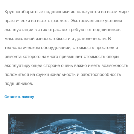
Крупногабаритные подшипники используются во всем мире
практически во всех отраслях . Экстремальные условия
эксплуатации в этих отраслях требуют от подшипников
максимальной износостойкости и долговечности. В
технологическом оборудовании, стоимость простоев и
ремонта которого намного превышает стоимость опоры,
эксплуатирующей стороне очень важно иметь возможность
положиться на функциональность и работоспособность
подшипников.
Оставить заявку