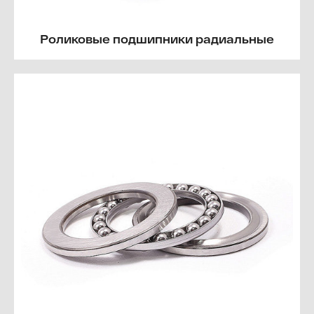
Роликовые подшипники радиальные