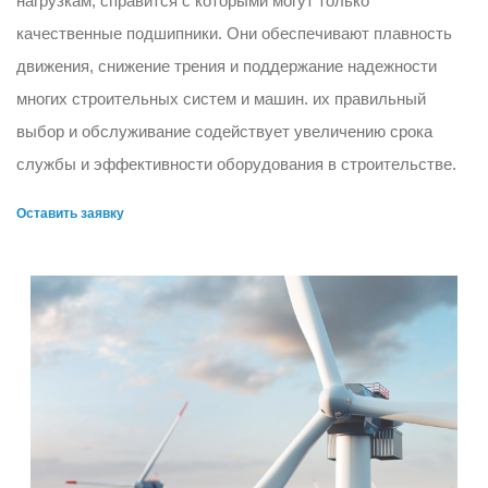
нагрузкам, справится с которыми могут только
качественные подшипники. Они обеспечивают плавность
движения, снижение трения и поддержание надежности
многих строительных систем и машин. их правильный
выбор и обслуживание содействует увеличению срока
службы и эффективности оборудования в строительстве.
Оставить заявку