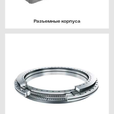
Разъемные корпуса