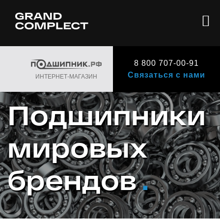
8 800 707-00-91
Связаться с нами
ИНТЕРНЕТ-МАГАЗИН
Подшипники
мировых
брендов
.