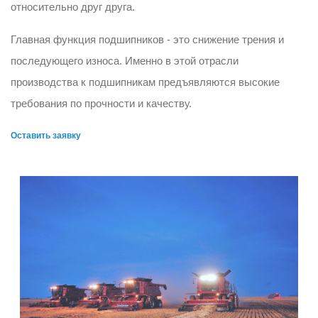
относительно друг друга.
Главная функция подшипников - это снижение трения и
последующего износа. Именно в этой отрасли
производства к подшипникам предъявляются высокие
требования по прочности и качеству.
Оставить заявку