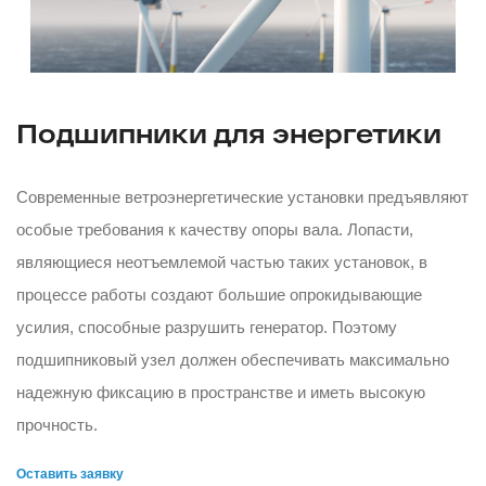
Подшипники для энергетики
Современные ветроэнергетические установки предъявляют
особые требования к качеству опоры вала. Лопасти,
являющиеся неотъемлемой частью таких установок, в
процессе работы создают большие опрокидывающие
усилия, способные разрушить генератор. Поэтому
подшипниковый узел должен обеспечивать максимально
надежную фиксацию в пространстве и иметь высокую
прочность.
Оставить заявку