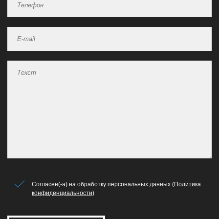
Согласен(-а) на обработку персональных данных (
Политика
конфиденциальности
)