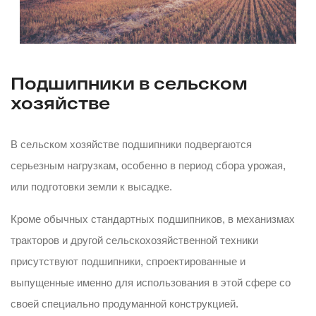
Подшипники в сельском
хозяйстве
В сельском хозяйстве подшипники подвергаются
серьезным нагрузкам, особенно в период сбора урожая,
или подготовки земли к высадке.
Кроме обычных стандартных подшипников, в механизмах
тракторов и другой сельскохозяйственной техники
присутствуют подшипники, спроектированные и
выпущенные именно для использования в этой сфере со
своей специально продуманной конструкцией.