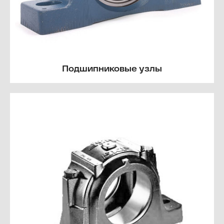
Подшипниковые узлы