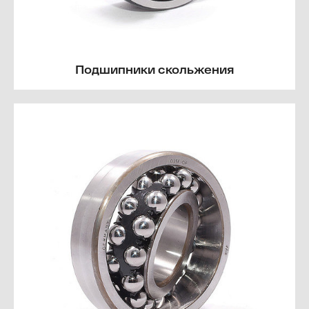
Подшипники скольжения