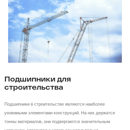
Подшипники для
строительства
Подшипники в строительстве являются наиболее
уязвимыми элементами конструкций. На них держатся
тонны материалов, они подвергаются значительным