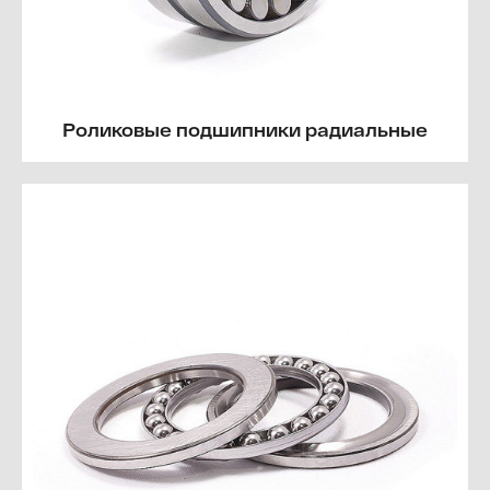
Роликовые подшипники радиальные