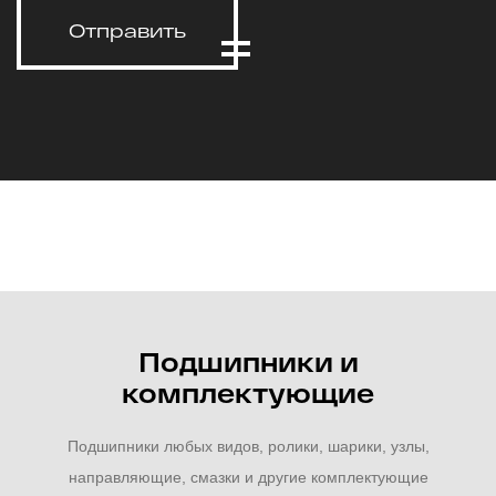
Отправить
Подшипники и
комплектующие
Подшипники любых видов, ролики, шарики, узлы,
направляющие, смазки и другие комплектующие