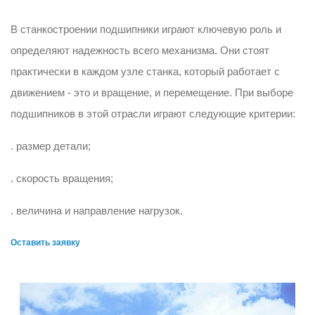
В станкостроении подшипники играют ключевую роль и
определяют надежность всего механизма. Они стоят
практически в каждом узле станка, который работает с
движением - это и вращение, и перемещение. При выборе
подшипников в этой отрасли играют следующие критерии:
. размер детали;
. скорость вращения;
. величина и направление нагрузок.
Оставить заявку