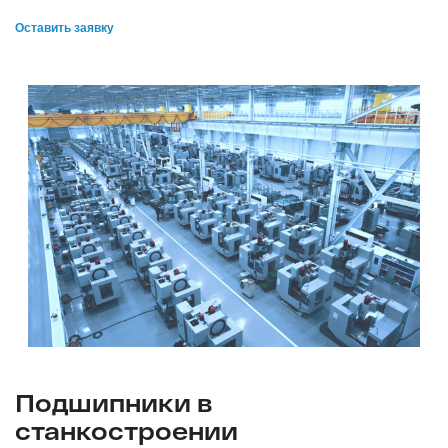
Оставить заявку
Подшипники в
станкостроении