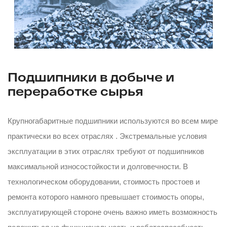
Подшипники в добыче и
переработке сырья
Крупногабаритные подшипники используются во всем мире
практически во всех отраслях . Экстремальные условия
эксплуатации в этих отраслях требуют от подшипников
максимальной износостойкости и долговечности. В
технологическом оборудовании, стоимость простоев и
ремонта которого намного превышает стоимость опоры,
эксплуатирующей стороне очень важно иметь возможность