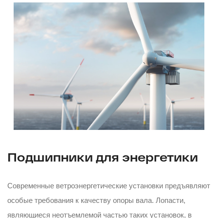
Подшипники для энергетики
Современные ветроэнергетические установки предъявляют
особые требования к качеству опоры вала. Лопасти,
являющиеся неотъемлемой частью таких установок, в