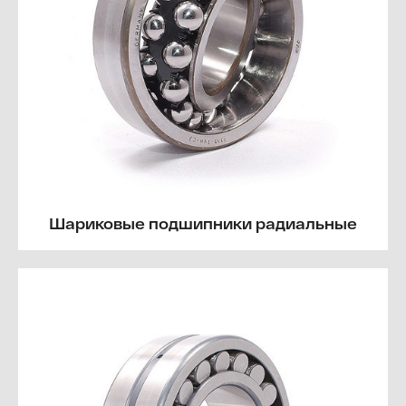
Шариковые подшипники радиальные