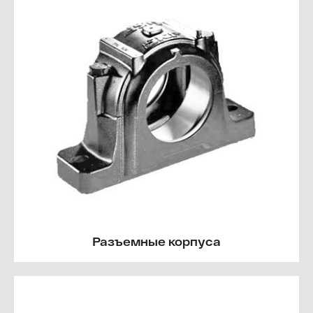
Разъемные корпуса