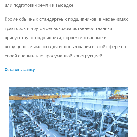
или подготовки земли к высадке.
Кроме обычных стандартных подшипников, в механизмах
тракторов и другой сельскохозяйственной техники
присутствуют подшипники, спроектированные и
выпущенные именно для использования в этой сфере со
своей специально продуманной конструкцией.
Оставить заявку