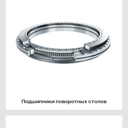
Подшипники поворотных столов