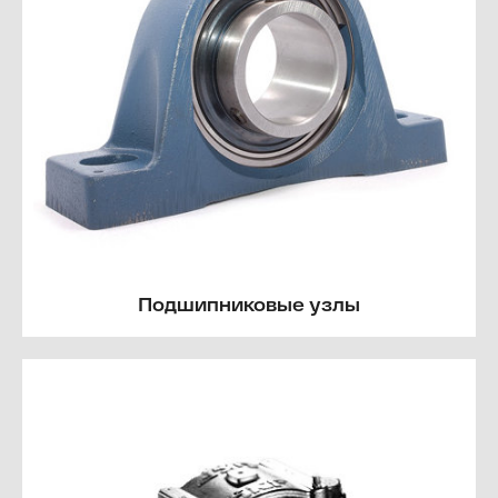
Подшипниковые узлы