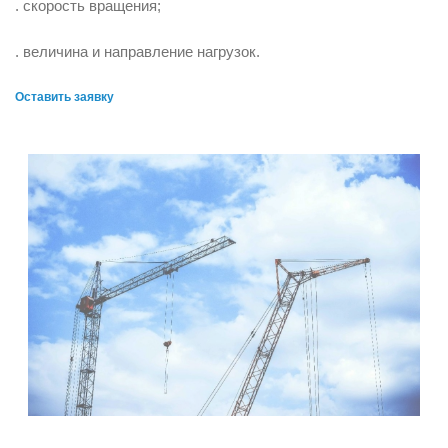
. скорость вращения;
. величина и направление нагрузок.
Оставить заявку