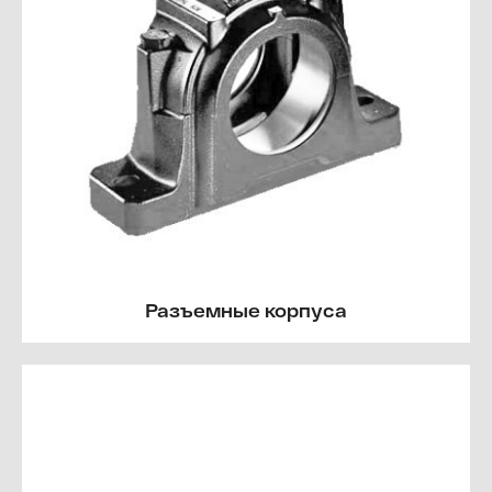
Разъемные корпуса