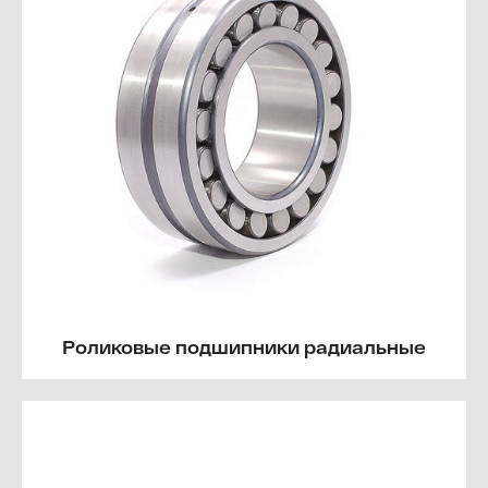
Роликовые подшипники радиальные