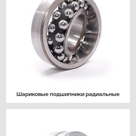
Шариковые подшипники радиальные