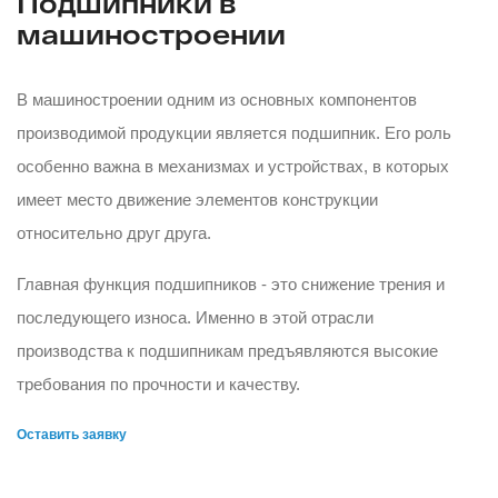
Подшипники в
машиностроении
В машиностроении одним из основных компонентов
производимой продукции является подшипник. Его роль
особенно важна в механизмах и устройствах, в которых
имеет место движение элементов конструкции
относительно друг друга.
Главная функция подшипников - это снижение трения и
последующего износа. Именно в этой отрасли
производства к подшипникам предъявляются высокие
требования по прочности и качеству.
Оставить заявку