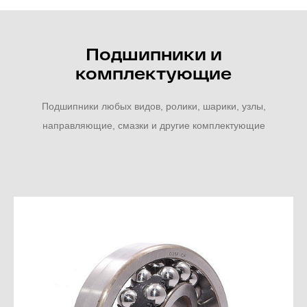
Подшипники и
комплектующие
Подшипники любых видов, ролики, шарики, узлы,
направляющие, смазки и другие комплектующие