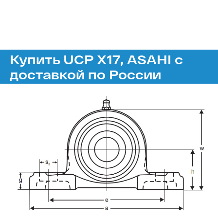
Купить UCP X17, ASAHI с
доставкой по России