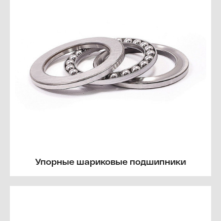
Упорные шариковые подшипники