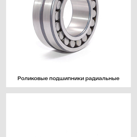
Роликовые подшипники радиальные