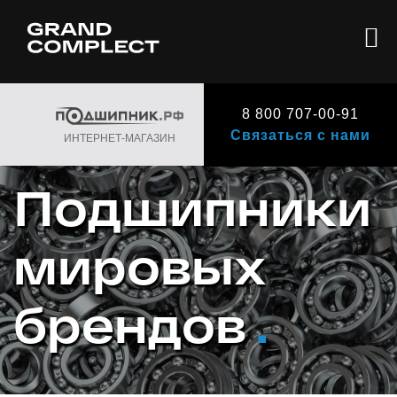
8 800 707-00-91
Связаться с нами
ИНТЕРНЕТ-МАГАЗИН
Подшипники
мировых
брендов
.