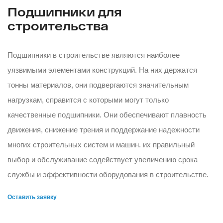
Подшипники для
строительства
Подшипники в строительстве являются наиболее
уязвимыми элементами конструкций. На них держатся
тонны материалов, они подвергаются значительным
нагрузкам, справится с которыми могут только
качественные подшипники. Они обеспечивают плавность
движения, снижение трения и поддержание надежности
многих строительных систем и машин. их правильный
выбор и обслуживание содействует увеличению срока
службы и эффективности оборудования в строительстве.
Оставить заявку