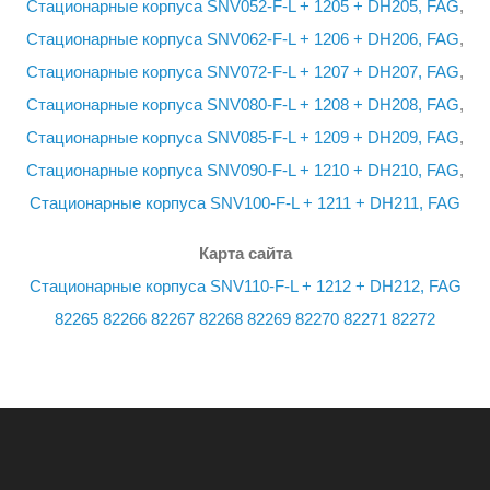
Стационарные корпуса SNV052-F-L + 1205 + DH205, FAG
,
Стационарные корпуса SNV062-F-L + 1206 + DH206, FAG
,
Стационарные корпуса SNV072-F-L + 1207 + DH207, FAG
,
Стационарные корпуса SNV080-F-L + 1208 + DH208, FAG
,
Стационарные корпуса SNV085-F-L + 1209 + DH209, FAG
,
Стационарные корпуса SNV090-F-L + 1210 + DH210, FAG
,
Стационарные корпуса SNV100-F-L + 1211 + DH211, FAG
Карта сайта
Стационарные корпуса SNV110-F-L + 1212 + DH212, FAG
82265
82266
82267
82268
82269
82270
82271
82272