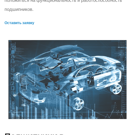
положиться на функциональность и работоспособность
подшипников.
Оставить заявку