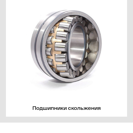
Подшипники скольжения