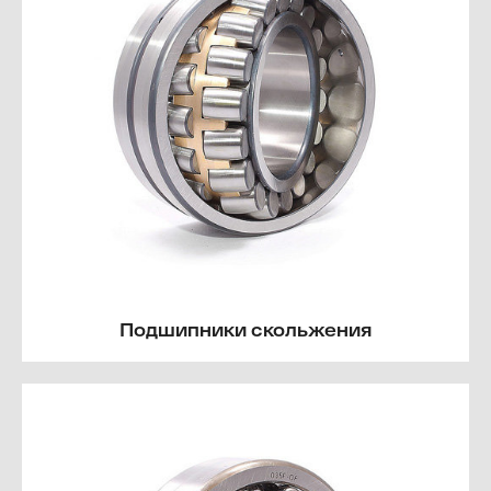
Подшипники скольжения