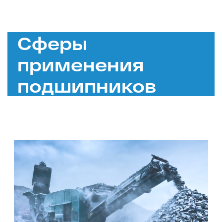
Сферы
применения
подшипников