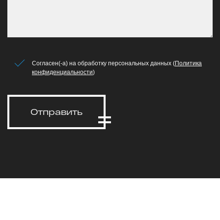
Согласен(-а) на обработку персональных данных (
Политика
конфиденциальности
)
Отправить