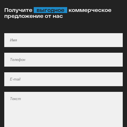
Получите
выгодное
коммерческое
предложение от нас