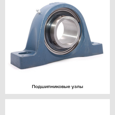
Подшипниковые узлы