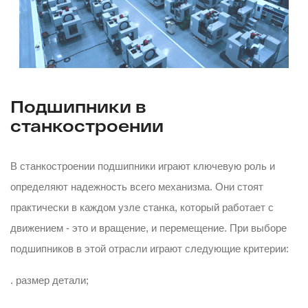
Подшипники в
станкостроении
В станкостроении подшипники играют ключевую роль и
определяют надежность всего механизма. Они стоят
практически в каждом узле станка, который работает с
движением - это и вращение, и перемещение. При выборе
подшипников в этой отрасли играют следующие критерии:
. размер детали;