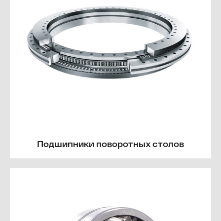
Подшипники поворотных столов