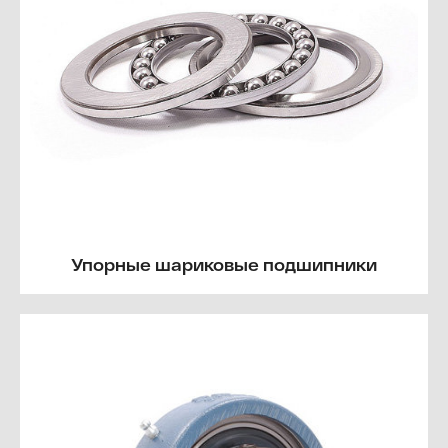
Упорные шариковые подшипники