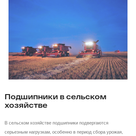
Подшипники в сельском
хозяйстве
В сельском хозяйстве подшипники подвергаются
серьезным нагрузкам, особенно в период сбора урожая,