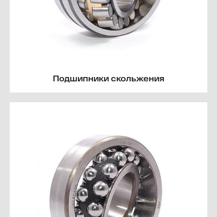
Подшипники скольжения