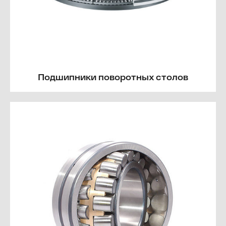
Подшипники поворотных столов