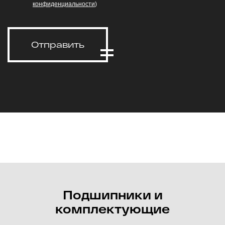
конфиденциальности
)
Отправить
Подшипники и
комплектующие