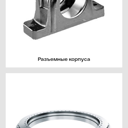
Разъемные корпуса