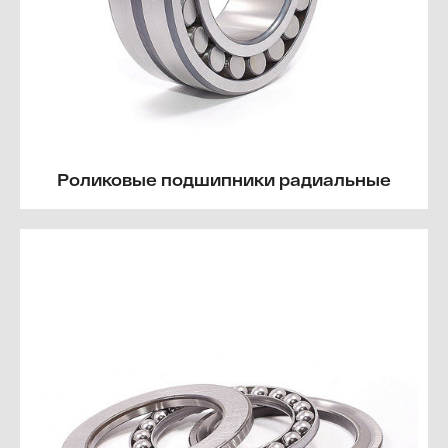
Роликовые подшипники радиальные