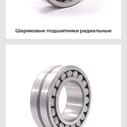
Шариковые подшипники радиальные