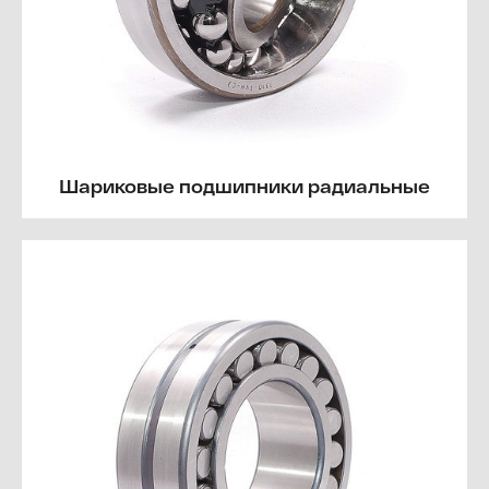
Шариковые подшипники радиальные