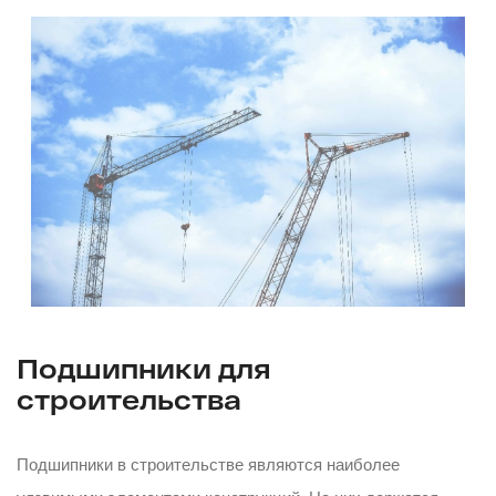
Подшипники для
строительства
Подшипники в строительстве являются наиболее