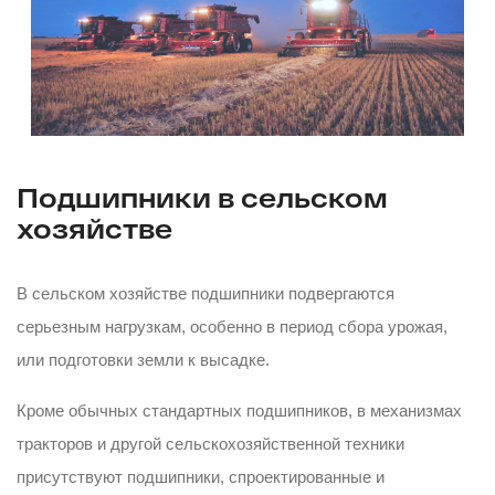
Подшипники в сельском
хозяйстве
В сельском хозяйстве подшипники подвергаются
серьезным нагрузкам, особенно в период сбора урожая,
или подготовки земли к высадке.
Кроме обычных стандартных подшипников, в механизмах
тракторов и другой сельскохозяйственной техники
присутствуют подшипники, спроектированные и