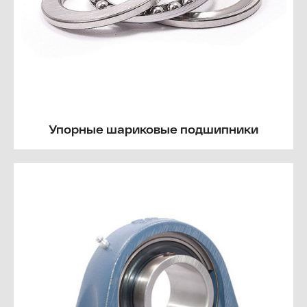
Упорные шариковые подшипники