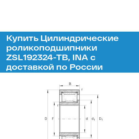
Купить Цилиндрические
роликоподшипники
ZSL192324-TB, INA с
доставкой по России