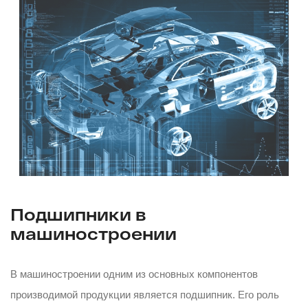
Подшипники в
машиностроении
В машиностроении одним из основных компонентов
производимой продукции является подшипник. Его роль