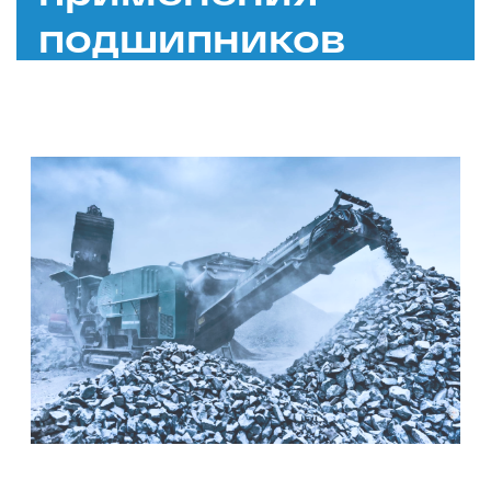
подшипников