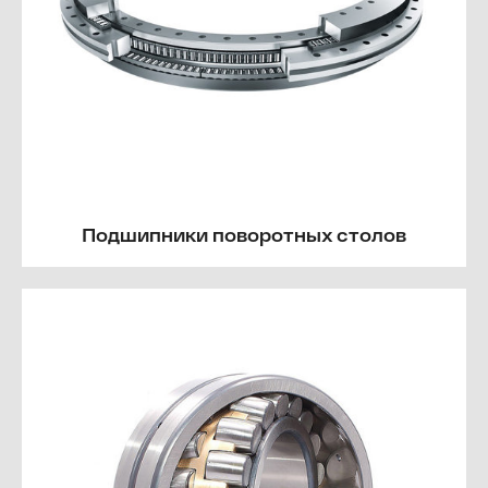
Подшипники поворотных столов