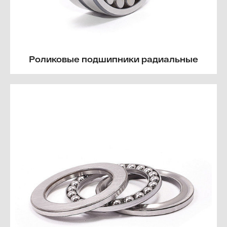
Роликовые подшипники радиальные