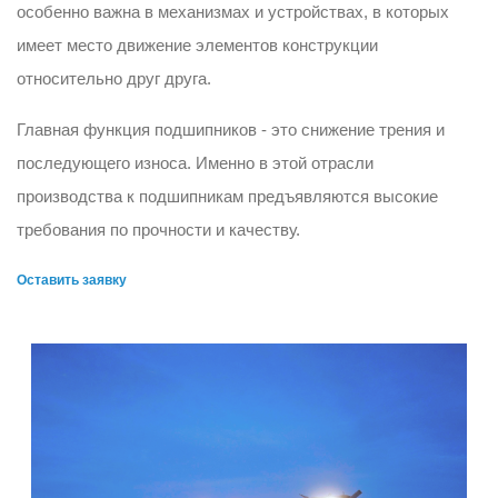
особенно важна в механизмах и устройствах, в которых
имеет место движение элементов конструкции
относительно друг друга.
Главная функция подшипников - это снижение трения и
последующего износа. Именно в этой отрасли
производства к подшипникам предъявляются высокие
требования по прочности и качеству.
Оставить заявку