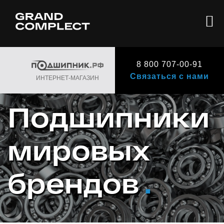
8 800 707-00-91
Связаться с нами
ИНТЕРНЕТ-МАГАЗИН
Подшипники
мировых
брендов
.