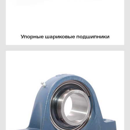
Упорные шариковые подшипники