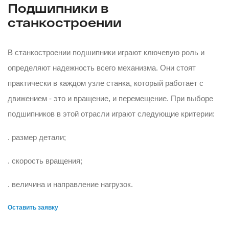
Подшипники в
станкостроении
В станкостроении подшипники играют ключевую роль и
определяют надежность всего механизма. Они стоят
практически в каждом узле станка, который работает с
движением - это и вращение, и перемещение. При выборе
подшипников в этой отрасли играют следующие критерии:
. размер детали;
. скорость вращения;
. величина и направление нагрузок.
Оставить заявку