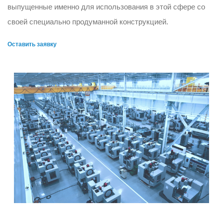
выпущенные именно для использования в этой сфере со
своей специально продуманной конструкцией.
Оставить заявку