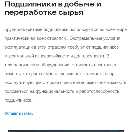
Подшипники в добыче и
переработке сырья
Крупногабаритные подшипники используются во всем мире
практически во всех отраслях . Экстремальные условия
эксплуатации в этих отраслях требуют от подшипников
максимальной износостойкости и долговечности. В
технологическом оборудовании, стоимость простоев и
ремонта которого намного превышает стоимость опоры,
эксплуатирующей стороне очень важно иметь возможность
положиться на функциональность и работоспособность
подшипников.
Оставить заявку