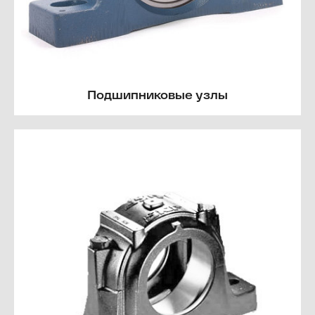
Подшипниковые узлы