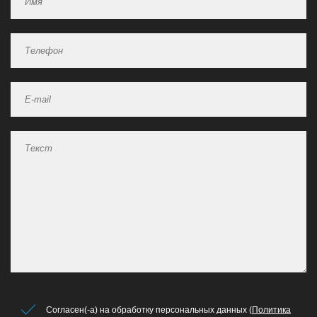
Согласен(-а) на обработку персональных данных (
Политика