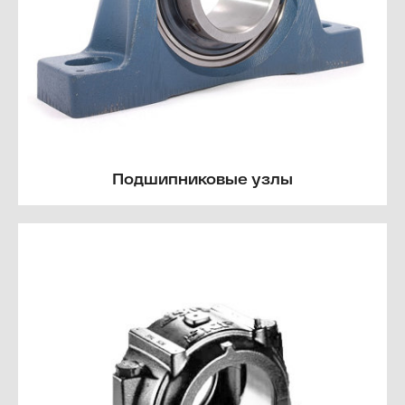
Подшипниковые узлы