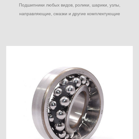
Подшипники любых видов, ролики, шарики, узлы,
направляющие, смазки и другие комплектующие