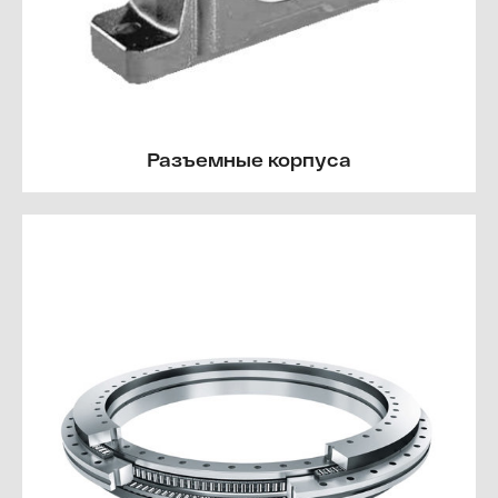
Разъемные корпуса