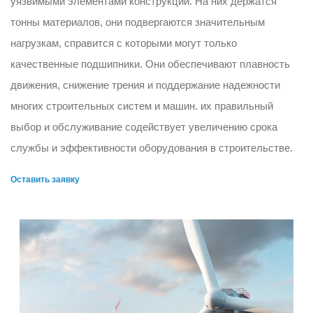
уязвимыми элементами конструкций. На них держатся
тонны материалов, они подвергаются значительным
нагрузкам, справится с которыми могут только
качественные подшипники. Они обеспечивают плавность
движения, снижение трения и поддержание надежности
многих строительных систем и машин. их правильный
выбор и обслуживание содействует увеличению срока
службы и эффективности оборудования в строительстве.
Оставить заявку