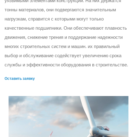
уязвимыми элементами конструкций. На них держатся
тонны материалов, они подвергаются значительным
нагрузкам, справится с которыми могут только
качественные подшипники. Они обеспечивают плавность
движения, снижение трения и поддержание надежности
многих строительных систем и машин. их правильный
выбор и обслуживание содействует увеличению срока
службы и эффективности оборудования в строительстве.
Оставить заявку