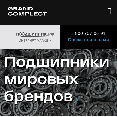
8 800 707-00-91
Связаться с нами
ИНТЕРНЕТ-МАГАЗИН
Подшипники
мировых
брендов
.