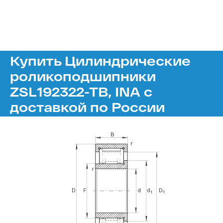
Купить Цилиндрические
роликоподшипники
ZSL192322-TB, INA с
доставкой по России