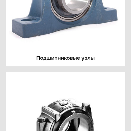
Подшипниковые узлы