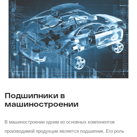
Подшипники в
машиностроении
В машиностроении одним из основных компонентов
производимой продукции является подшипник. Его роль