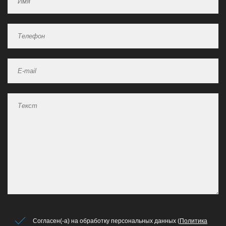
Согласен(-а) на обработку персональных данных (
Политика