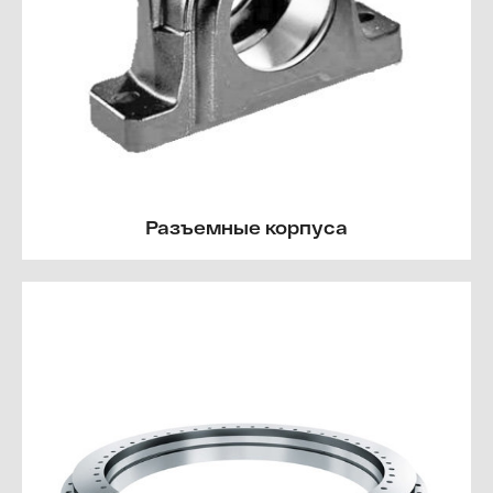
Разъемные корпуса