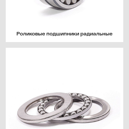
Роликовые подшипники радиальные