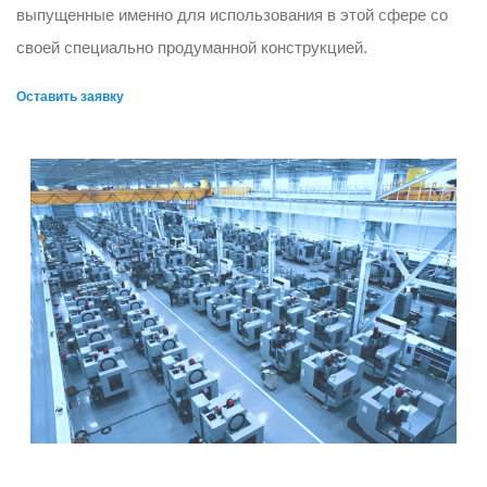
выпущенные именно для использования в этой сфере со
своей специально продуманной конструкцией.
Оставить заявку