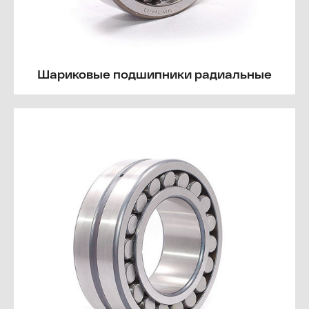
Шариковые подшипники радиальные