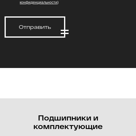
конфиденциальности
)
Отправить
Подшипники и
комплектующие