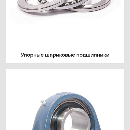
Упорные шариковые подшипники