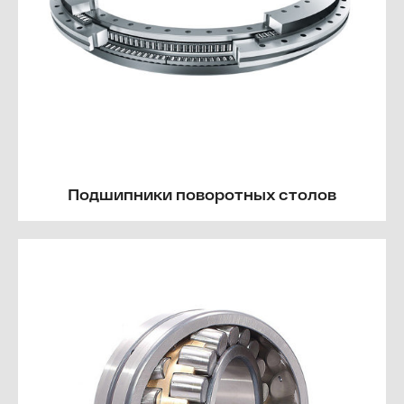
Подшипники поворотных столов