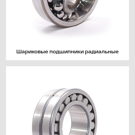
Шариковые подшипники радиальные