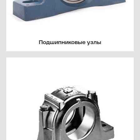
Подшипниковые узлы