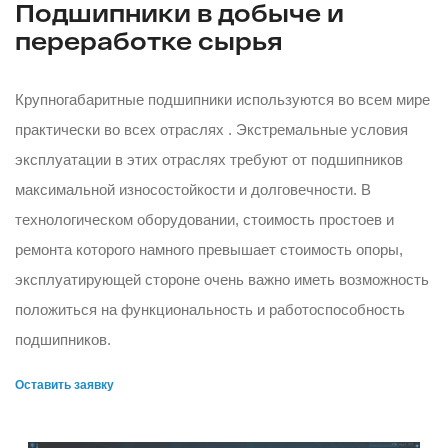
Подшипники в добыче и
переработке сырья
Крупногабаритные подшипники используются во всем мире
практически во всех отраслях . Экстремальные условия
эксплуатации в этих отраслях требуют от подшипников
максимальной износостойкости и долговечности. В
технологическом оборудовании, стоимость простоев и
ремонта которого намного превышает стоимость опоры,
эксплуатирующей стороне очень важно иметь возможность
положиться на функциональность и работоспособность
подшипников.
Оставить заявку