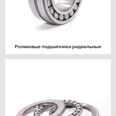
Роликовые подшипники радиальные