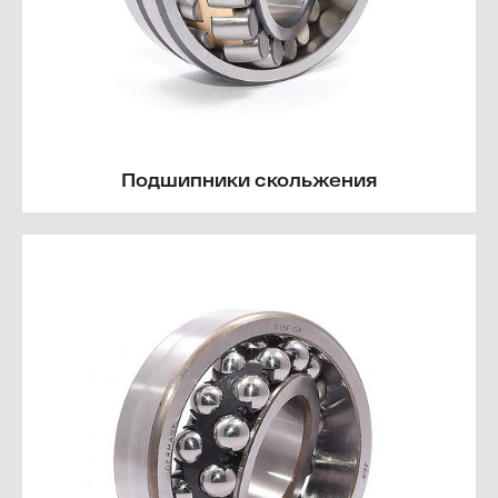
Подшипники скольжения