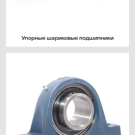
Упорные шариковые подшипники