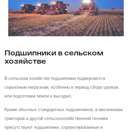
Подшипники в сельском
хозяйстве
В сельском хозяйстве подшипники подвергаются
серьезным нагрузкам, особенно в период сбора урожая,
или подготовки земли к высадке.
Кроме обычных стандартных подшипников, в механизмах
тракторов и другой сельскохозяйственной техники
присутствуют подшипники, спроектированные и