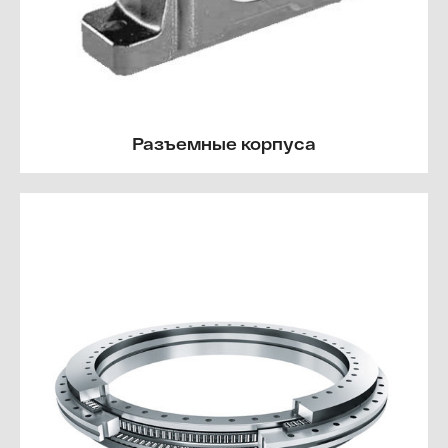
Разъемные корпуса