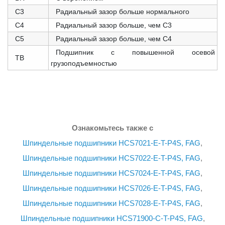
С3
Радиальный зазор больше нормального
C4
Радиальный зазор больше, чем C3
C5
Радиальный зазор больше, чем C4
Подшипник с повышенной осевой
TB
грузоподъемностью
Ознакомьтесь также с
Шпиндельные подшипники HCS7021-E-T-P4S, FAG
,
Шпиндельные подшипники HCS7022-E-T-P4S, FAG
,
Шпиндельные подшипники HCS7024-E-T-P4S, FAG
,
Шпиндельные подшипники HCS7026-E-T-P4S, FAG
,
Шпиндельные подшипники HCS7028-E-T-P4S, FAG
,
Шпиндельные подшипники HCS71900-C-T-P4S, FAG
,