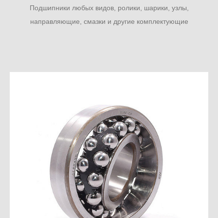
Подшипники любых видов, ролики, шарики, узлы,
направляющие, смазки и другие комплектующие