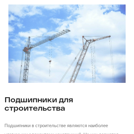
Подшипники для
строительства
Подшипники в строительстве являются наиболее