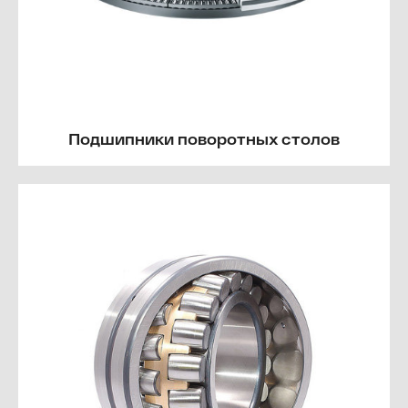
Подшипники поворотных столов