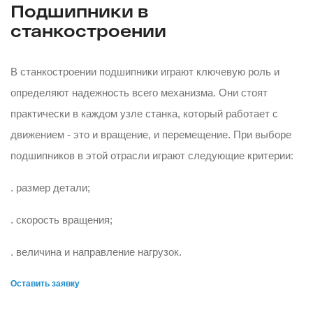
Подшипники в
станкостроении
В станкостроении подшипники играют ключевую роль и
определяют надежность всего механизма. Они стоят
практически в каждом узле станка, который работает с
движением - это и вращение, и перемещение. При выборе
подшипников в этой отрасли играют следующие критерии:
. размер детали;
. скорость вращения;
. величина и направление нагрузок.
Оставить заявку