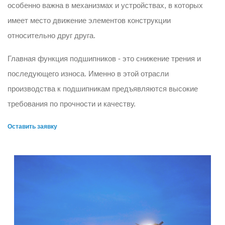
особенно важна в механизмах и устройствах, в которых
имеет место движение элементов конструкции
относительно друг друга.
Главная функция подшипников - это снижение трения и
последующего износа. Именно в этой отрасли
производства к подшипникам предъявляются высокие
требования по прочности и качеству.
Оставить заявку