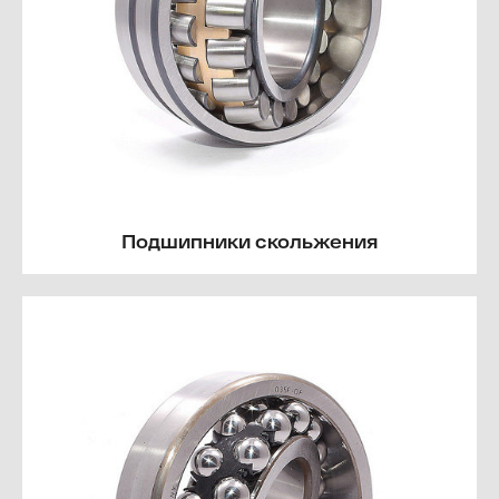
Подшипники скольжения