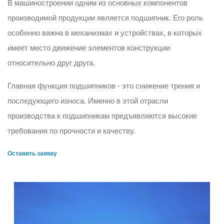
В машиностроении одним из основных компонентов
производимой продукции является подшипник. Его роль
особенно важна в механизмах и устройствах, в которых
имеет место движение элементов конструкции
относительно друг друга.
Главная функция подшипников - это снижение трения и
последующего износа. Именно в этой отрасли
производства к подшипникам предъявляются высокие
требования по прочности и качеству.
Оставить заявку