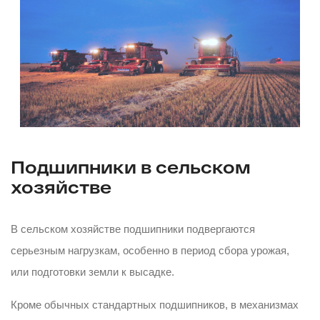
Подшипники в сельском
хозяйстве
В сельском хозяйстве подшипники подвергаются
серьезным нагрузкам, особенно в период сбора урожая,
или подготовки земли к высадке.
Кроме обычных стандартных подшипников, в механизмах