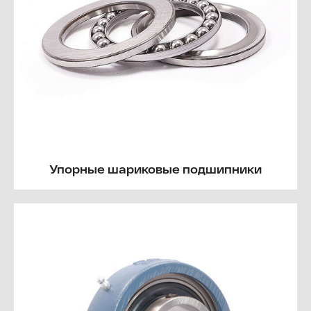
Упорные шариковые подшипники