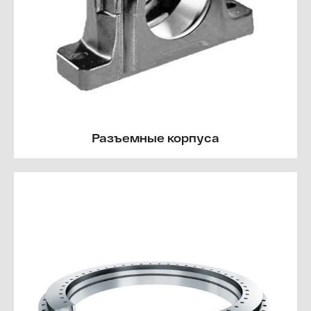
Разъемные корпуса