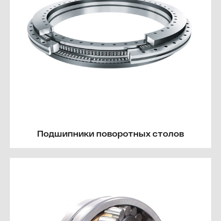
Подшипники поворотных столов