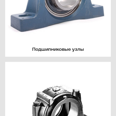
Подшипниковые узлы