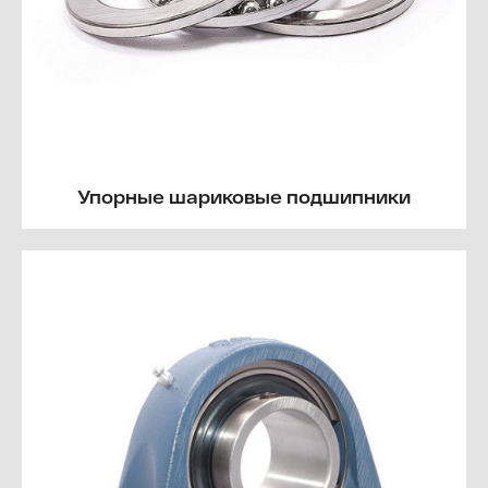
Упорные шариковые подшипники