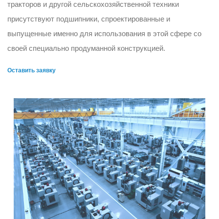
тракторов и другой сельскохозяйственной техники
присутствуют подшипники, спроектированные и
выпущенные именно для использования в этой сфере со
своей специально продуманной конструкцией.
Оставить заявку