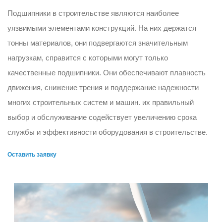
Подшипники в строительстве являются наиболее
уязвимыми элементами конструкций. На них держатся
тонны материалов, они подвергаются значительным
нагрузкам, справится с которыми могут только
качественные подшипники. Они обеспечивают плавность
движения, снижение трения и поддержание надежности
многих строительных систем и машин. их правильный
выбор и обслуживание содействует увеличению срока
службы и эффективности оборудования в строительстве.
Оставить заявку