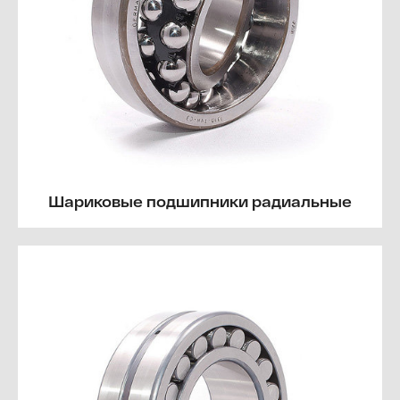
Шариковые подшипники радиальные