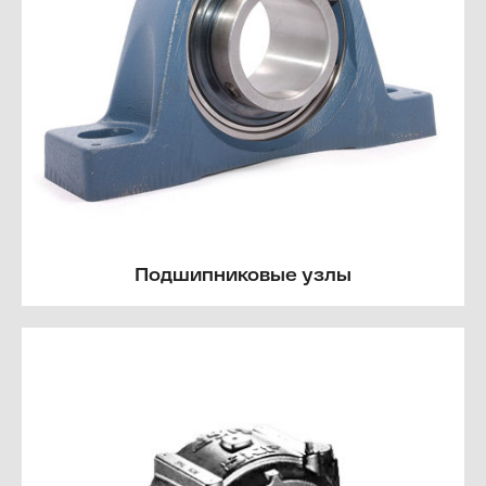
Подшипниковые узлы