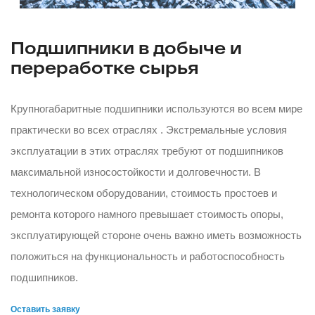
Подшипники в добыче и
переработке сырья
Крупногабаритные подшипники используются во всем мире
практически во всех отраслях . Экстремальные условия
эксплуатации в этих отраслях требуют от подшипников
максимальной износостойкости и долговечности. В
технологическом оборудовании, стоимость простоев и
ремонта которого намного превышает стоимость опоры,
эксплуатирующей стороне очень важно иметь возможность
положиться на функциональность и работоспособность
подшипников.
Оставить заявку