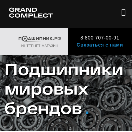
8 800 707-00-91
Связаться с нами
ИНТЕРНЕТ-МАГАЗИН
Подшипники
мировых
брендов
.