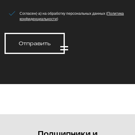
Согласен(-а) на обработку персональных данных (
Политика
конфиденциальности
)
Отправить
Подшипники и