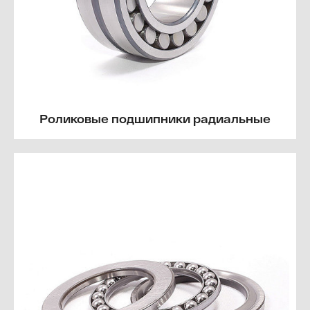
Роликовые подшипники радиальные