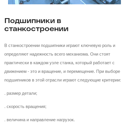
Подшипники в
станкостроении
В станкостроении подшипники играют ключевую роль и
определяют надежность всего механизма. Они стоят
практически в каждом узле станка, который работает с
движением - это и вращение, и перемещение. При выборе
подшипников в этой отрасли играют следующие критерии:
. размер детали;
. скорость вращения;
. величина и направление нагрузок.