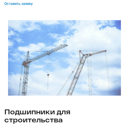
Оставить заявку
Подшипники для
строительства