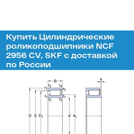
Купить Цилиндрические
роликоподшипники NCF
2956 CV, SKF с доставкой
по России