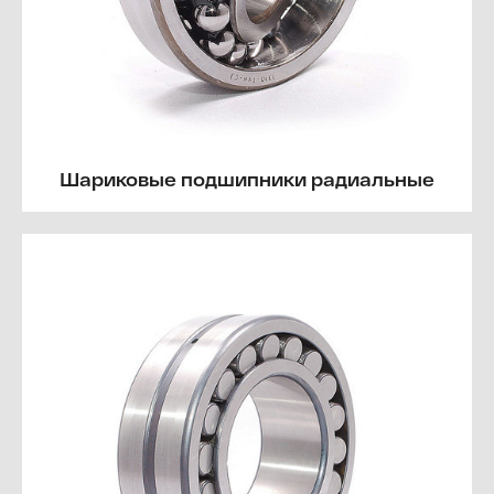
Шариковые подшипники радиальные