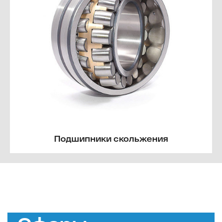
Подшипники скольжения