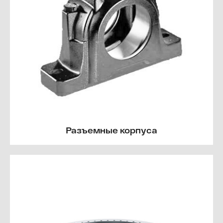
Разъемные корпуса