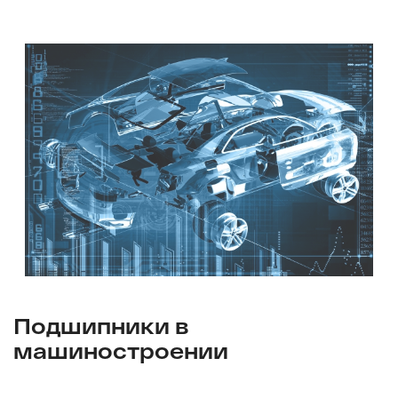
Подшипники в
машиностроении