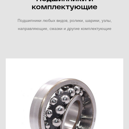
комплектующие
Подшипники любых видов, ролики, шарики, узлы,
направляющие, смазки и другие комплектующие