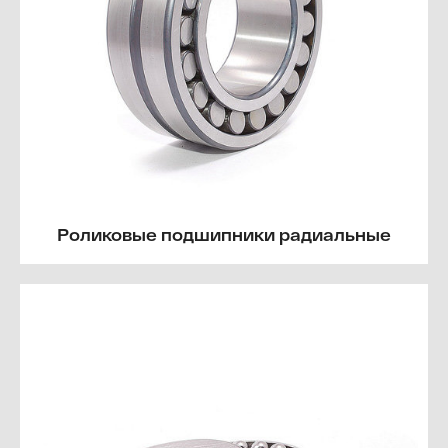
Роликовые подшипники радиальные