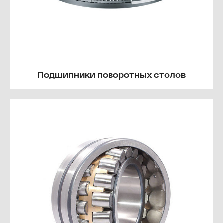
Подшипники поворотных столов