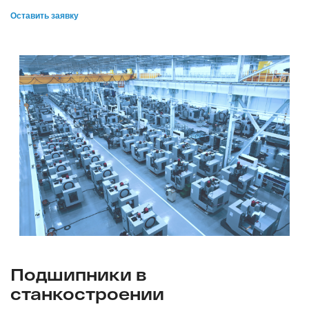
Оставить заявку
Подшипники в
станкостроении