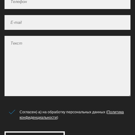
Согласен(-а) на обработку персональных данных (
Политика
конфиденциальности
)