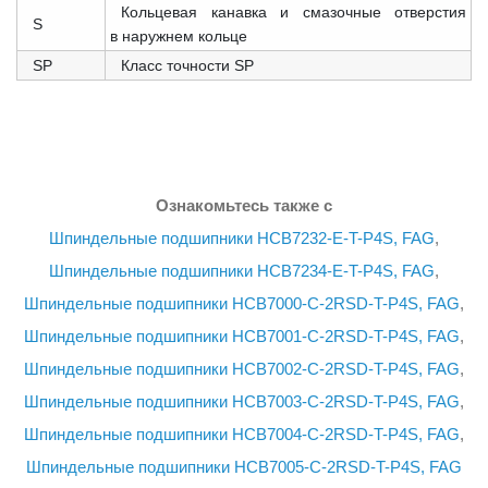
Кольцевая канавка и смазочные отверстия
S
в наружнем кольце
SP
Класс точности SP
Ознакомьтесь также с
Шпиндельные подшипники HCB7232-E-T-P4S, FAG
,
Шпиндельные подшипники HCB7234-E-T-P4S, FAG
,
Шпиндельные подшипники HCB7000-C-2RSD-T-P4S, FAG
,
Шпиндельные подшипники HCB7001-C-2RSD-T-P4S, FAG
,
Шпиндельные подшипники HCB7002-C-2RSD-T-P4S, FAG
,
Шпиндельные подшипники HCB7003-C-2RSD-T-P4S, FAG
,
Шпиндельные подшипники HCB7004-C-2RSD-T-P4S, FAG
,
Шпиндельные подшипники HCB7005-C-2RSD-T-P4S, FAG