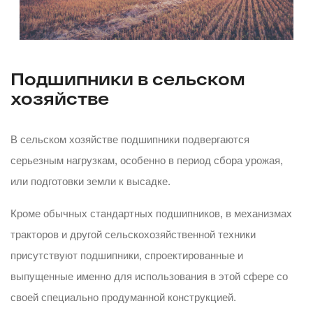
Подшипники в сельском
хозяйстве
В сельском хозяйстве подшипники подвергаются
серьезным нагрузкам, особенно в период сбора урожая,
или подготовки земли к высадке.
Кроме обычных стандартных подшипников, в механизмах
тракторов и другой сельскохозяйственной техники
присутствуют подшипники, спроектированные и
выпущенные именно для использования в этой сфере со
своей специально продуманной конструкцией.