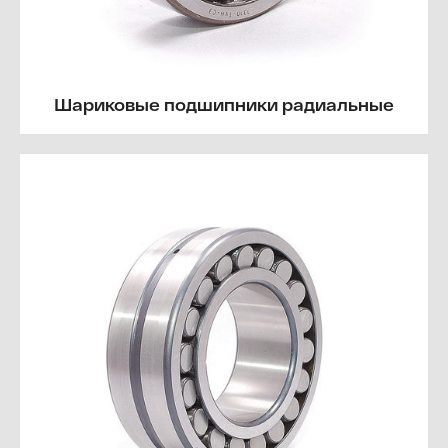
Шариковые подшипники радиальные