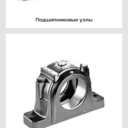
Подшипниковые узлы