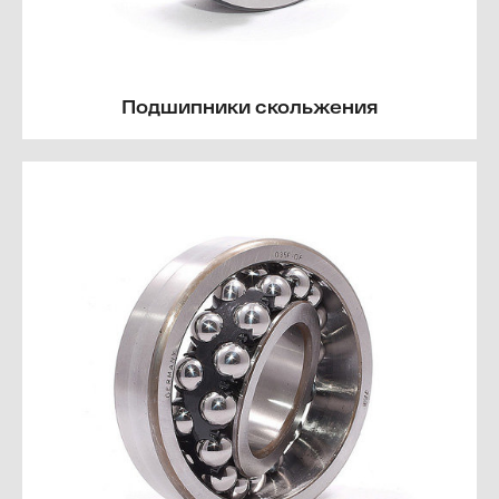
Подшипники скольжения