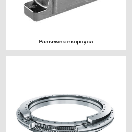
Разъемные корпуса