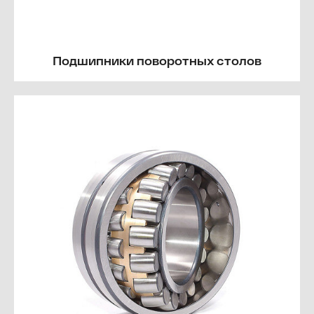
Подшипники поворотных столов