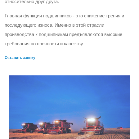
относительно друг друга.
Главная функция подшипников - это снижение трения и
последующего износа. Именно в этой отрасли
производства к подшипникам предъявляются высокие
требования по прочности и качеству.
Оставить заявку