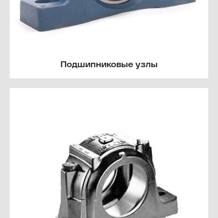
Подшипниковые узлы