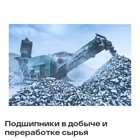
Подшипники в добыче и
переработке сырья