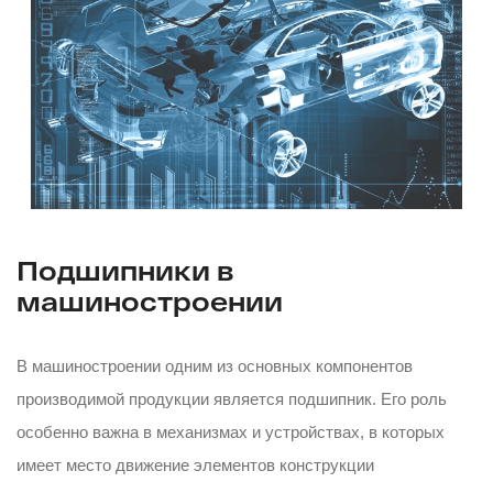
Подшипники в
машиностроении
В машиностроении одним из основных компонентов
производимой продукции является подшипник. Его роль
особенно важна в механизмах и устройствах, в которых
имеет место движение элементов конструкции