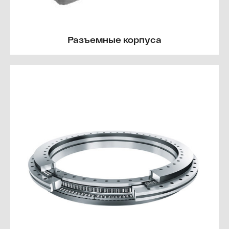
Разъемные корпуса