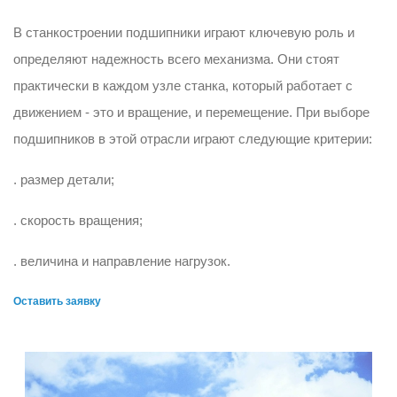
В станкостроении подшипники играют ключевую роль и
определяют надежность всего механизма. Они стоят
практически в каждом узле станка, который работает с
движением - это и вращение, и перемещение. При выборе
подшипников в этой отрасли играют следующие критерии:
. размер детали;
. скорость вращения;
. величина и направление нагрузок.
Оставить заявку