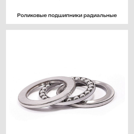
Роликовые подшипники радиальные