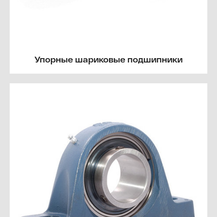
Упорные шариковые подшипники