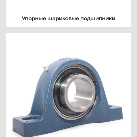
Упорные шариковые подшипники