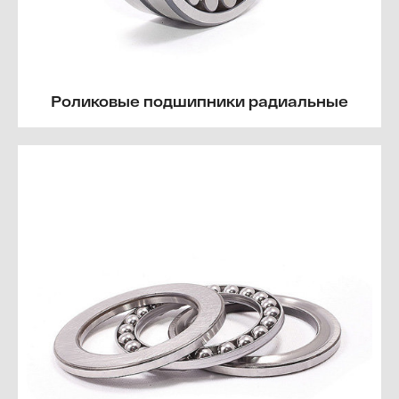
Роликовые подшипники радиальные