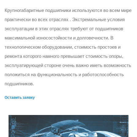
Крупногабаритные подшипники используются во всем мире
практически во всех отраслях . Экстремальные условия
эксплуатации в этих отраслях требуют от подшипников
максимальной износостойкости и долговечности. В
технологическом оборудовании, стоимость простоев и
ремонта которого намного превышает стоимость опоры,
эксплуатирующей стороне очень важно иметь возможность
положиться на функциональность и работоспособность
подшипников.
Оставить заявку