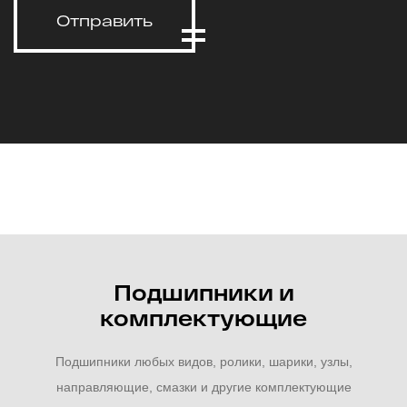
Отправить
Подшипники и
комплектующие
Подшипники любых видов, ролики, шарики, узлы,
направляющие, смазки и другие комплектующие