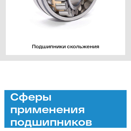
Подшипники скольжения
Сферы
применения
подшипников