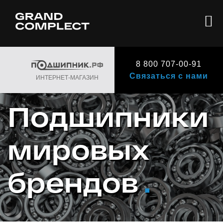
8 800 707-00-91
Связаться с нами
ИНТЕРНЕТ-МАГАЗИН
Подшипники
мировых
брендов
.