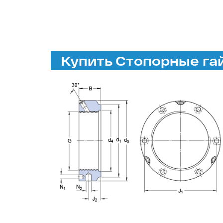
Купить Стопорные гай