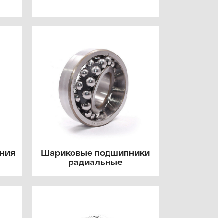
ния
Шариковые подшипники
радиальные