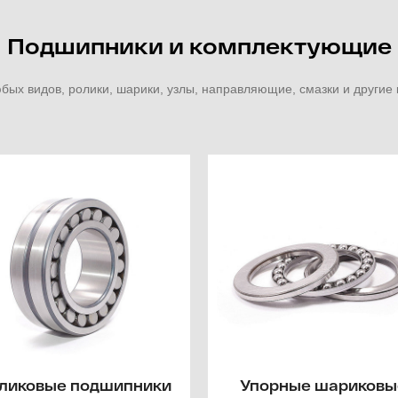
Подшипники и комплектующие
ых видов, ролики, шарики, узлы, направляющие, смазки и други
ликовые подшипники
Упорные шариковы