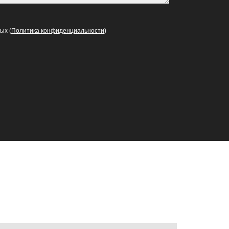
ых (
Политика конфиденциальности
)