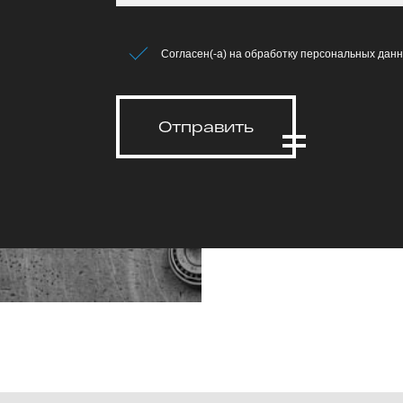
Согласен(-а) на обработку персональных данн
Отправить