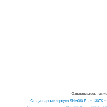
Ознакомьтесь также
Стационарные корпуса SNV080-F-L + 1307K 