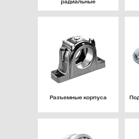
радиальные
Разъемные корпуса
По