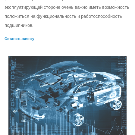
эксплуатирующей стороне очень важно иметь возможность
положиться на функциональность и работоспособность
подшипников.
Оставить заявку