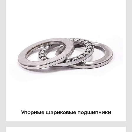
Упорные шариковые подшипники