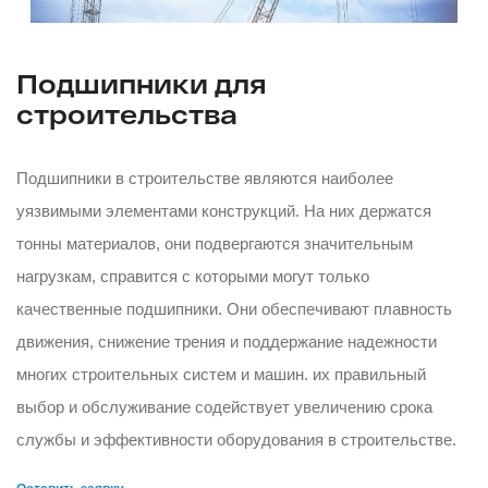
Подшипники для
строительства
Подшипники в строительстве являются наиболее
уязвимыми элементами конструкций. На них держатся
тонны материалов, они подвергаются значительным
нагрузкам, справится с которыми могут только
качественные подшипники. Они обеспечивают плавность
движения, снижение трения и поддержание надежности
многих строительных систем и машин. их правильный
выбор и обслуживание содействует увеличению срока
службы и эффективности оборудования в строительстве.