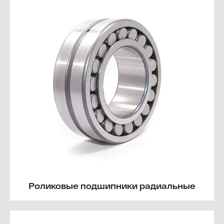
Роликовые подшипники радиальные