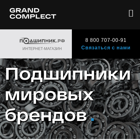
8 800 707-00-91
Связаться с нами
ИНТЕРНЕТ-МАГАЗИН
Подшипники
мировых
брендов
.