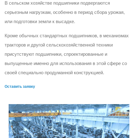
В сельском хозяйстве подшипники подвергаются
серьезным нагрузкам, особенно в период сбора урожая,
или подготовки земли к высадке.
Кроме обычных стандартных подшипников, в механизмах
тракторов и другой сельскохозяйственной техники
присутствуют подшипники, спроектированные и
выпущенные именно для использования в этой сфере со
своей специально продуманной конструкцией.
Оставить заявку