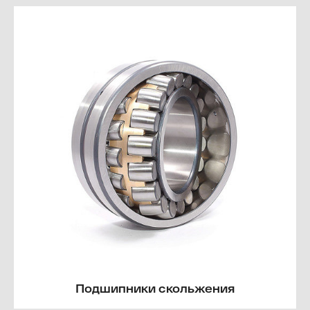
Подшипники скольжения