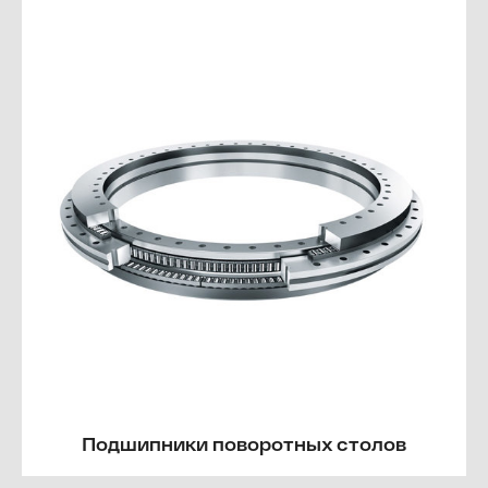
Подшипники поворотных столов