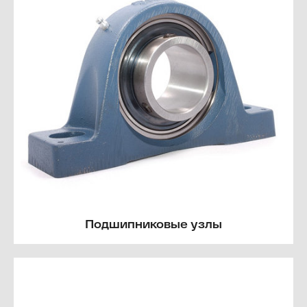
Подшипниковые узлы