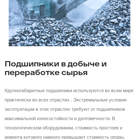
Подшипники в добыче и
переработке сырья
Крупногабаритные подшипники используются во всем мире
практически во всех отраслях . Экстремальные условия
эксплуатации в этих отраслях требуют от подшипников
максимальной износостойкости и долговечности. В
технологическом оборудовании, стоимость простоев и
ремонта которого намного превышает стоимость опоры,