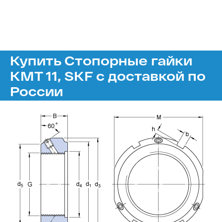
Купить Стопорные гайки
KMT 11, SKF с доставкой по
России