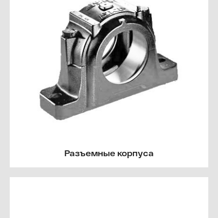
Разъемные корпуса