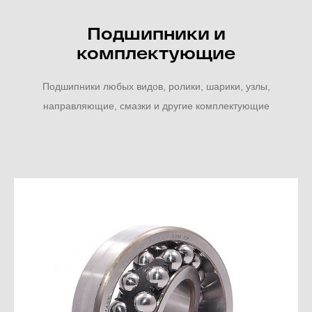
Подшипники и
комплектующие
Подшипники любых видов, ролики, шарики, узлы,
направляющие, смазки и другие комплектующие