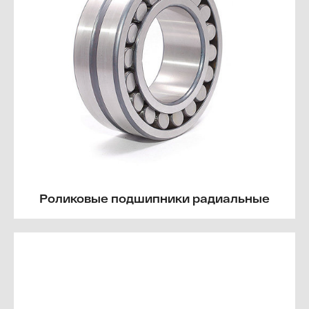
Роликовые подшипники радиальные