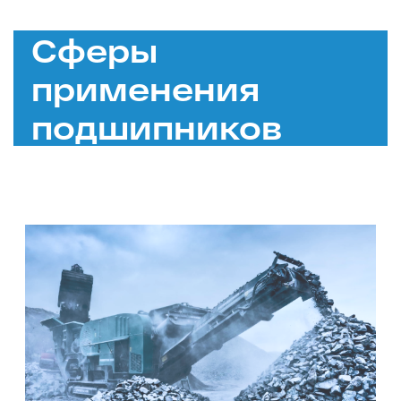
Сферы
применения
подшипников