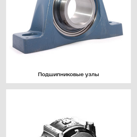
Подшипниковые узлы