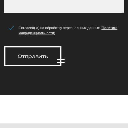
Согласен(-а) на обработку персональных данных (
Политика
конфиденциальности
)
Отправить