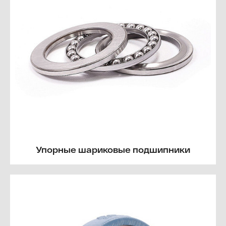
Упорные шариковые подшипники