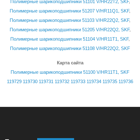
Полимерные шарикоподшипники 51101 V/HR22T2, SKF
,
Полимерные шарикоподшипники 51207 V/HR11Q1, SKF
,
Полимерные шарикоподшипники 51103 V/HR22Q2, SKF
,
Полимерные шарикоподшипники 51205 V/HR22Q2, SKF
,
Полимерные шарикоподшипники 51104 V/HR11T1, SKF
,
Полимерные шарикоподшипники 51108 V/HR22Q2, SKF
Карта сайта
Полимерные шарикоподшипники 51100 V/HR11T1, SKF
119729
119730
119731
119732
119733
119734
119735
119736