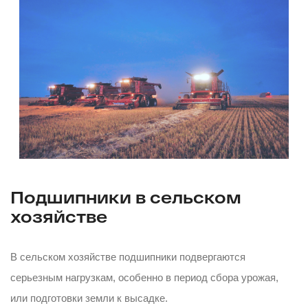
Подшипники в сельском
хозяйстве
В сельском хозяйстве подшипники подвергаются
серьезным нагрузкам, особенно в период сбора урожая,
или подготовки земли к высадке.