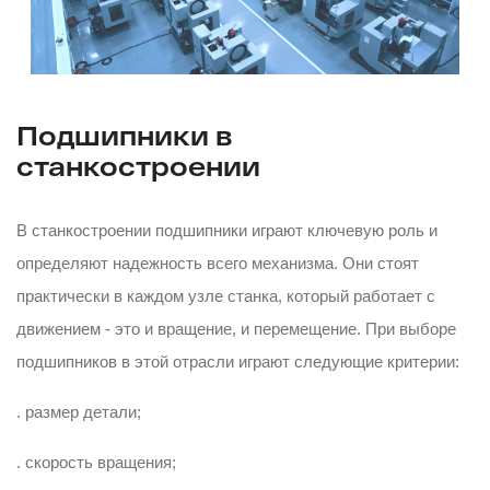
Подшипники в
станкостроении
В станкостроении подшипники играют ключевую роль и
определяют надежность всего механизма. Они стоят
практически в каждом узле станка, который работает с
движением - это и вращение, и перемещение. При выборе
подшипников в этой отрасли играют следующие критерии:
. размер детали;
. скорость вращения;