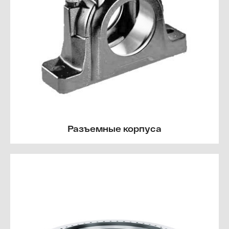
Разъемные корпуса