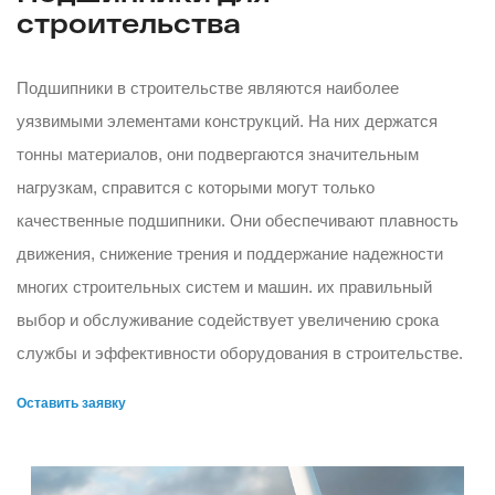
строительства
Подшипники в строительстве являются наиболее
уязвимыми элементами конструкций. На них держатся
тонны материалов, они подвергаются значительным
нагрузкам, справится с которыми могут только
качественные подшипники. Они обеспечивают плавность
движения, снижение трения и поддержание надежности
многих строительных систем и машин. их правильный
выбор и обслуживание содействует увеличению срока
службы и эффективности оборудования в строительстве.
Оставить заявку