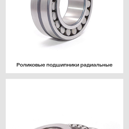
Роликовые подшипники радиальные