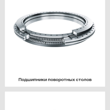
Подшипники поворотных столов