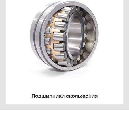
Подшипники скольжения