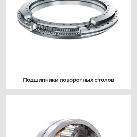
Подшипники поворотных столов