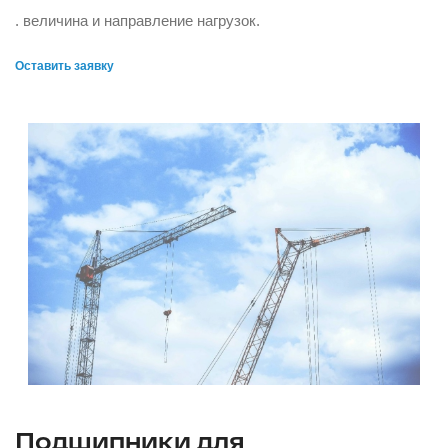
. величина и направление нагрузок.
Оставить заявку
Подшипники для