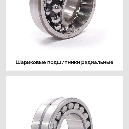
Шариковые подшипники радиальные