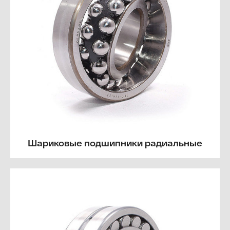
Шариковые подшипники радиальные