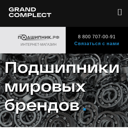
8 800 707-00-91
Связаться с нами
ИНТЕРНЕТ-МАГАЗИН
Подшипники
мировых
брендов
.