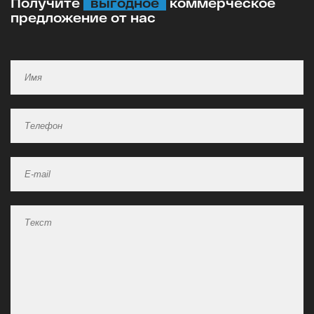
Получите
выгодное
коммерческое
предложение от нас