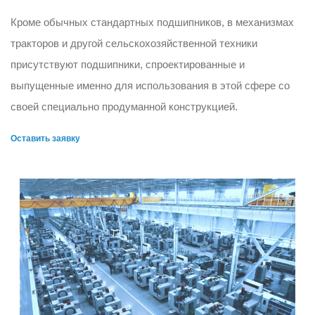
Кроме обычных стандартных подшипников, в механизмах
тракторов и другой сельскохозяйственной техники
присутствуют подшипники, спроектированные и
выпущенные именно для использования в этой сфере со
своей специально продуманной конструкцией.
Оставить заявку