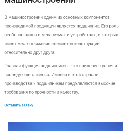
В машиностроении одним из основных компонентов
производимой продукции является подшипник. Его роль
особенно важна в механизмах и устройствах, в которых
имеет место движение элементов конструкции
относительно друг друга.
Главная функция подшипников - это снижение трения и
последующего износа. Именно в этой отрасли
производства к подшипникам предъявляются высокие
требования по прочности и качеству.
Оставить заявку