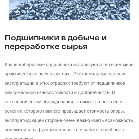
Подшипники в добыче и
переработке сырья
Крупногабаритные подшипники используются во всем мире
практически во всех отраслях . Экстремальные условия
эксплуатации в этих отраслях требуют от подшипников
максимальной износостойкости и долговечности. В
технологическом оборудовании, стоимость простоев и
ремонта которого намного превышает стоимость опоры,
эксплуатирующей стороне очень важно иметь возможность
положиться на функциональность и работоспособность
подшипников.