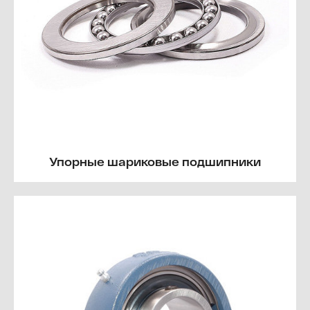
Упорные шариковые подшипники