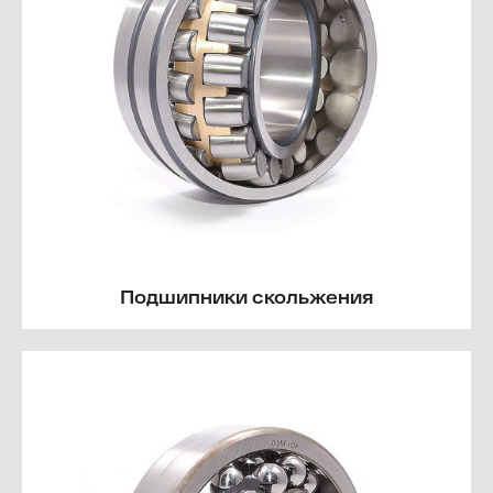
Подшипники скольжения