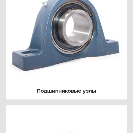
Подшипниковые узлы