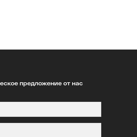
ское предложение от нас