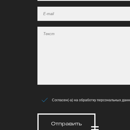
Согласен(-а) на обработку персональных данн
Отправить