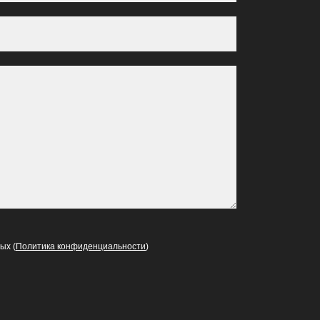
ых (
Политика конфиденциальности
)