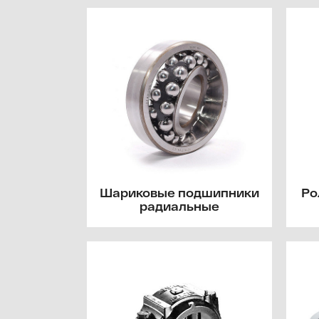
Шариковые подшипники
Ро
радиальные