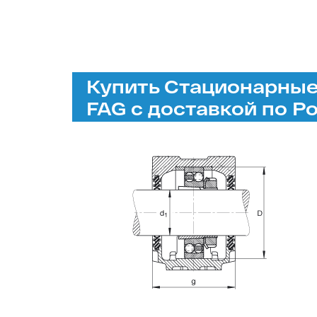
Купить Стационарные 
FAG с доставкой по Р