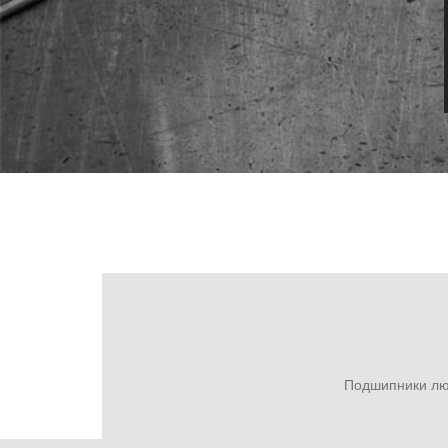
Подшипники люб