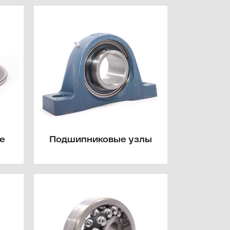
е
Подшипниковые узлы