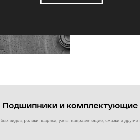
Подшипники и комплектующие
ых видов, ролики, шарики, узлы, направляющие, смазки и други