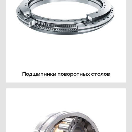
Подшипники поворотных столов