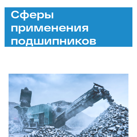
Сферы
применения
подшипников