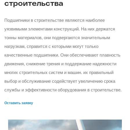
строительства
Подшипники в строительстве являются наиболее
уязвимыми элементами конструкций. На них держатся
тонны материалов, они подвергаются значительным
нагрузкам, справится с которыми могут только
качественные подшипники. Они обеспечивают плавность
движения, снижение трения и поддержание надежности
многих строительных систем и машин. их правильный
выбор и обслуживание содействует увеличению срока
службы и эффективности оборудования в строительстве.
Оставить заявку