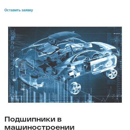
Оставить заявку
Подшипники в
машиностроении