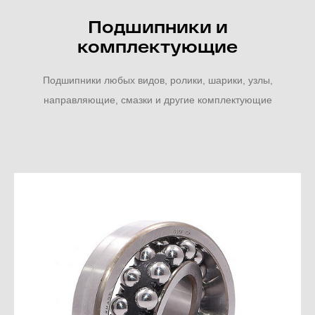
Подшипники и
комплектующие
Подшипники любых видов, ролики, шарики, узлы,
направляющие, смазки и другие комплектующие