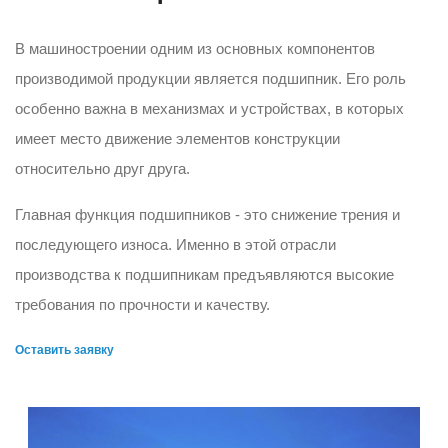
В машиностроении одним из основных компонентов
производимой продукции является подшипник. Его роль
особенно важна в механизмах и устройствах, в которых
имеет место движение элементов конструкции
относительно друг друга.
Главная функция подшипников - это снижение трения и
последующего износа. Именно в этой отрасли
производства к подшипникам предъявляются высокие
требования по прочности и качеству.
Оставить заявку