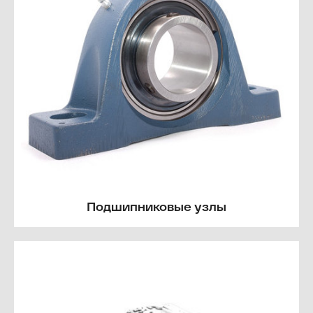
Подшипниковые узлы