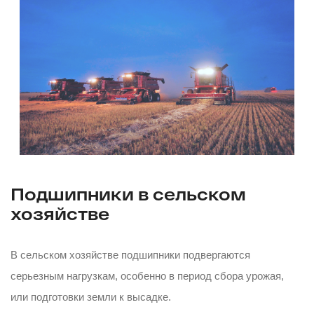
Подшипники в сельском
хозяйстве
В сельском хозяйстве подшипники подвергаются
серьезным нагрузкам, особенно в период сбора урожая,
или подготовки земли к высадке.