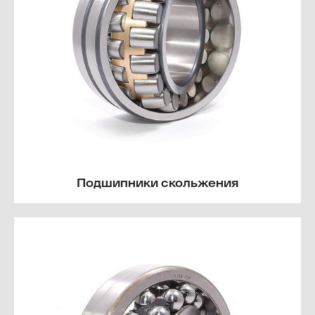
Подшипники скольжения