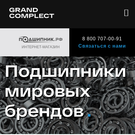
8 800 707-00-91
Связаться с нами
ИНТЕРНЕТ-МАГАЗИН
Подшипники
мировых
брендов
.