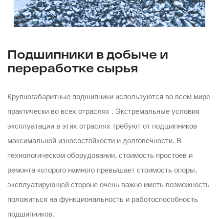
Подшипники в добыче и
переработке сырья
Крупногабаритные подшипники используются во всем мире
практически во всех отраслях . Экстремальные условия
эксплуатации в этих отраслях требуют от подшипников
максимальной износостойкости и долговечности. В
технологическом оборудовании, стоимость простоев и
ремонта которого намного превышает стоимость опоры,
эксплуатирующей стороне очень важно иметь возможность
положиться на функциональность и работоспособность
подшипников.