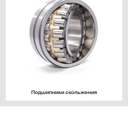
Подшипники скольжения