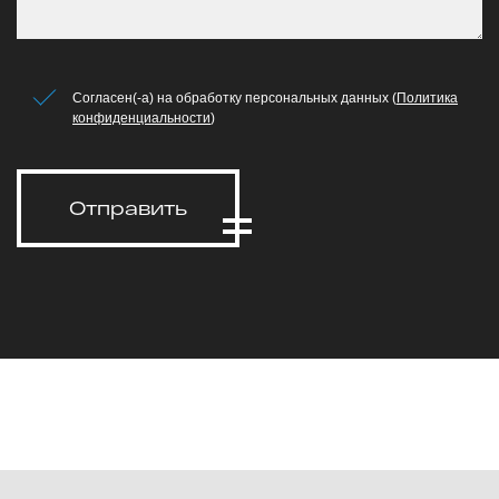
Согласен(-а) на обработку персональных данных (
Политика
конфиденциальности
)
Отправить