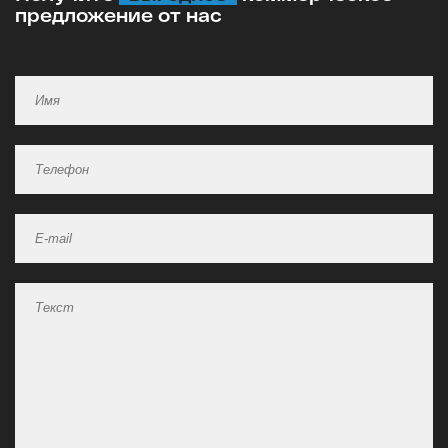
предложение от нас