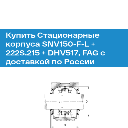
Купить Стационарные
корпуса SNV150-F-L +
222S.215 + DHV517, FAG с
доставкой по России