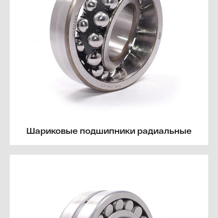
Шариковые подшипники радиальные