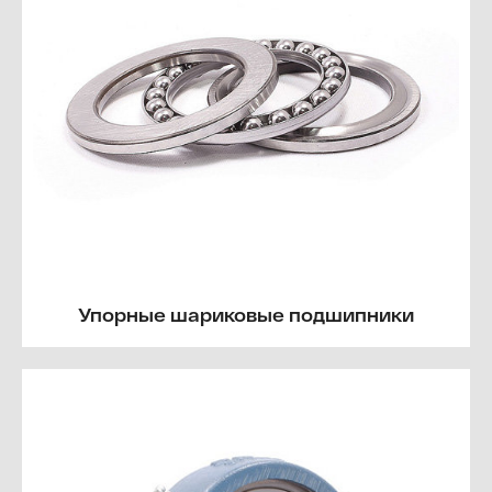
Упорные шариковые подшипники