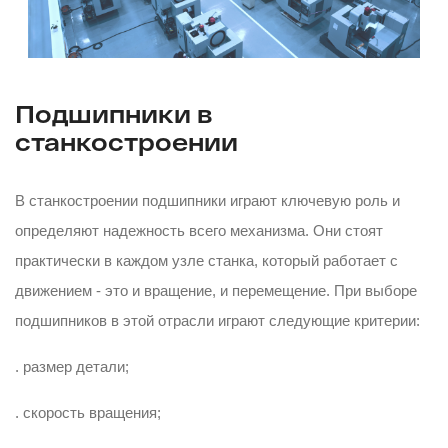
Подшипники в
станкостроении
В станкостроении подшипники играют ключевую роль и
определяют надежность всего механизма. Они стоят
практически в каждом узле станка, который работает с
движением - это и вращение, и перемещение. При выборе
подшипников в этой отрасли играют следующие критерии:
. размер детали;
. скорость вращения;