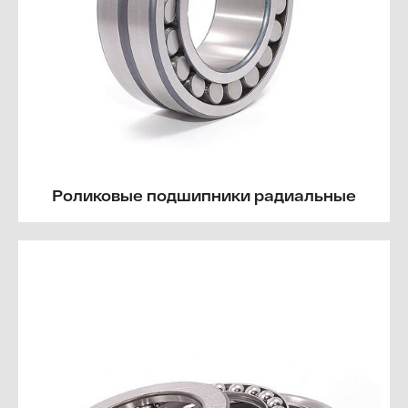
Роликовые подшипники радиальные