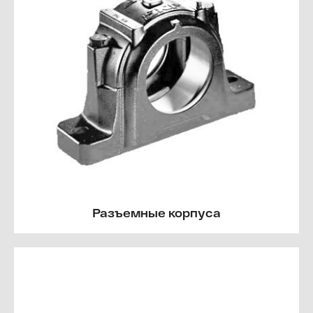
Разъемные корпуса