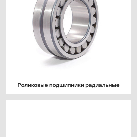
Роликовые подшипники радиальные