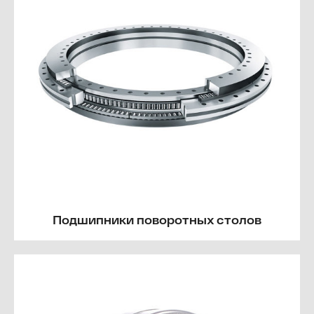
Подшипники поворотных столов