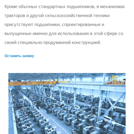
Кроме обычных стандартных подшипников, в механизмах
тракторов и другой сельскохозяйственной техники
присутствуют подшипники, спроектированные и
выпущенные именно для использования в этой сфере со
своей специально продуманной конструкцией.
Оставить заявку