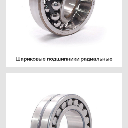
Шариковые подшипники радиальные