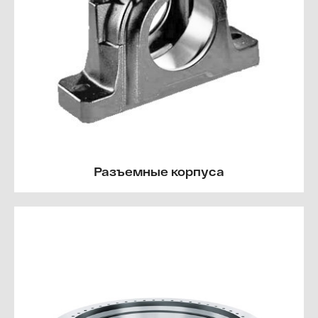
Разъемные корпуса