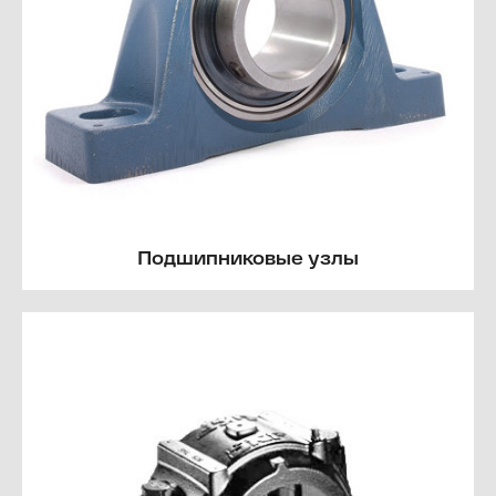
Подшипниковые узлы