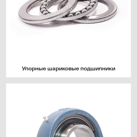
Упорные шариковые подшипники