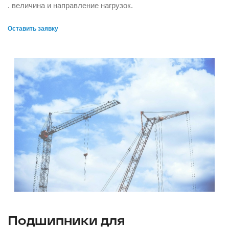
. величина и направление нагрузок.
Оставить заявку
Подшипники для