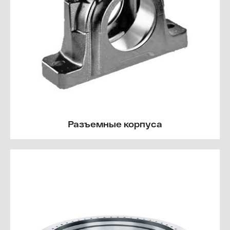
Разъемные корпуса