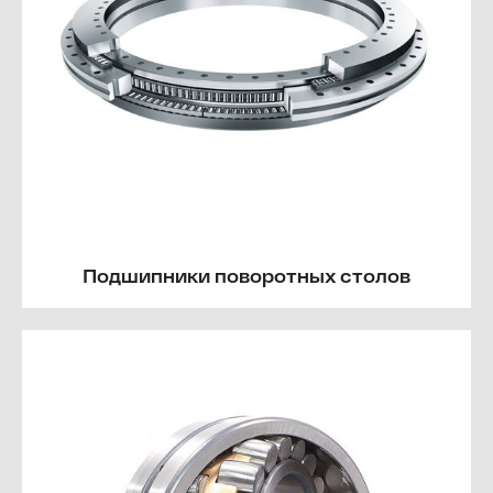
Подшипники поворотных столов