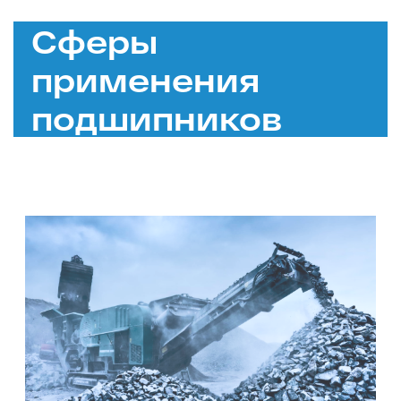
Сферы
применения
подшипников