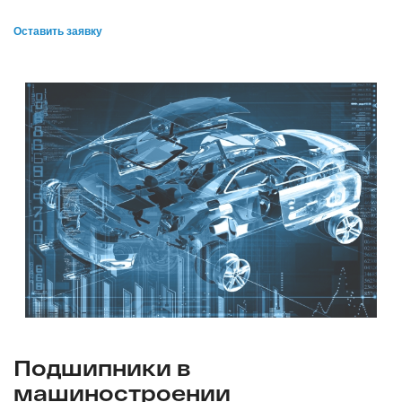
Оставить заявку
Подшипники в
машиностроении