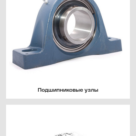
Подшипниковые узлы