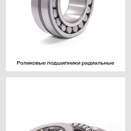
Роликовые подшипники радиальные