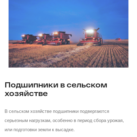
Подшипники в сельском
хозяйстве
В сельском хозяйстве подшипники подвергаются
серьезным нагрузкам, особенно в период сбора урожая,
или подготовки земли к высадке.