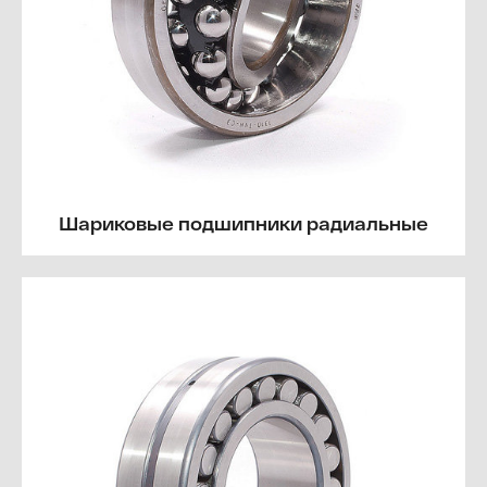
Шариковые подшипники радиальные