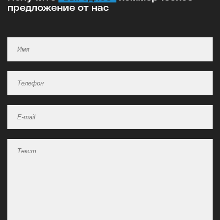
предложение от нас