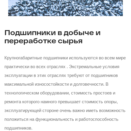
Подшипники в добыче и
переработке сырья
Крупногабаритные подшипники используются во всем мире
практически во всех отраслях . Экстремальные условия
эксплуатации в этих отраслях требуют от подшипников
максимальной износостойкости и долговечности. В
технологическом оборудовании, стоимость простоев и
ремонта которого намного превышает стоимость опоры,
эксплуатирующей стороне очень важно иметь возможность
положиться на функциональность и работоспособность
подшипников.