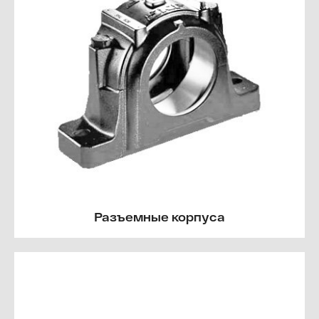
Разъемные корпуса