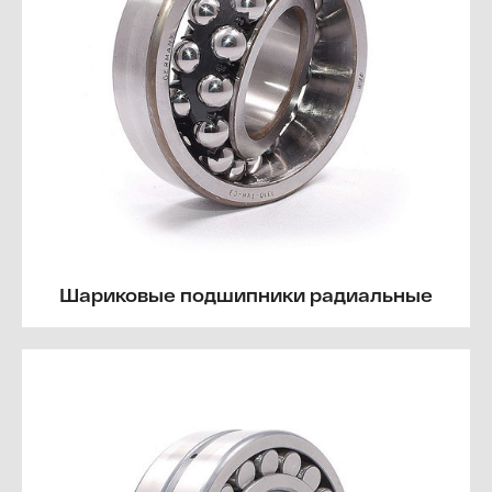
Шариковые подшипники радиальные