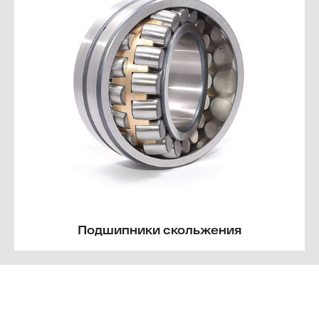
Подшипники скольжения