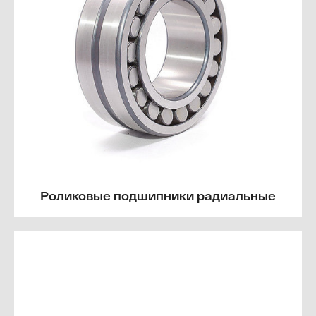
Роликовые подшипники радиальные