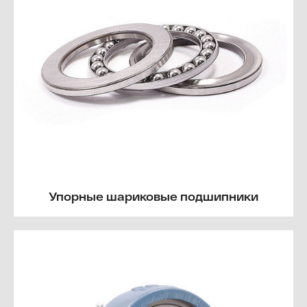
Упорные шариковые подшипники