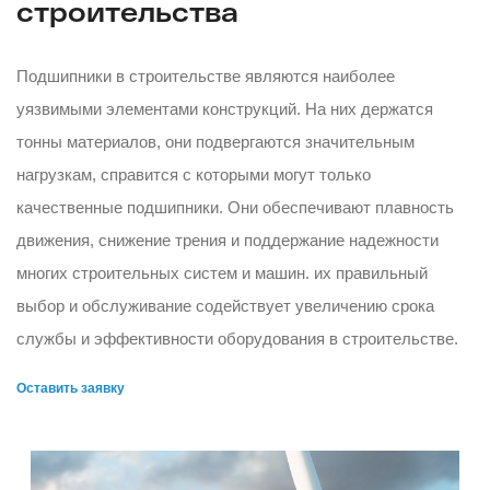
строительства
Подшипники в строительстве являются наиболее
уязвимыми элементами конструкций. На них держатся
тонны материалов, они подвергаются значительным
нагрузкам, справится с которыми могут только
качественные подшипники. Они обеспечивают плавность
движения, снижение трения и поддержание надежности
многих строительных систем и машин. их правильный
выбор и обслуживание содействует увеличению срока
службы и эффективности оборудования в строительстве.
Оставить заявку