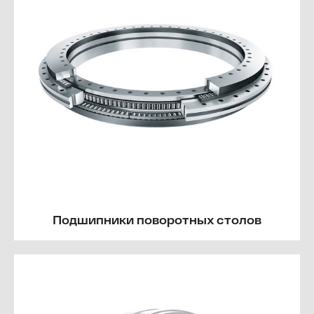
Подшипники поворотных столов