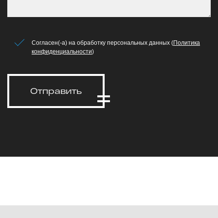
Согласен(-а) на обработку персональных данных (
Политика
конфиденциальности
)
Отправить