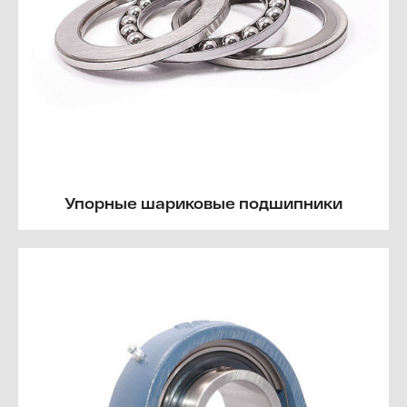
Упорные шариковые подшипники