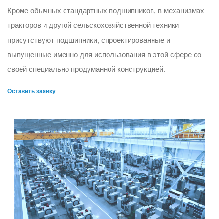
Кроме обычных стандартных подшипников, в механизмах
тракторов и другой сельскохозяйственной техники
присутствуют подшипники, спроектированные и
выпущенные именно для использования в этой сфере со
своей специально продуманной конструкцией.
Оставить заявку