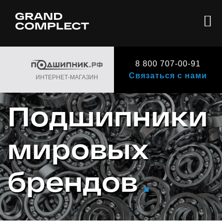
8 800 707-00-91
Связаться с нами
ИНТЕРНЕТ-МАГАЗИН
Подшипники
мировых
брендов
.