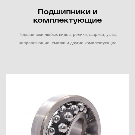
Подшипники и
комплектующие
Подшипники любых видов, ролики, шарики, узлы,
направляющие, смазки и другие комплектующие