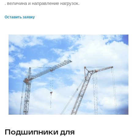
. величина и направление нагрузок.
Оставить заявку
Подшипники для