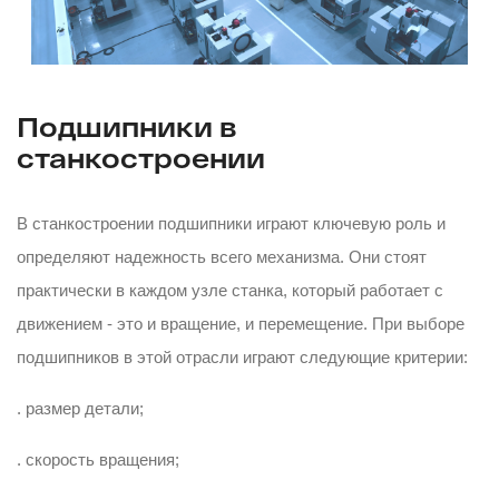
Подшипники в
станкостроении
В станкостроении подшипники играют ключевую роль и
определяют надежность всего механизма. Они стоят
практически в каждом узле станка, который работает с
движением - это и вращение, и перемещение. При выборе
подшипников в этой отрасли играют следующие критерии:
. размер детали;
. скорость вращения;