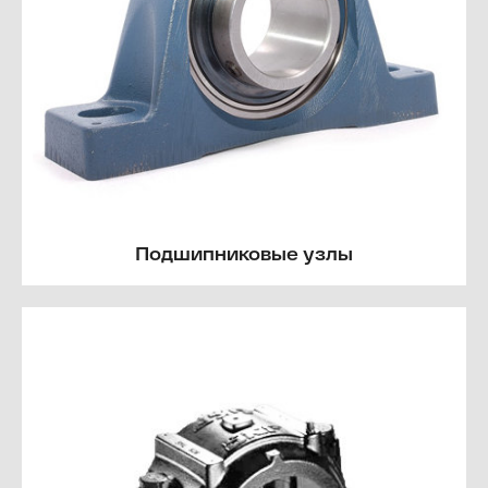
Подшипниковые узлы