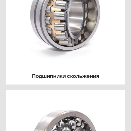
Подшипники скольжения