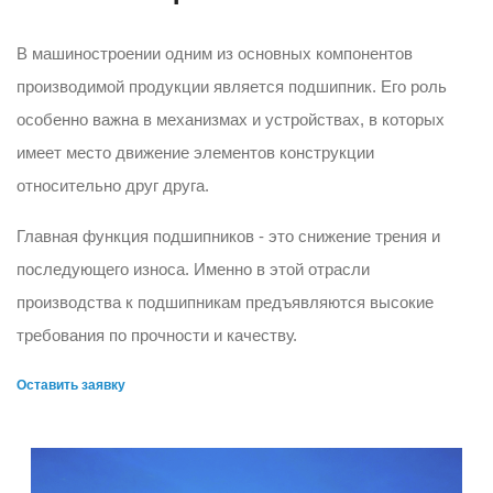
В машиностроении одним из основных компонентов
производимой продукции является подшипник. Его роль
особенно важна в механизмах и устройствах, в которых
имеет место движение элементов конструкции
относительно друг друга.
Главная функция подшипников - это снижение трения и
последующего износа. Именно в этой отрасли
производства к подшипникам предъявляются высокие
требования по прочности и качеству.
Оставить заявку