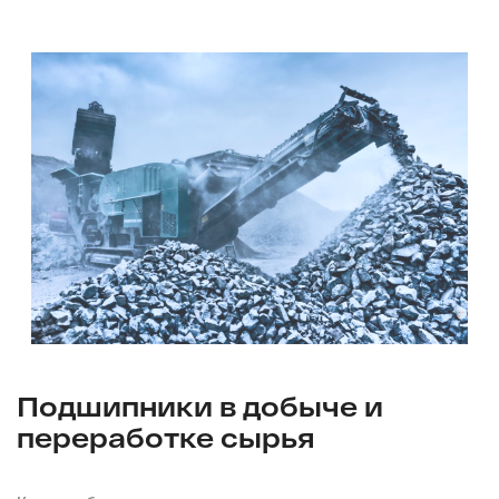
Подшипники в добыче и
переработке сырья