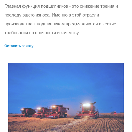
Главная функция подшипников - это снижение трения и
последующего износа. Именно в этой отрасли
производства к подшипникам предъявляются высокие
требования по прочности и качеству.
Оставить заявку