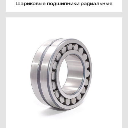
Шариковые подшипники радиальные