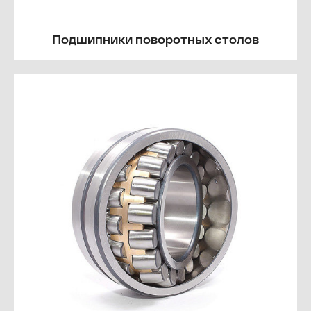
Подшипники поворотных столов