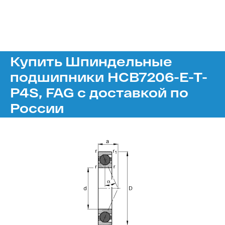
Купить Шпиндельные
подшипники HCB7206-E-T-
P4S, FAG с доставкой по
России