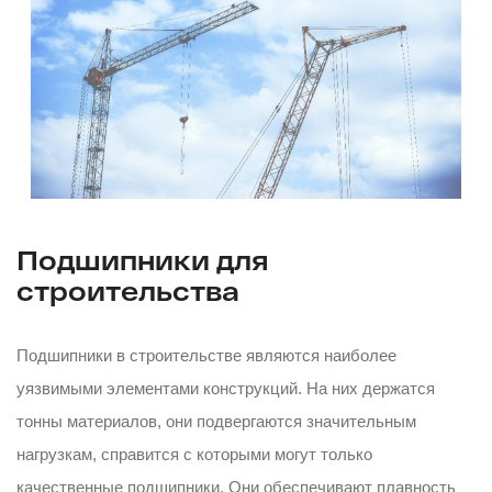
Подшипники для
строительства
Подшипники в строительстве являются наиболее
уязвимыми элементами конструкций. На них держатся
тонны материалов, они подвергаются значительным
нагрузкам, справится с которыми могут только
качественные подшипники. Они обеспечивают плавность