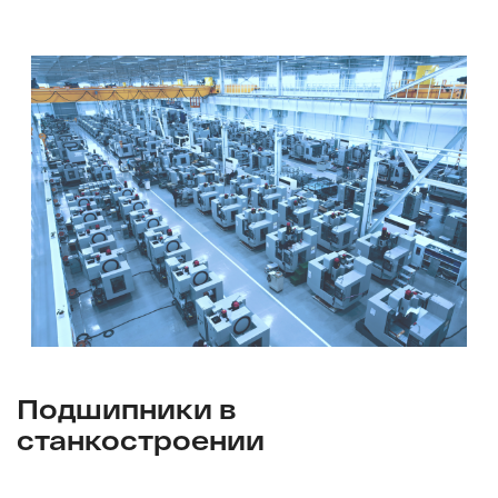
Подшипники в
станкостроении