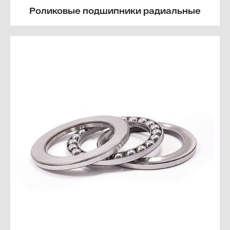
Роликовые подшипники радиальные