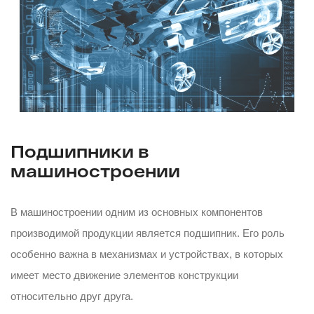
Подшипники в
машиностроении
В машиностроении одним из основных компонентов
производимой продукции является подшипник. Его роль
особенно важна в механизмах и устройствах, в которых
имеет место движение элементов конструкции
относительно друг друга.