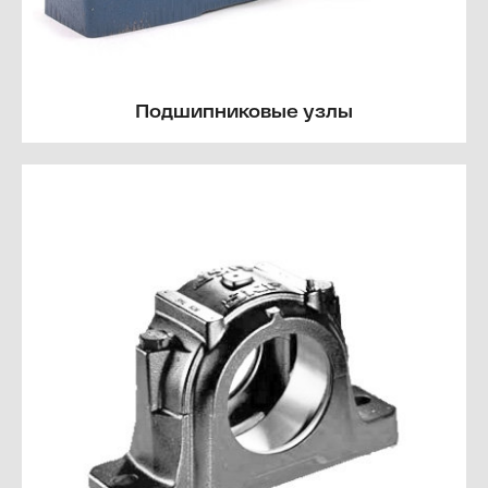
Подшипниковые узлы