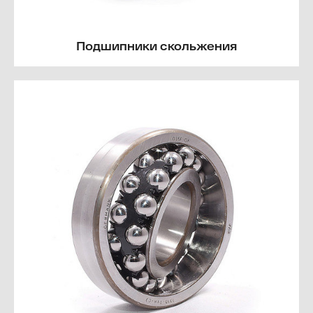
Подшипники скольжения