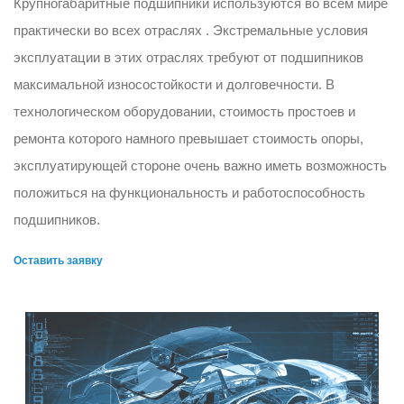
Крупногабаритные подшипники используются во всем мире
практически во всех отраслях . Экстремальные условия
эксплуатации в этих отраслях требуют от подшипников
максимальной износостойкости и долговечности. В
технологическом оборудовании, стоимость простоев и
ремонта которого намного превышает стоимость опоры,
эксплуатирующей стороне очень важно иметь возможность
положиться на функциональность и работоспособность
подшипников.
Оставить заявку