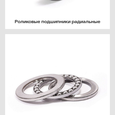
Роликовые подшипники радиальные