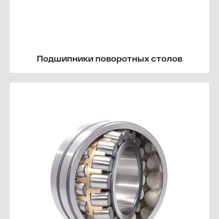
Подшипники поворотных столов