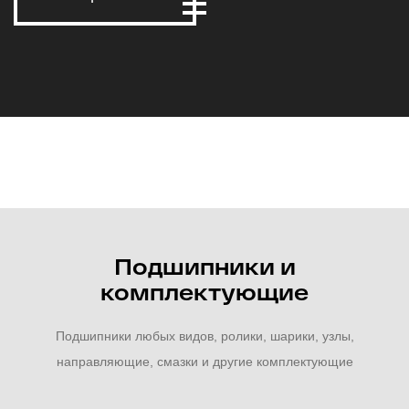
Подшипники и
комплектующие
Подшипники любых видов, ролики, шарики, узлы,
направляющие, смазки и другие комплектующие