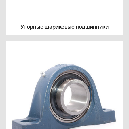
Упорные шариковые подшипники