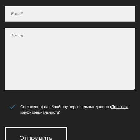
Согласен(-а) на обработку персональных данных (
Политика
конфиденциальности
)
Отправить