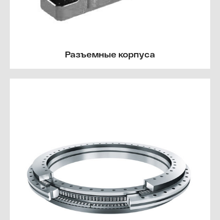
Разъемные корпуса