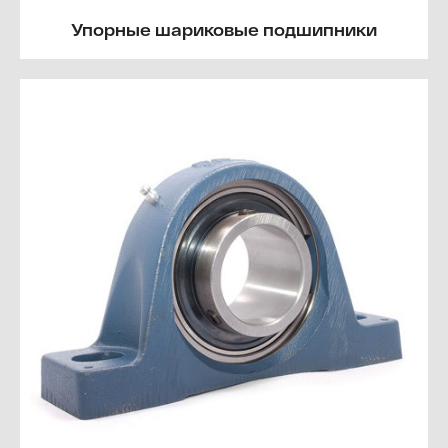
Упорные шариковые подшипники