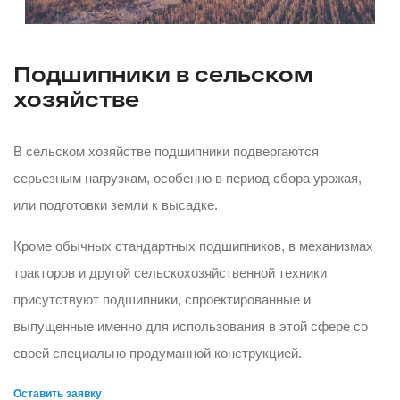
Подшипники в сельском
хозяйстве
В сельском хозяйстве подшипники подвергаются
серьезным нагрузкам, особенно в период сбора урожая,
или подготовки земли к высадке.
Кроме обычных стандартных подшипников, в механизмах
тракторов и другой сельскохозяйственной техники
присутствуют подшипники, спроектированные и
выпущенные именно для использования в этой сфере со
своей специально продуманной конструкцией.
Оставить заявку