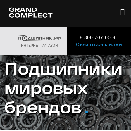
8 800 707-00-91
Связаться с нами
ИНТЕРНЕТ-МАГАЗИН
Подшипники
мировых
брендов
.