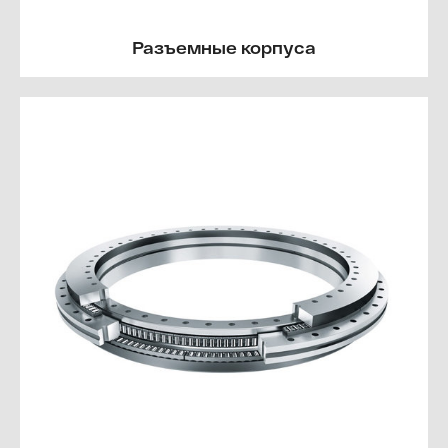
Разъемные корпуса