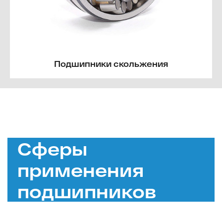
Подшипники скольжения
Сферы
применения
подшипников