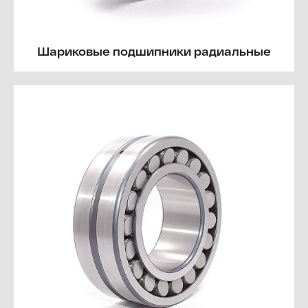
Шариковые подшипники радиальные