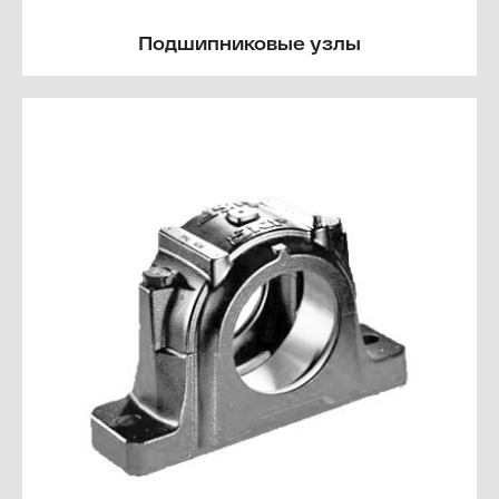
Подшипниковые узлы