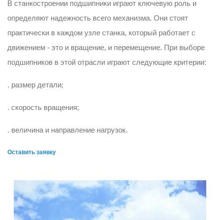
В станкостроении подшипники играют ключевую роль и
определяют надежность всего механизма. Они стоят
практически в каждом узле станка, который работает с
движением - это и вращение, и перемещение. При выборе
подшипников в этой отрасли играют следующие критерии:
. размер детали;
. скорость вращения;
. величина и направление нагрузок.
Оставить заявку