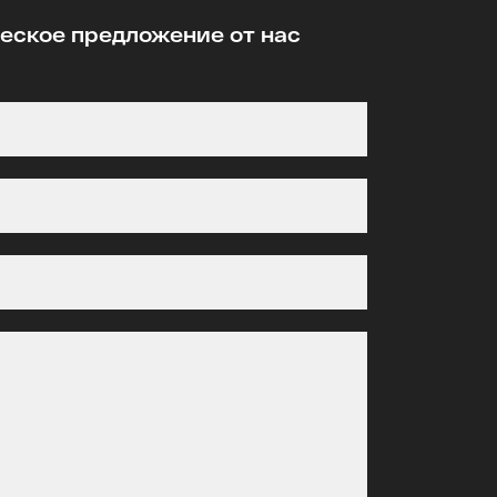
ское предложение от нас