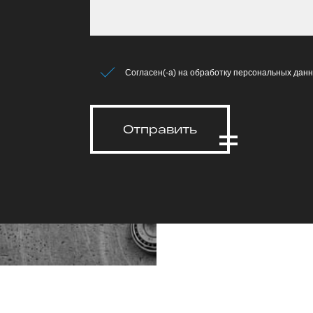
Согласен(-а) на обработку персональных данн
Отправить