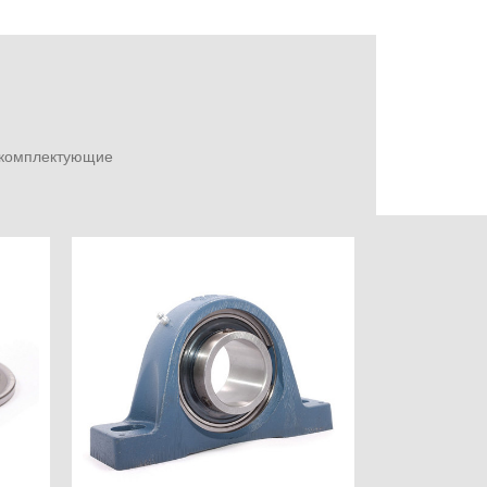
е комплектующие