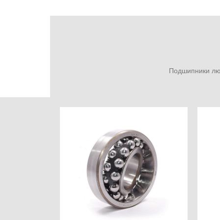
Подшипники люб