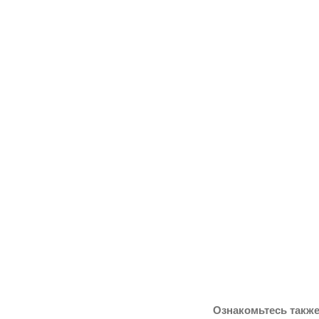
Ознакомьтесь также