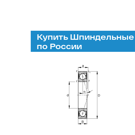
Купить Шпиндельные 
по России