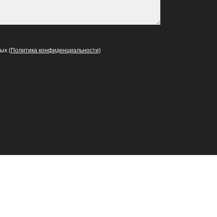
ых (
Политика конфиденциальности
)