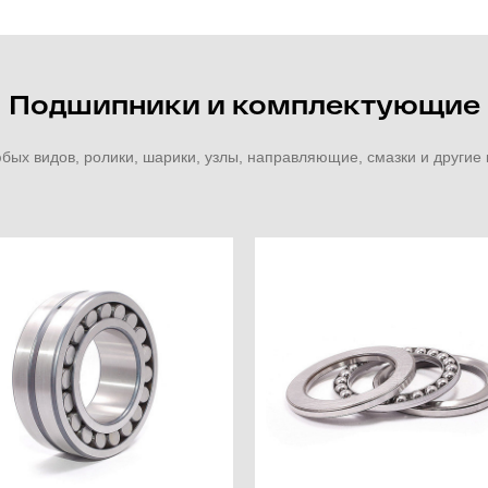
Подшипники и комплектующие
ых видов, ролики, шарики, узлы, направляющие, смазки и други