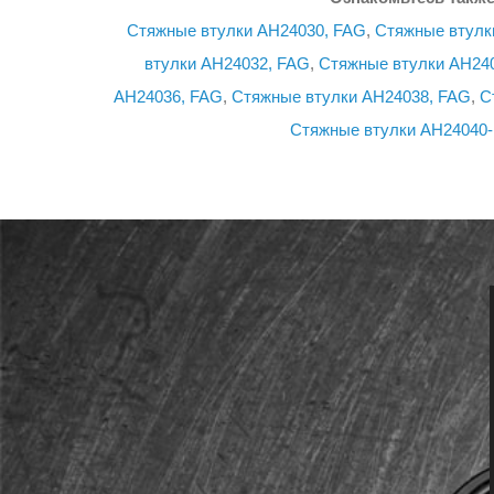
Стяжные втулки AH24030, FAG
,
Стяжные втулк
втулки AH24032, FAG
,
Стяжные втулки AH24
AH24036, FAG
,
Стяжные втулки AH24038, FAG
,
С
Стяжные втулки AH24040-