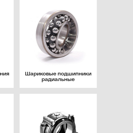
ния
Шариковые подшипники
радиальные