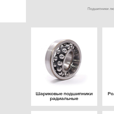
Подшипники люб
Шариковые подшипники
Ро
радиальные