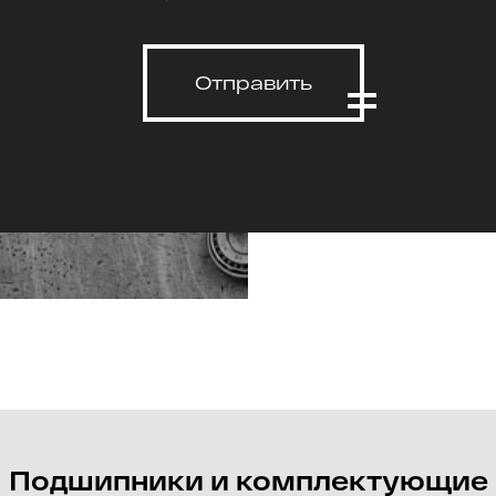
Отправить
Подшипники и комплектующие