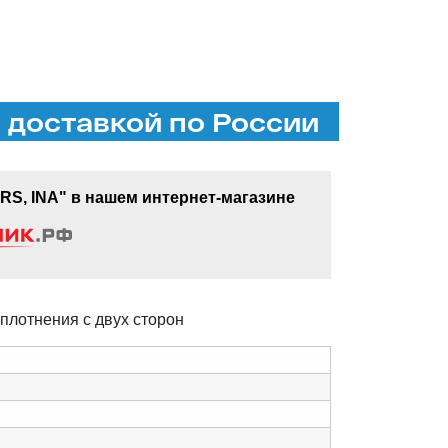
 доставкой по России
S, INA" в нашем интернет-магазине
плотнения с двух сторон