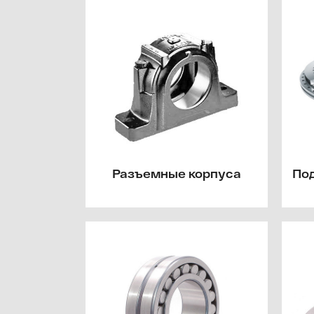
Разъемные корпуса
По