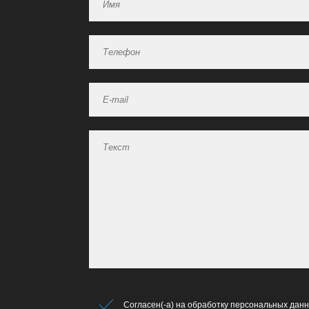
Согласен(-а) на обработку персональных данн