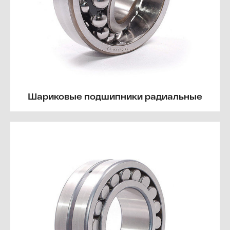
Шариковые подшипники радиальные