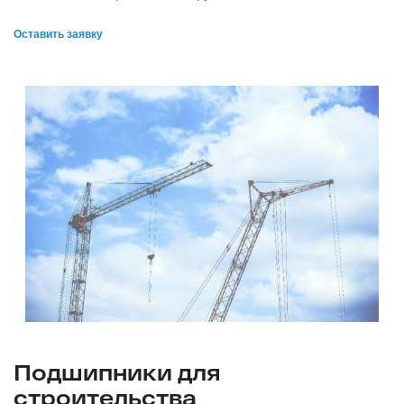
Оставить заявку
Подшипники для
строительства