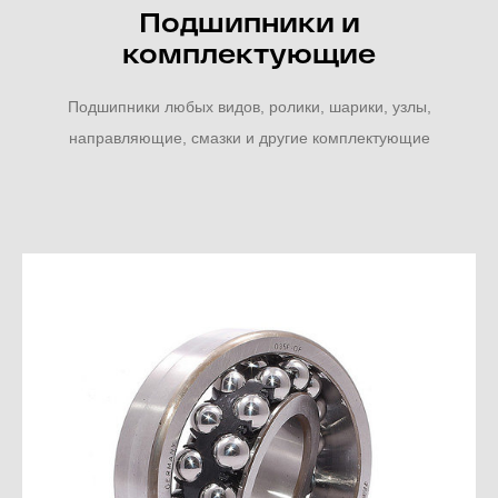
Подшипники и
комплектующие
Подшипники любых видов, ролики, шарики, узлы,
направляющие, смазки и другие комплектующие