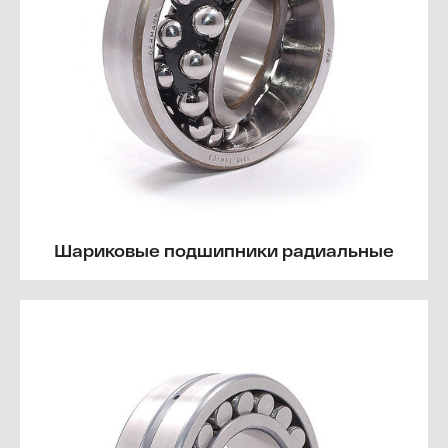
Шариковые подшипники радиальные