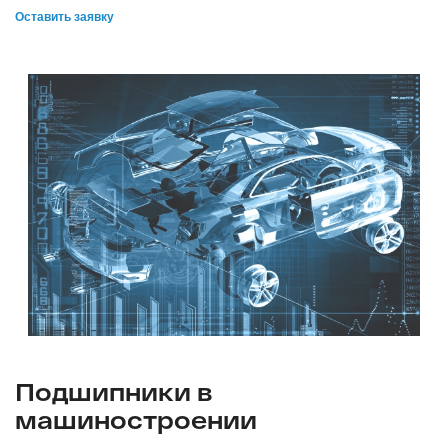
Оставить заявку
Подшипники в
машиностроении