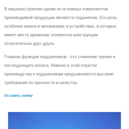
В машиностроении одним из основных компонентов
производимой продукции является подшипник. Его роль
особенно важна в механизмах и устройствах, в которых
имеет место движение элементов конструкции
относительно друг друга.
Главная функция подшипников - это снижение трения и
последующего износа. Именно в этой отрасли
производства к подшипникам предъявляются высокие
требования по прочности и качеству.
Оставить заявку