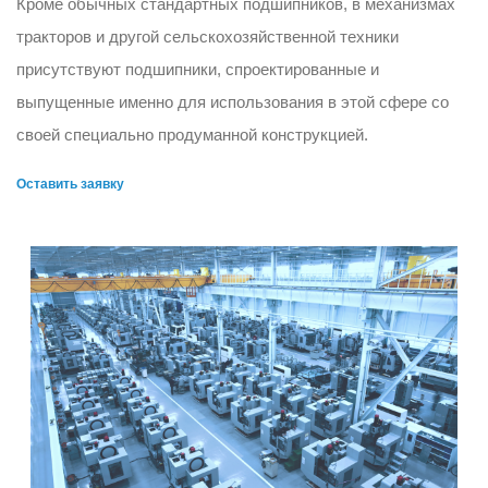
Кроме обычных стандартных подшипников, в механизмах
тракторов и другой сельскохозяйственной техники
присутствуют подшипники, спроектированные и
выпущенные именно для использования в этой сфере со
своей специально продуманной конструкцией.
Оставить заявку