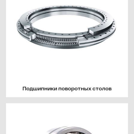
Подшипники поворотных столов