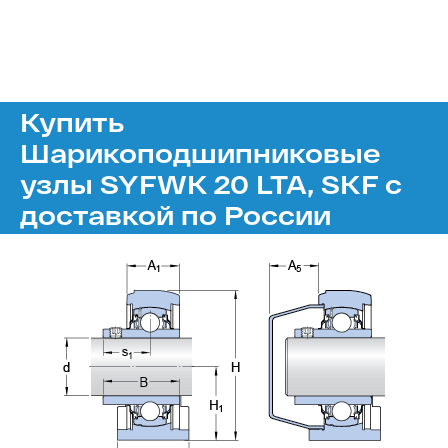
Купить
Шарикоподшипниковые
узлы SYFWK 20 LTA, SKF с
доставкой по России