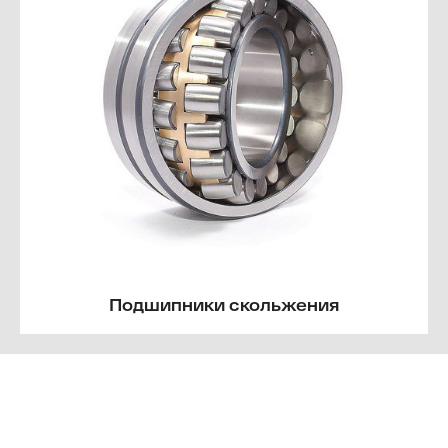
Подшипники скольжения