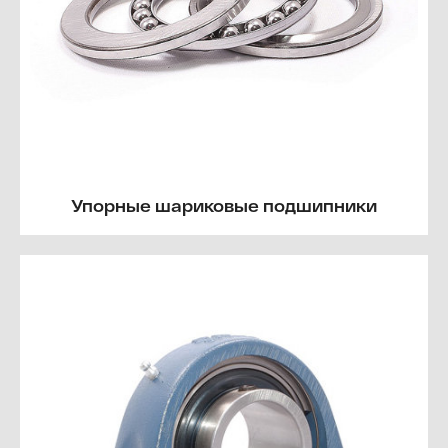
Упорные шариковые подшипники