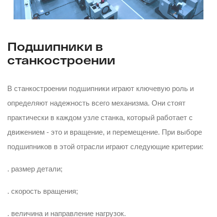
Подшипники в
станкостроении
В станкостроении подшипники играют ключевую роль и
определяют надежность всего механизма. Они стоят
практически в каждом узле станка, который работает с
движением - это и вращение, и перемещение. При выборе
подшипников в этой отрасли играют следующие критерии:
. размер детали;
. скорость вращения;
. величина и направление нагрузок.