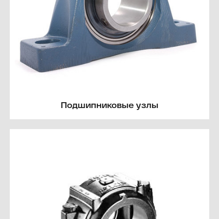
Подшипниковые узлы