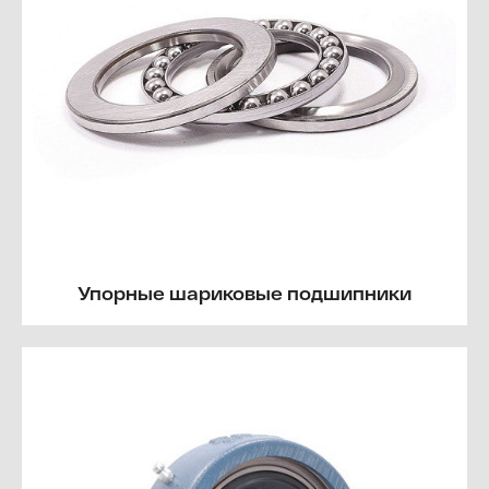
Упорные шариковые подшипники