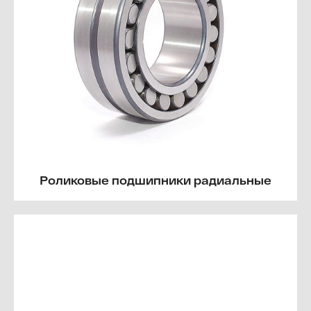
Роликовые подшипники радиальные