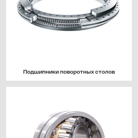
Подшипники поворотных столов