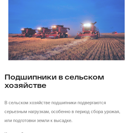
Подшипники в сельском
хозяйстве
В сельском хозяйстве подшипники подвергаются
серьезным нагрузкам, особенно в период сбора урожая,
или подготовки земли к высадке.