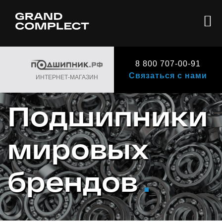
8 800 707-00-91
Связаться с нами
ИНТЕРНЕТ-МАГАЗИН
Подшипники
мировых
брендов
.