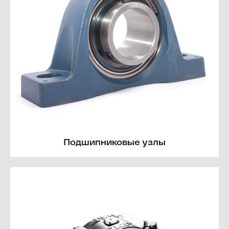
Подшипниковые узлы