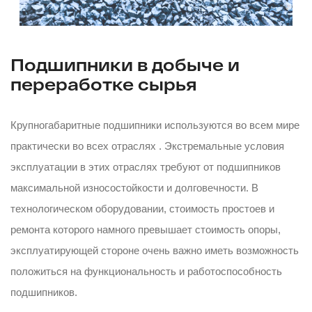
Подшипники в добыче и
переработке сырья
Крупногабаритные подшипники используются во всем мире
практически во всех отраслях . Экстремальные условия
эксплуатации в этих отраслях требуют от подшипников
максимальной износостойкости и долговечности. В
технологическом оборудовании, стоимость простоев и
ремонта которого намного превышает стоимость опоры,
эксплуатирующей стороне очень важно иметь возможность
положиться на функциональность и работоспособность
подшипников.