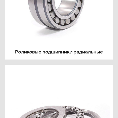
Роликовые подшипники радиальные