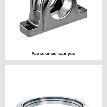
Разъемные корпуса