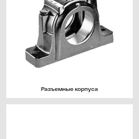
Разъемные корпуса