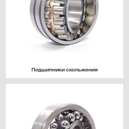
Подшипники скольжения