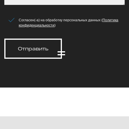
Согласен(-а) на обработку персональных данных (
Политика
конфиденциальности
)
Отправить