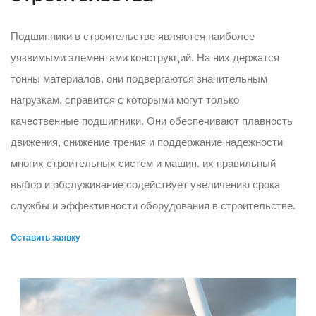
Подшипники в строительстве являются наиболее
уязвимыми элементами конструкций. На них держатся
тонны материалов, они подвергаются значительным
нагрузкам, справится с которыми могут только
качественные подшипники. Они обеспечивают плавность
движения, снижение трения и поддержание надежности
многих строительных систем и машин. их правильный
выбор и обслуживание содействует увеличению срока
службы и эффективности оборудования в строительстве.
Оставить заявку