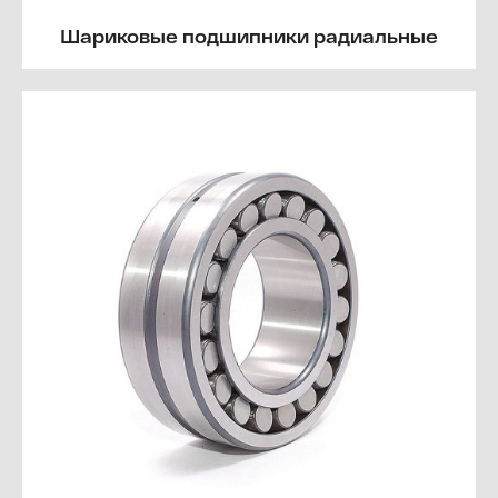
Шариковые подшипники радиальные