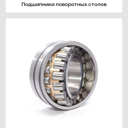
Подшипники поворотных столов