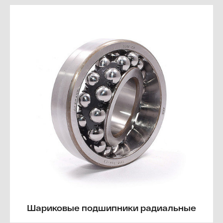
Шариковые подшипники радиальные