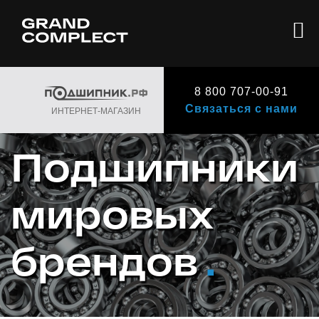
8 800 707-00-91
Связаться с нами
ИНТЕРНЕТ-МАГАЗИН
Подшипники
мировых
брендов
.