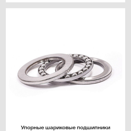
Упорные шариковые подшипники