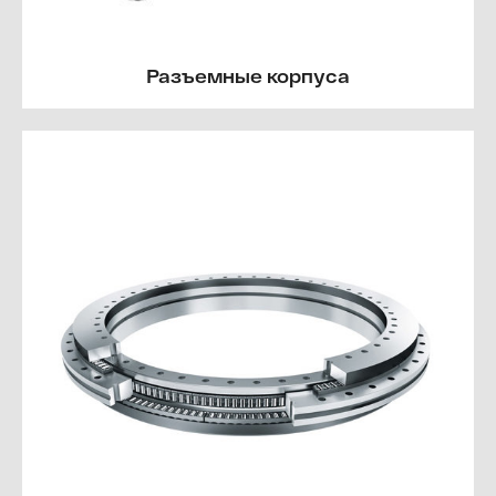
Разъемные корпуса