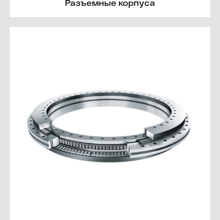
Разъемные корпуса