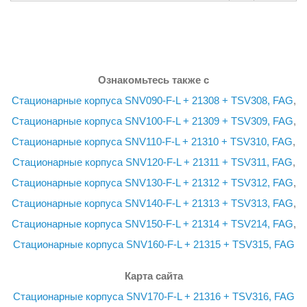
Ознакомьтесь также с
Стационарные корпуса SNV090-F-L + 21308 + TSV308, FAG
,
Стационарные корпуса SNV100-F-L + 21309 + TSV309, FAG
,
Стационарные корпуса SNV110-F-L + 21310 + TSV310, FAG
,
Стационарные корпуса SNV120-F-L + 21311 + TSV311, FAG
,
Стационарные корпуса SNV130-F-L + 21312 + TSV312, FAG
,
Стационарные корпуса SNV140-F-L + 21313 + TSV313, FAG
,
Стационарные корпуса SNV150-F-L + 21314 + TSV214, FAG
,
Стационарные корпуса SNV160-F-L + 21315 + TSV315, FAG
Карта сайта
Стационарные корпуса SNV170-F-L + 21316 + TSV316, FAG