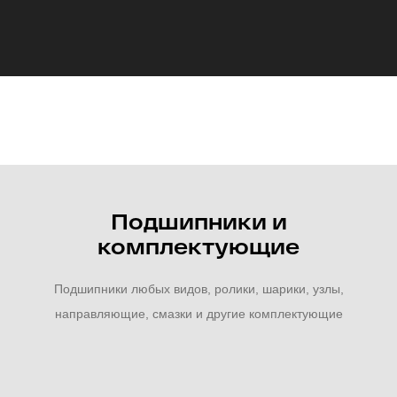
Подшипники и
комплектующие
Подшипники любых видов, ролики, шарики, узлы,
направляющие, смазки и другие комплектующие