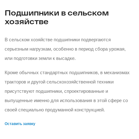
Подшипники в сельском
хозяйстве
В сельском хозяйстве подшипники подвергаются
серьезным нагрузкам, особенно в период сбора урожая,
или подготовки земли к высадке.
Кроме обычных стандартных подшипников, в механизмах
тракторов и другой сельскохозяйственной техники
присутствуют подшипники, спроектированные и
выпущенные именно для использования в этой сфере со
своей специально продуманной конструкцией.
Оставить заявку