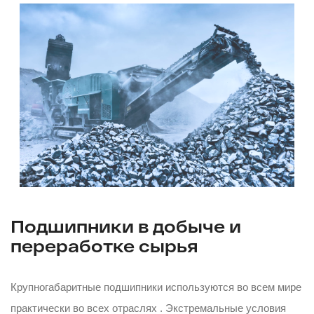
Подшипники в добыче и
переработке сырья
Крупногабаритные подшипники используются во всем мире
практически во всех отраслях . Экстремальные условия