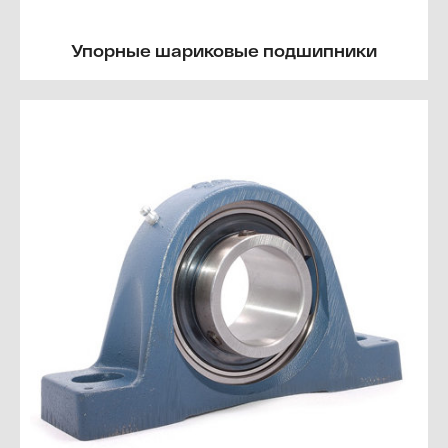
Упорные шариковые подшипники