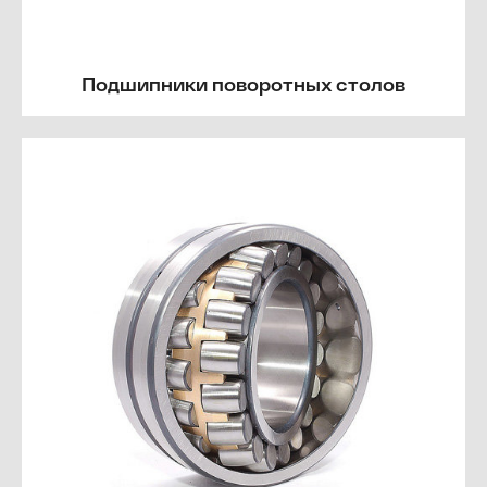
Подшипники поворотных столов