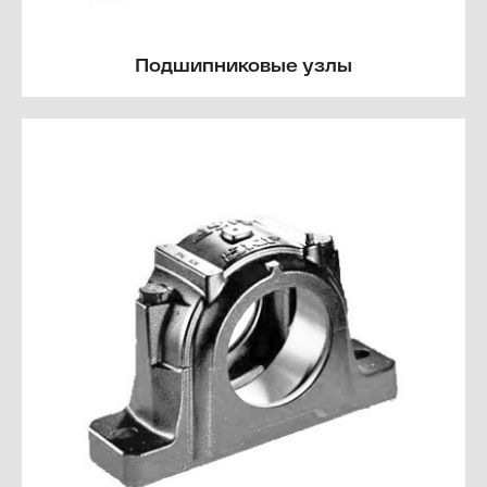
Подшипниковые узлы