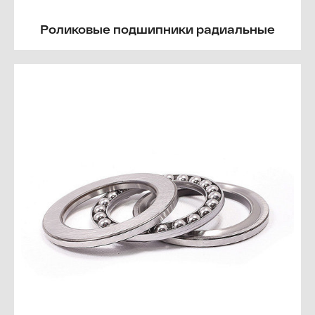
Роликовые подшипники радиальные