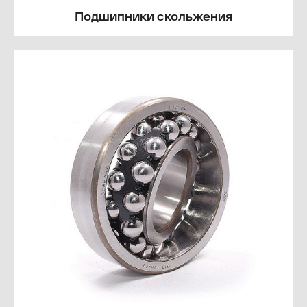
Подшипники скольжения