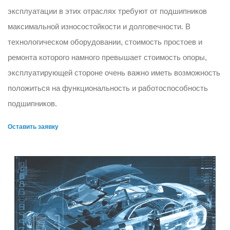
эксплуатации в этих отраслях требуют от подшипников
максимальной износостойкости и долговечности. В
технологическом оборудовании, стоимость простоев и
ремонта которого намного превышает стоимость опоры,
эксплуатирующей стороне очень важно иметь возможность
положиться на функциональность и работоспособность
подшипников.
Оставить заявку