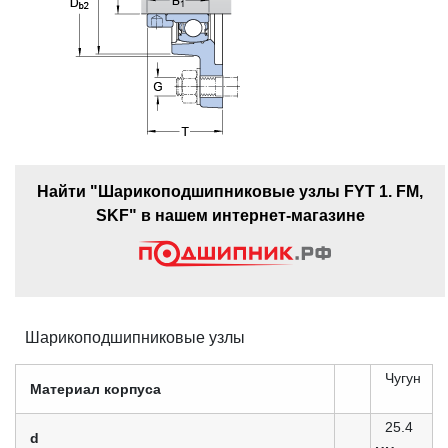
Найти "Шарикоподшипниковые узлы FYT 1. FM,
SKF" в нашем интернет-магазине
Шарикоподшипниковые узлы
Чугун
Материал корпуса
25.4
d