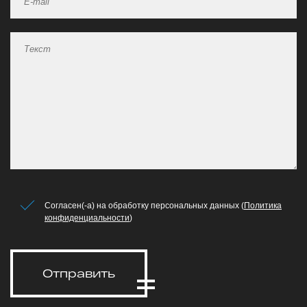
Согласен(-а) на обработку персональных данных (
Политика
конфиденциальности
)
Отправить