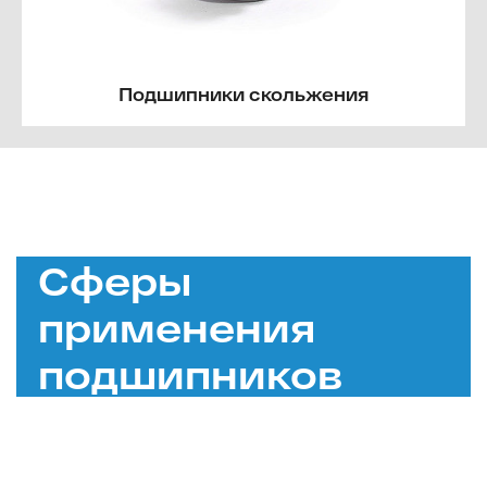
Подшипники скольжения
Сферы
применения
подшипников