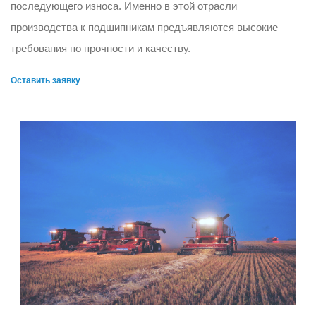
последующего износа. Именно в этой отрасли
производства к подшипникам предъявляются высокие
требования по прочности и качеству.
Оставить заявку