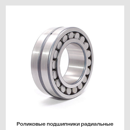
Роликовые подшипники радиальные