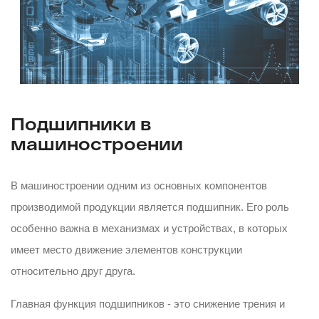
Подшипники в
машиностроении
В машиностроении одним из основных компонентов
производимой продукции является подшипник. Его роль
особенно важна в механизмах и устройствах, в которых
имеет место движение элементов конструкции
относительно друг друга.
Главная функция подшипников - это снижение трения и