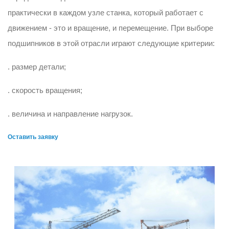
практически в каждом узле станка, который работает с
движением - это и вращение, и перемещение. При выборе
подшипников в этой отрасли играют следующие критерии:
. размер детали;
. скорость вращения;
. величина и направление нагрузок.
Оставить заявку