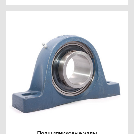
Подшипниковые узлы