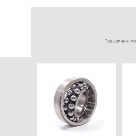
Подшипники люб