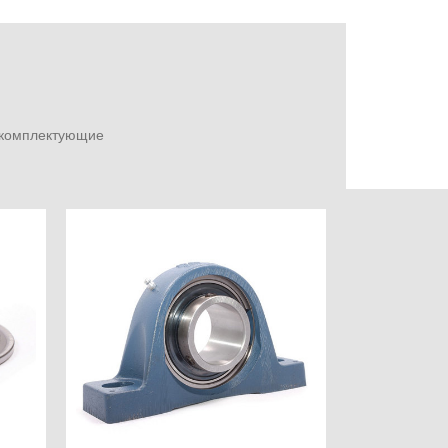
е комплектующие