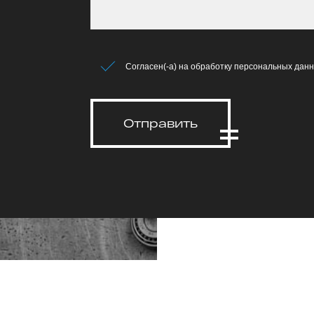
Согласен(-а) на обработку персональных данн
Отправить