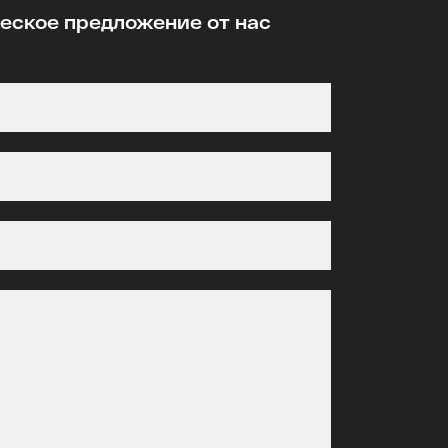
ское предложение от нас