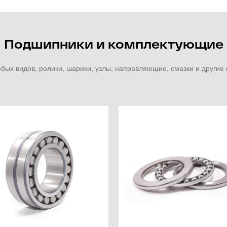
Подшипники и комплектующие
ых видов, ролики, шарики, узлы, направляющие, смазки и други