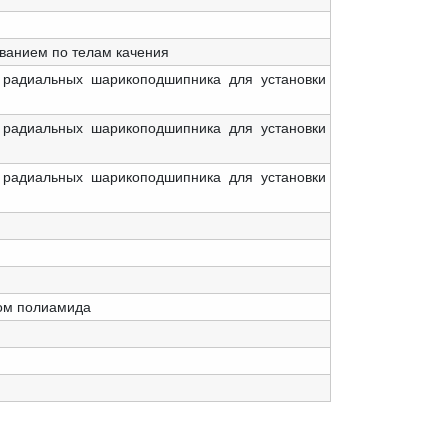
ванием по телам качения
 радиальных шарикоподшипника для установки
 радиальных шарикоподшипника для установки
 радиальных шарикоподшипника для установки
ном полиамида