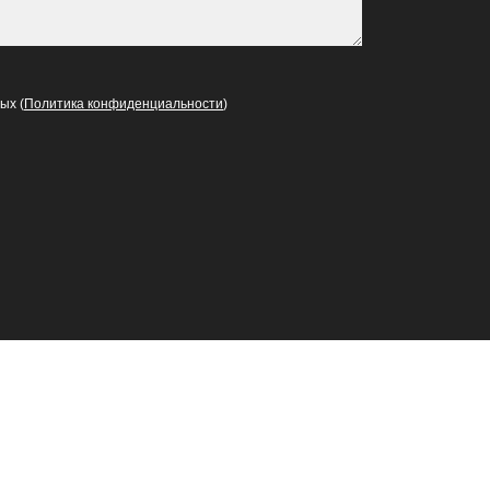
ых (
Политика конфиденциальности
)