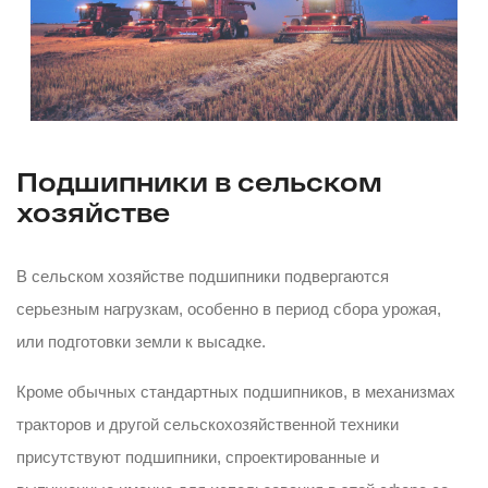
Подшипники в сельском
хозяйстве
В сельском хозяйстве подшипники подвергаются
серьезным нагрузкам, особенно в период сбора урожая,
или подготовки земли к высадке.
Кроме обычных стандартных подшипников, в механизмах
тракторов и другой сельскохозяйственной техники
присутствуют подшипники, спроектированные и