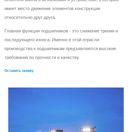
имеет место движение элементов конструкции
относительно друг друга.
Главная функция подшипников - это снижение трения и
последующего износа. Именно в этой отрасли
производства к подшипникам предъявляются высокие
требования по прочности и качеству.
Оставить заявку