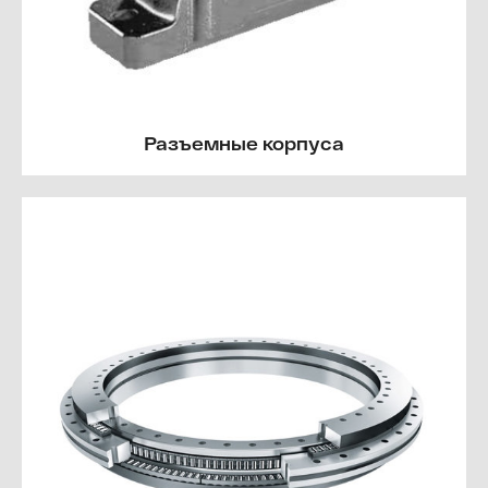
Разъемные корпуса