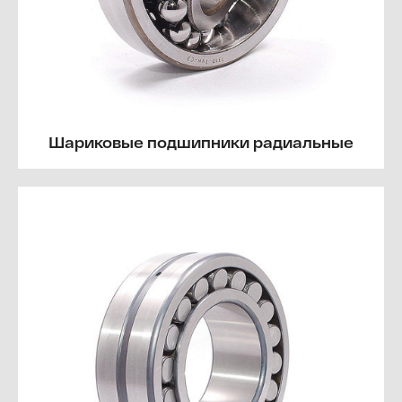
Шариковые подшипники радиальные