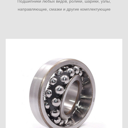
Подшипники любых видов, ролики, шарики, узлы,
направляющие, смазки и другие комплектующие