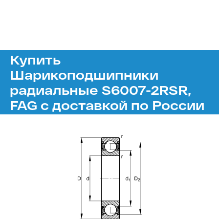
Купить
Шарикоподшипники
радиальные S6007-2RSR,
FAG с доставкой по России