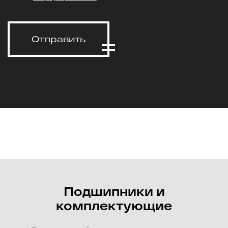
Отправить
Подшипники и
комплектующие