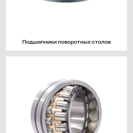
Подшипники поворотных столов