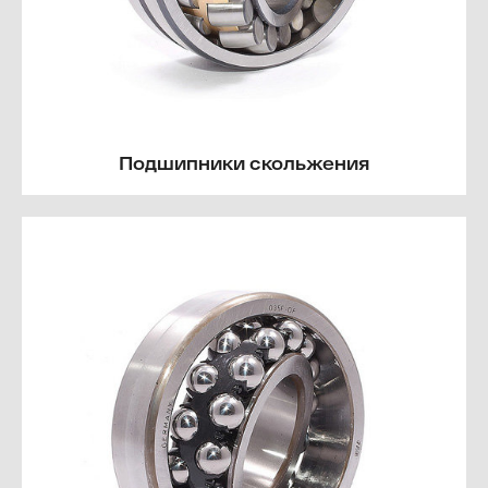
Подшипники скольжения