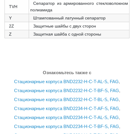
Сепаратор из армированного стекловолокном
TVH
полиамида
Y
Штампованный латунный сепаратор
2Z
Защитные шайбы с двух сторон
Z
Защитная шайба с одной стороны
Ознакомьтесь также с
Стационарные корпуса BND2232-H-C-T-AL-S, FAG
,
Стационарные корпуса BND2232-H-C-T-BF-S, FAG
,
Стационарные корпуса BND2232-H-C-T-BL-S, FAG
,
Стационарные корпуса BND2234-H-C-T-AF-S, FAG
,
Стационарные корпуса BND2234-H-C-T-AL-S, FAG
,
Стационарные корпуса BND2234-H-C-T-BF-S, FAG
,