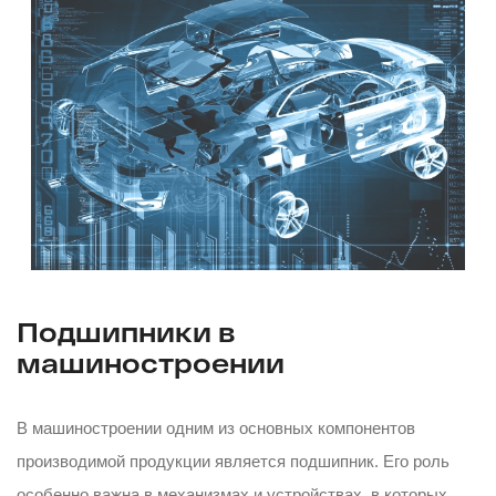
Подшипники в
машиностроении
В машиностроении одним из основных компонентов
производимой продукции является подшипник. Его роль
особенно важна в механизмах и устройствах, в которых