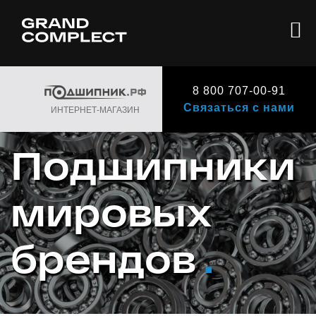
8 800 707-00-91
Связаться с нами
ИНТЕРНЕТ-МАГАЗИН
Подшипники
мировых
брендов
.