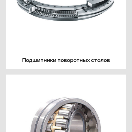
Подшипники поворотных столов