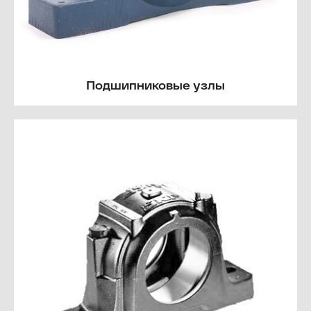
Подшипниковые узлы