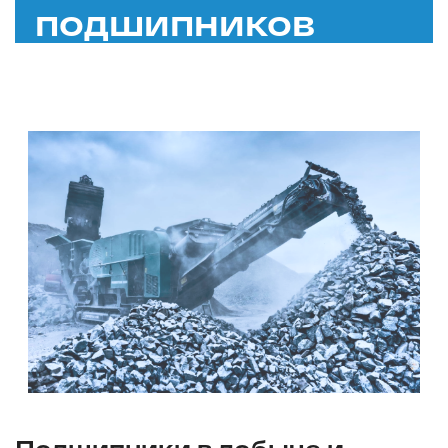
подшипников