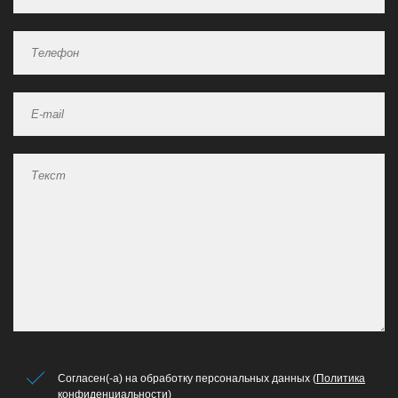
Согласен(-а) на обработку персональных данных (
Политика
конфиденциальности
)