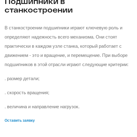
Подшипники в
станкостроении
В станкостроении подшипники играют ключевую роль и
определяют надежность всего механизма. Они стоят
практически в каждом узле станка, который работает с
движением - это и вращение, и перемещение. При выборе
подшипников в этой отрасли играют следующие критерии:
. размер детали;
. скорость вращения;
. величина и направление нагрузок.
Оставить заявку