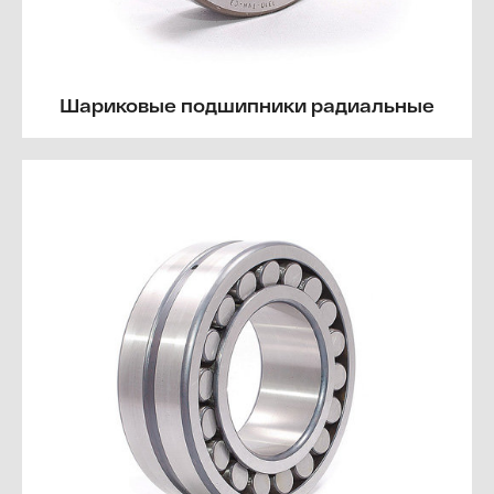
Шариковые подшипники радиальные