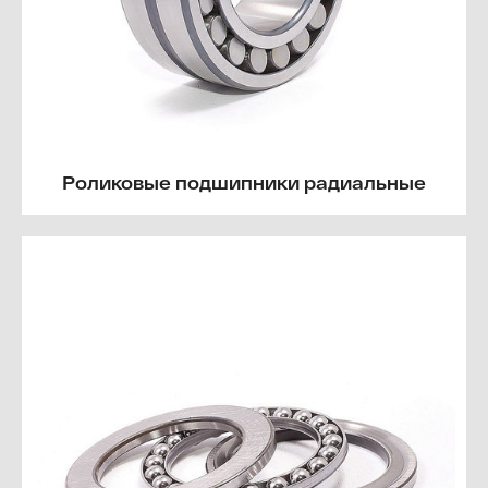
Роликовые подшипники радиальные