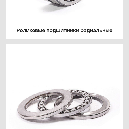
Роликовые подшипники радиальные