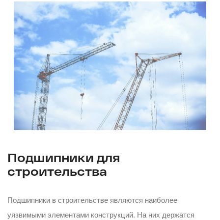
Подшипники для
строительства
Подшипники в строительстве являются наиболее
уязвимыми элементами конструкций. На них держатся