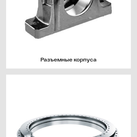
Разъемные корпуса