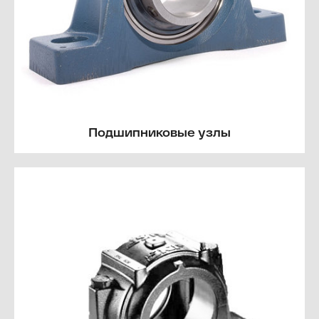
Подшипниковые узлы