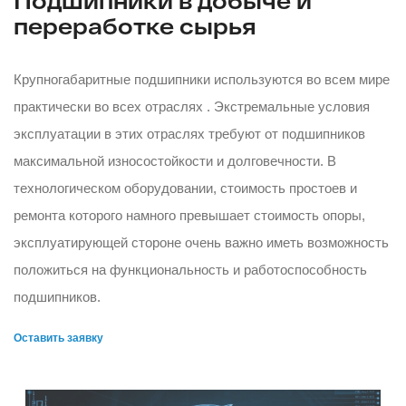
Подшипники в добыче и
переработке сырья
Крупногабаритные подшипники используются во всем мире
практически во всех отраслях . Экстремальные условия
эксплуатации в этих отраслях требуют от подшипников
максимальной износостойкости и долговечности. В
технологическом оборудовании, стоимость простоев и
ремонта которого намного превышает стоимость опоры,
эксплуатирующей стороне очень важно иметь возможность
положиться на функциональность и работоспособность
подшипников.
Оставить заявку