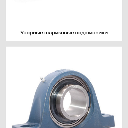
Упорные шариковые подшипники