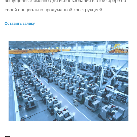
выпущенные именно для использования в этой сфере со
своей специально продуманной конструкцией.
Оставить заявку