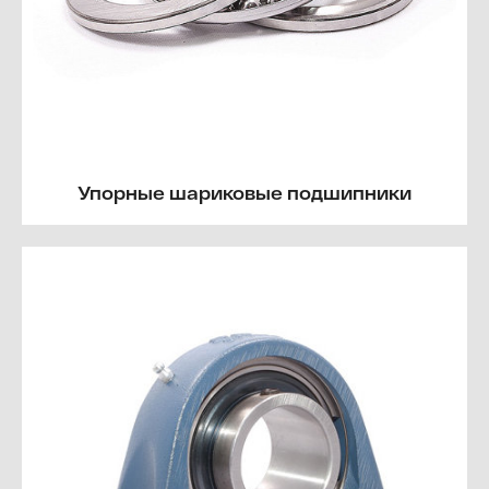
Упорные шариковые подшипники