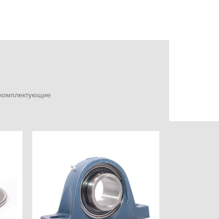
е комплектующие