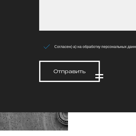
Согласен(-а) на обработку персональных данн
Отправить