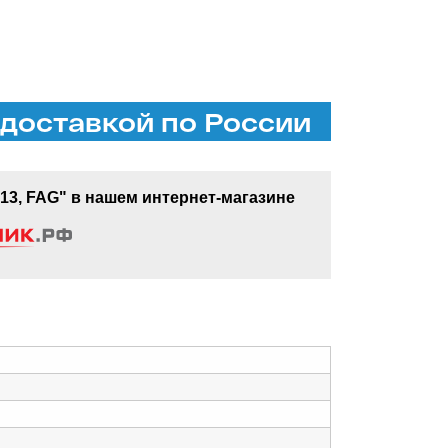
доставкой по России
3, FAG" в нашем интернет-магазине