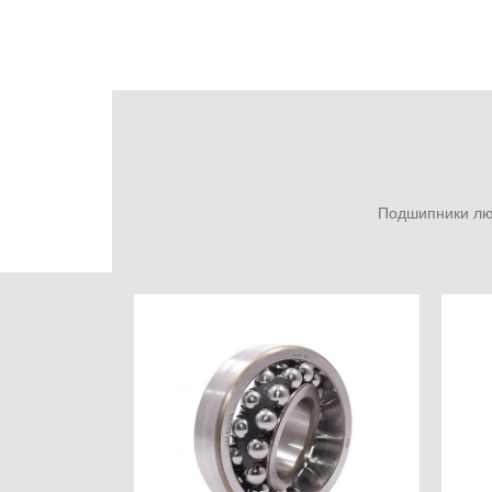
Подшипники люб