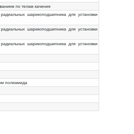
ванием по телам качения
 радиальных шарикоподшипника для установки
 радиальных шарикоподшипника для установки
 радиальных шарикоподшипника для установки
ном полиамида