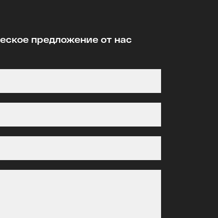
ское предложение от нас