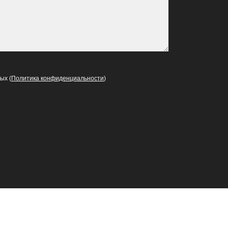
ых (
Политика конфиденциальности
)