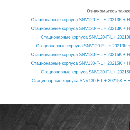
Ознакомьтесь также
Стационарные корпуса SNV120-F-L + 20213K + 
Стационарные корпуса SNV120-F-L + 20213K + 
Стационарные корпуса SNV120-F-L + 20213
Стационарные корпуса SNV120-F-L + 20213K 
Стационарные корпуса SNV130-F-L + 20215K + 
Стационарные корпуса SNV130-F-L + 20215K + 
Стационарные корпуса SNV130-F-L + 20215
Стационарные корпуса SNV130-F-L + 20215K + 