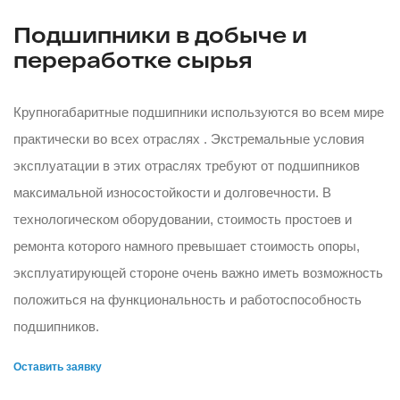
Подшипники в добыче и
переработке сырья
Крупногабаритные подшипники используются во всем мире
практически во всех отраслях . Экстремальные условия
эксплуатации в этих отраслях требуют от подшипников
максимальной износостойкости и долговечности. В
технологическом оборудовании, стоимость простоев и
ремонта которого намного превышает стоимость опоры,
эксплуатирующей стороне очень важно иметь возможность
положиться на функциональность и работоспособность
подшипников.
Оставить заявку