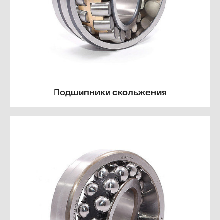
Подшипники скольжения