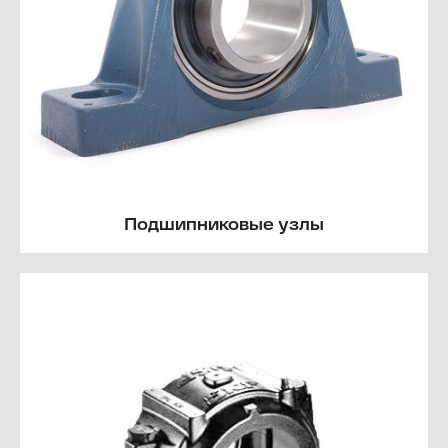
Подшипниковые узлы