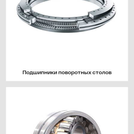
Подшипники поворотных столов