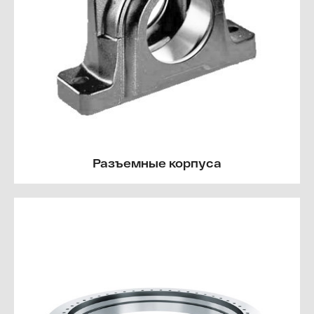
Разъемные корпуса