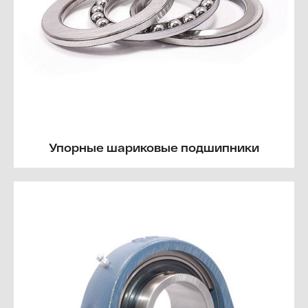
Упорные шариковые подшипники