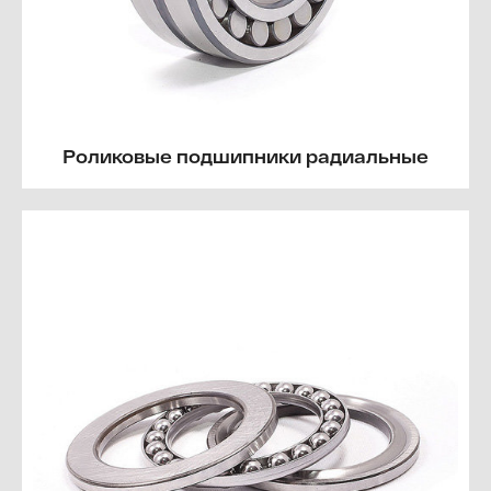
Роликовые подшипники радиальные