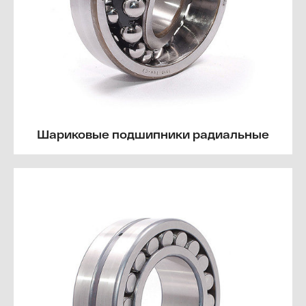
Шариковые подшипники радиальные