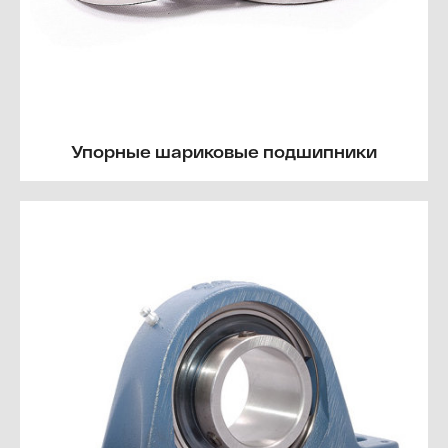
Упорные шариковые подшипники