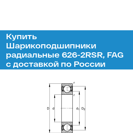
Купить
Шарикоподшипники
радиальные 626-2RSR, FAG
с доставкой по России