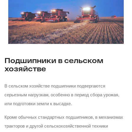
Подшипники в сельском
хозяйстве
В сельском хозяйстве подшипники подвергаются
серьезным нагрузкам, особенно в период сбора урожая,
или подготовки земли к высадке.
Кроме обычных стандартных подшипников, в механизмах
тракторов и другой сельскохозяйственной техники