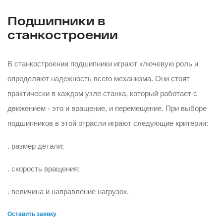
Подшипники в
станкостроении
В станкостроении подшипники играют ключевую роль и
определяют надежность всего механизма. Они стоят
практически в каждом узле станка, который работает с
движением - это и вращение, и перемещение. При выборе
подшипников в этой отрасли играют следующие критерии:
. размер детали;
. скорость вращения;
. величина и направление нагрузок.
Оставить заявку