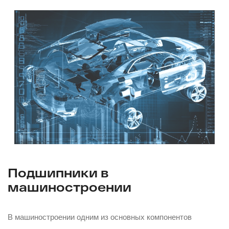
Подшипники в
машиностроении
В машиностроении одним из основных компонентов