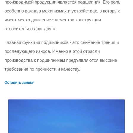
производимой продукции является подшипник. Его роль
особенно важна в механизмах и устройствах, в которых
имеет место движение элементов конструкции
относительно друг друга.
Главная функция подшипников - это снижение трения и
последующего износа. Именно в этой отрасли
производства к подшипникам предъявляются высокие
требования по прочности и качеству.
Оставить заявку