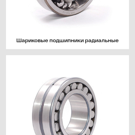
Шариковые подшипники радиальные