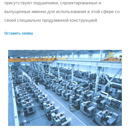
присутствуют подшипники, спроектированные и
выпущенные именно для использования в этой сфере со
своей специально продуманной конструкцией.
Оставить заявку