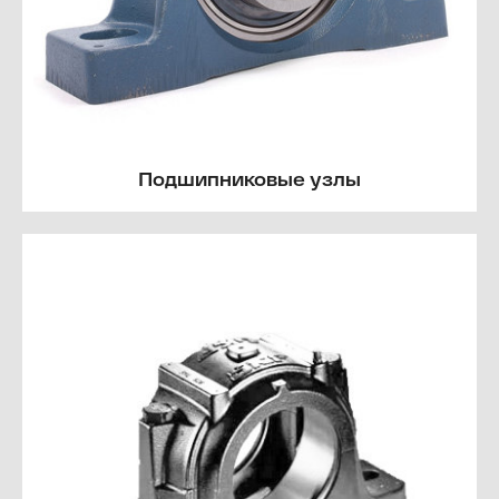
Подшипниковые узлы