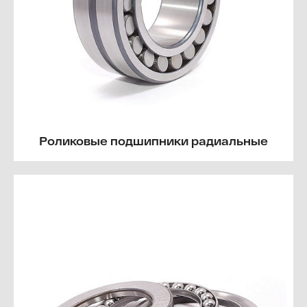
Роликовые подшипники радиальные