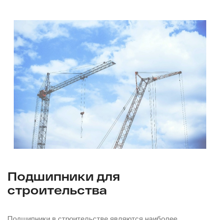
Подшипники для
строительства
Подшипники в строительстве являются наиболее