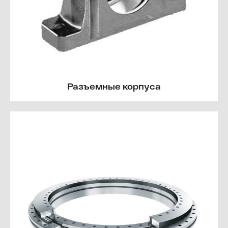
Разъемные корпуса