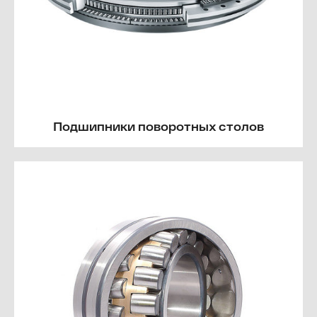
Подшипники поворотных столов