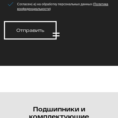
Согласен(-а) на обработку персональных данных (
Политика
конфиденциальности
)
Отправить
Подшипники и
комплектующие