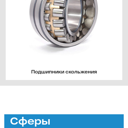
Подшипники скольжения
Сферы