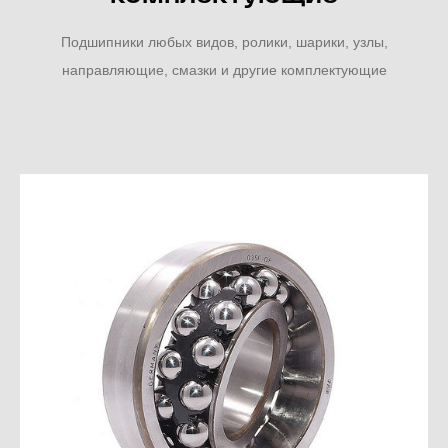
Подшипники любых видов, ролики, шарики, узлы,
направляющие, смазки и другие комплектующие