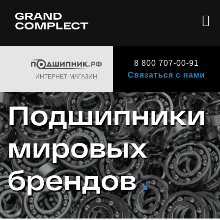
8 800 707-00-91
Связаться с нами
ИНТЕРНЕТ-МАГАЗИН
Подшипники
мировых
брендов
.