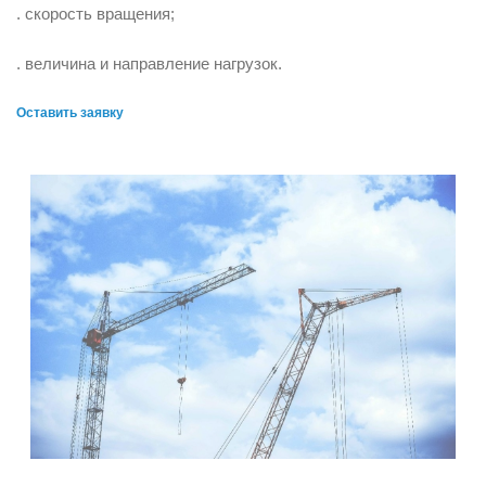
. скорость вращения;
. величина и направление нагрузок.
Оставить заявку