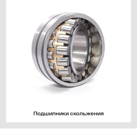
Подшипники скольжения