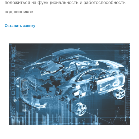
положиться на функциональность и работоспособность
подшипников.
Оставить заявку