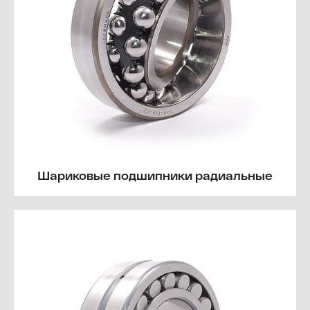
Шариковые подшипники радиальные