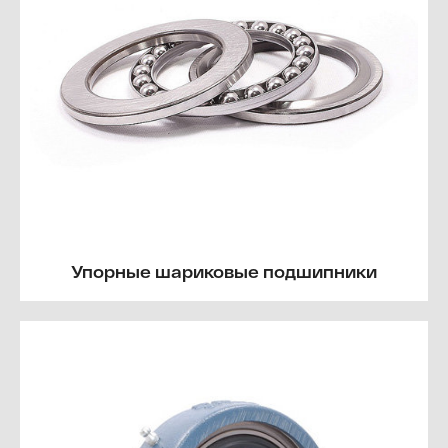
Упорные шариковые подшипники