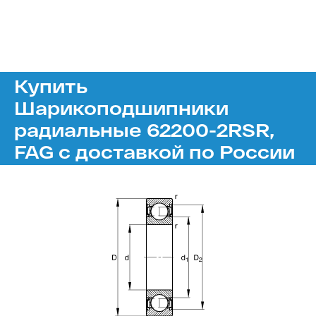
Купить
Шарикоподшипники
радиальные 62200-2RSR,
FAG с доставкой по России