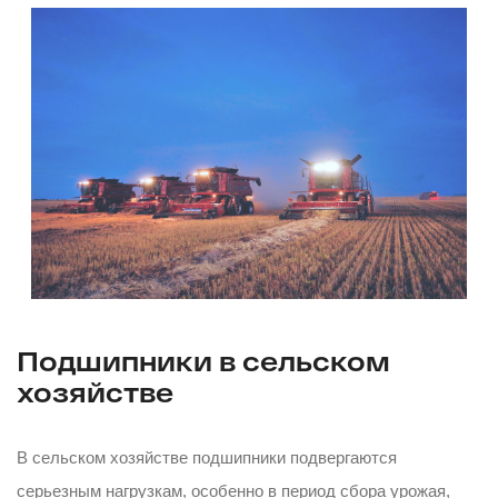
Подшипники в сельском
хозяйстве
В сельском хозяйстве подшипники подвергаются
серьезным нагрузкам, особенно в период сбора урожая,