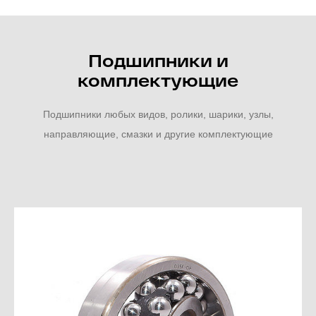
Подшипники и
комплектующие
Подшипники любых видов, ролики, шарики, узлы,
направляющие, смазки и другие комплектующие