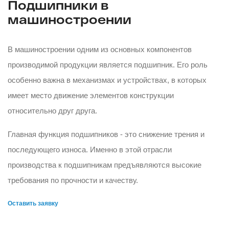
Подшипники в
машиностроении
В машиностроении одним из основных компонентов
производимой продукции является подшипник. Его роль
особенно важна в механизмах и устройствах, в которых
имеет место движение элементов конструкции
относительно друг друга.
Главная функция подшипников - это снижение трения и
последующего износа. Именно в этой отрасли
производства к подшипникам предъявляются высокие
требования по прочности и качеству.
Оставить заявку