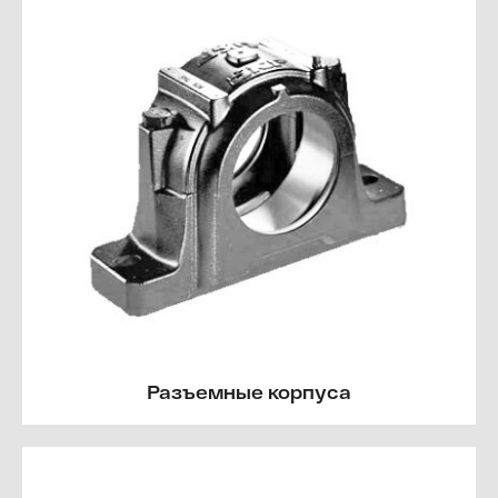
Разъемные корпуса