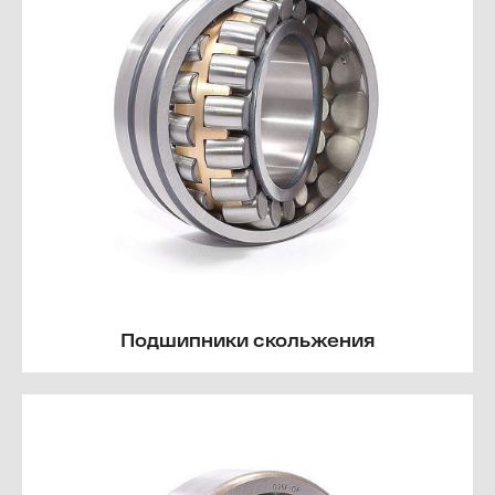
Подшипники скольжения