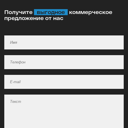
Получите
выгодное
коммерческое
предложение от нас