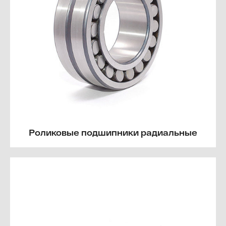
Роликовые подшипники радиальные