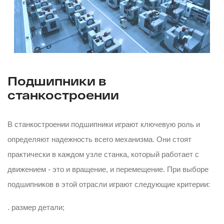
Подшипники в
станкостроении
В станкостроении подшипники играют ключевую роль и
определяют надежность всего механизма. Они стоят
практически в каждом узле станка, который работает с
движением - это и вращение, и перемещение. При выборе
подшипников в этой отрасли играют следующие критерии:
. размер детали;