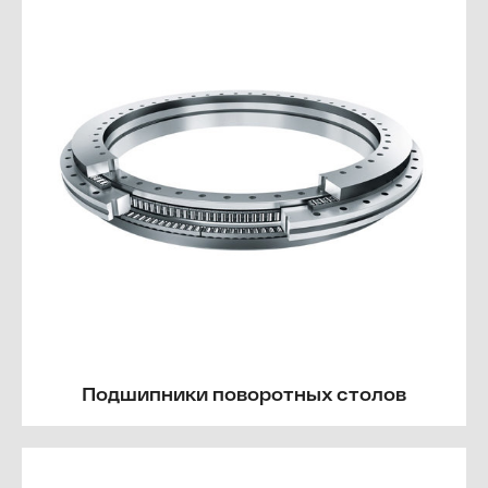
Подшипники поворотных столов