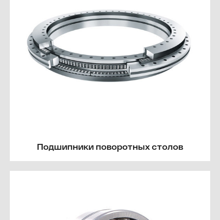
Подшипники поворотных столов