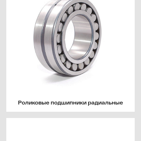
Роликовые подшипники радиальные