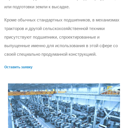
или подготовки земли к высадке.
Кроме обычных стандартных подшипников, в механизмах
тракторов и другой сельскохозяйственной техники
присутствуют подшипники, спроектированные и
выпущенные именно для использования в этой сфере со
своей специально продуманной конструкцией.
Оставить заявку