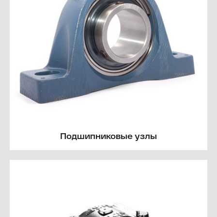
Подшипниковые узлы