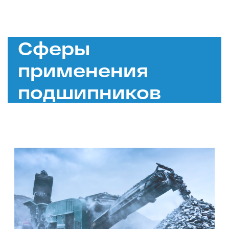
Сферы
применения
подшипников