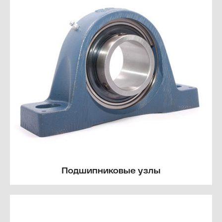
Подшипниковые узлы