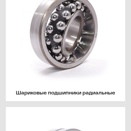
Шариковые подшипники радиальные