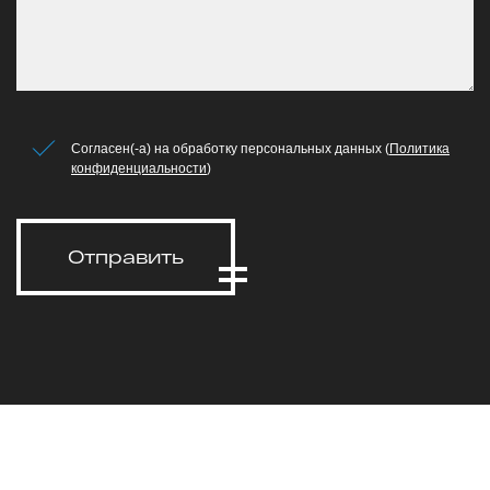
Согласен(-а) на обработку персональных данных (
Политика
конфиденциальности
)
Отправить