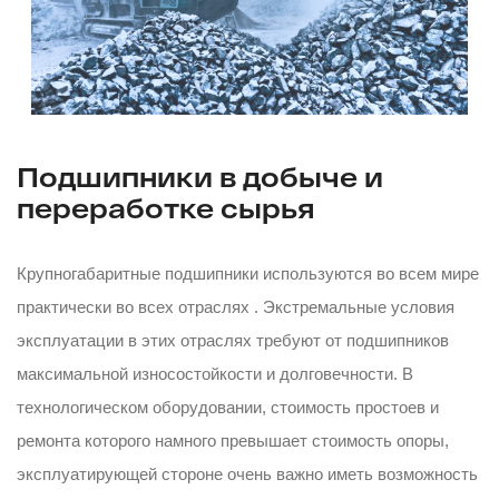
Подшипники в добыче и
переработке сырья
Крупногабаритные подшипники используются во всем мире
практически во всех отраслях . Экстремальные условия
эксплуатации в этих отраслях требуют от подшипников
максимальной износостойкости и долговечности. В
технологическом оборудовании, стоимость простоев и
ремонта которого намного превышает стоимость опоры,
эксплуатирующей стороне очень важно иметь возможность