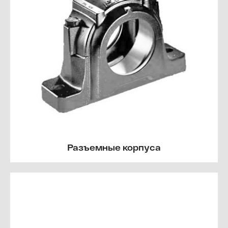
Разъемные корпуса