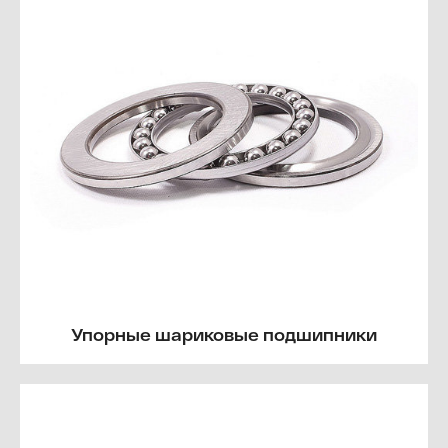
Упорные шариковые подшипники