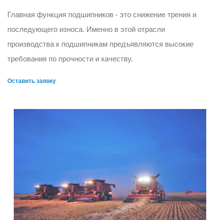
Главная функция подшипников - это снижение трения и
последующего износа. Именно в этой отрасли
производства к подшипникам предъявляются высокие
требования по прочности и качеству.
Оставить заявку