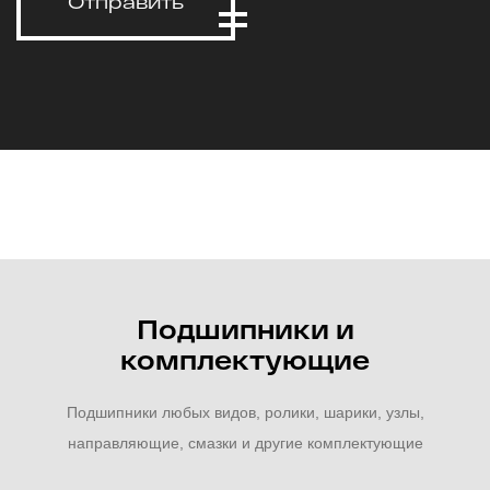
Отправить
Подшипники и
комплектующие
Подшипники любых видов, ролики, шарики, узлы,
направляющие, смазки и другие комплектующие