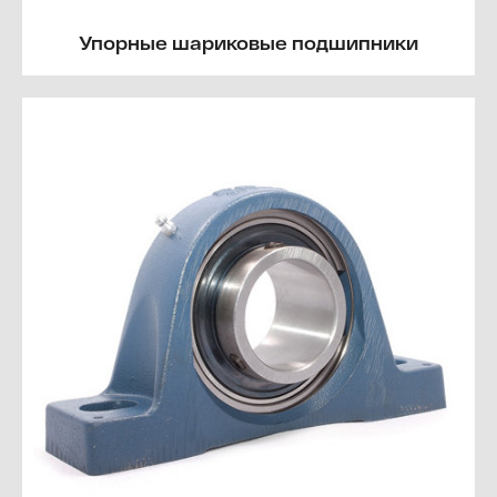
Упорные шариковые подшипники