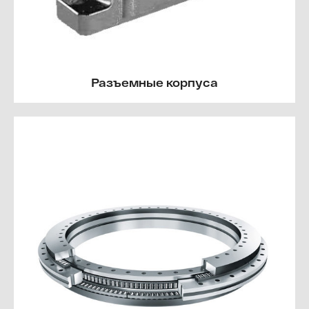
Разъемные корпуса