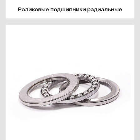
Роликовые подшипники радиальные