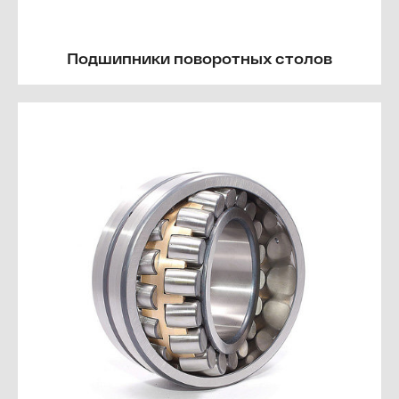
Подшипники поворотных столов