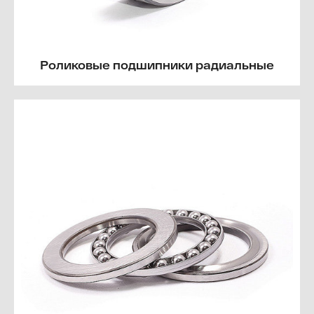
Роликовые подшипники радиальные