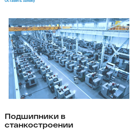
Оставить заявку
Подшипники в
станкостроении