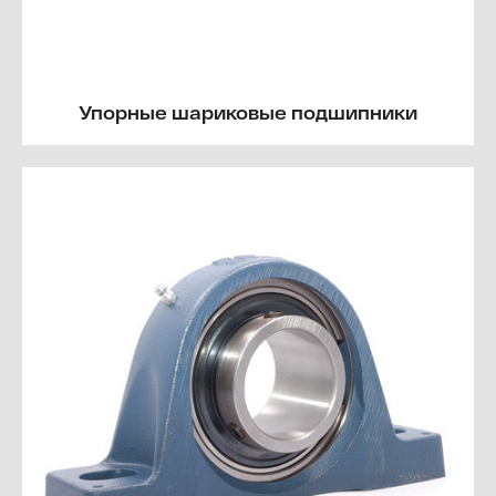
Упорные шариковые подшипники