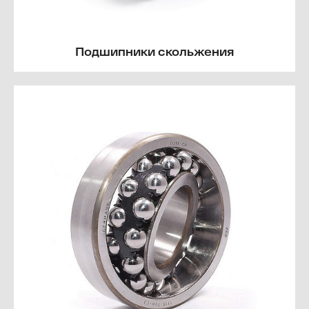
Подшипники скольжения