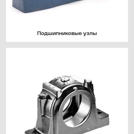
Подшипниковые узлы