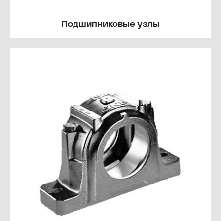
Подшипниковые узлы