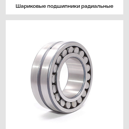
Шариковые подшипники радиальные