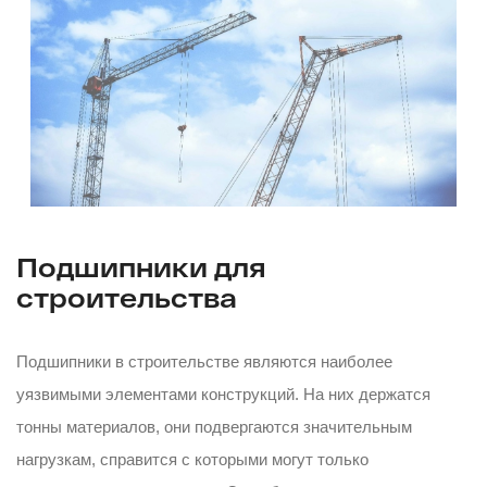
Подшипники для
строительства
Подшипники в строительстве являются наиболее
уязвимыми элементами конструкций. На них держатся
тонны материалов, они подвергаются значительным
нагрузкам, справится с которыми могут только