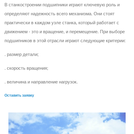
В станкостроении подшипники играют ключевую роль и
определяют надежность всего механизма. Они стоят
практически в каждом узле станка, который работает с
движением - это и вращение, и перемещение. При выборе
подшипников в этой отрасли играют следующие критерии:
. размер детали;
. скорость вращения;
. величина и направление нагрузок.
Оставить заявку