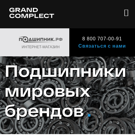
8 800 707-00-91
Связаться с нами
ИНТЕРНЕТ-МАГАЗИН
Подшипники
мировых
брендов
.