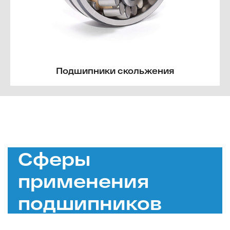
Подшипники скольжения
Сферы
применения
подшипников