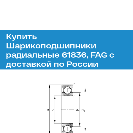
Купить
Шарикоподшипники
радиальные 61836, FAG с
доставкой по России