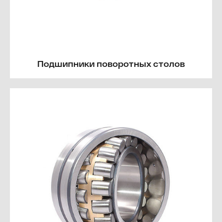
Подшипники поворотных столов