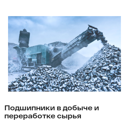
Подшипники в добыче и
переработке сырья