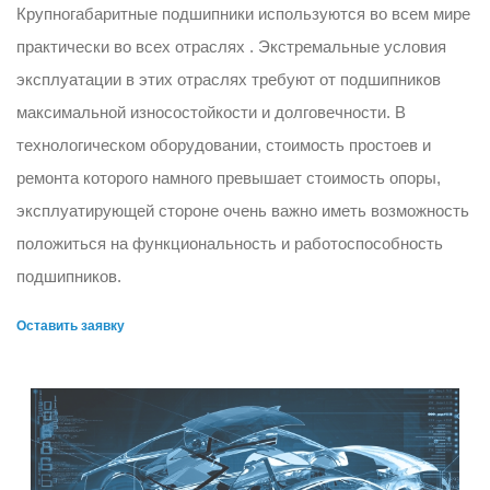
Крупногабаритные подшипники используются во всем мире
практически во всех отраслях . Экстремальные условия
эксплуатации в этих отраслях требуют от подшипников
максимальной износостойкости и долговечности. В
технологическом оборудовании, стоимость простоев и
ремонта которого намного превышает стоимость опоры,
эксплуатирующей стороне очень важно иметь возможность
положиться на функциональность и работоспособность
подшипников.
Оставить заявку