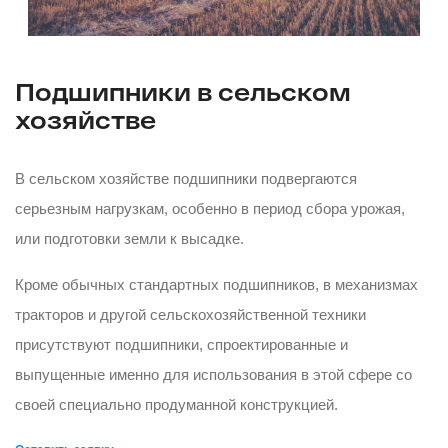
Подшипники в сельском
хозяйстве
В сельском хозяйстве подшипники подвергаются
серьезным нагрузкам, особенно в период сбора урожая,
или подготовки земли к высадке.
Кроме обычных стандартных подшипников, в механизмах
тракторов и другой сельскохозяйственной техники
присутствуют подшипники, спроектированные и
выпущенные именно для использования в этой сфере со
своей специально продуманной конструкцией.