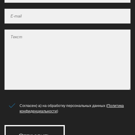
Согласен(-а) на обработку персональных данных (
Политика
конфиденциальности
)