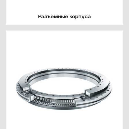
Разъемные корпуса