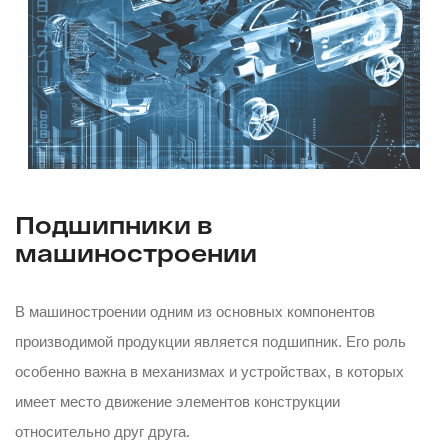
Подшипники в
машиностроении
В машиностроении одним из основных компонентов
производимой продукции является подшипник. Его роль
особенно важна в механизмах и устройствах, в которых
имеет место движение элементов конструкции
относительно друг друга.