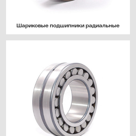
Шариковые подшипники радиальные