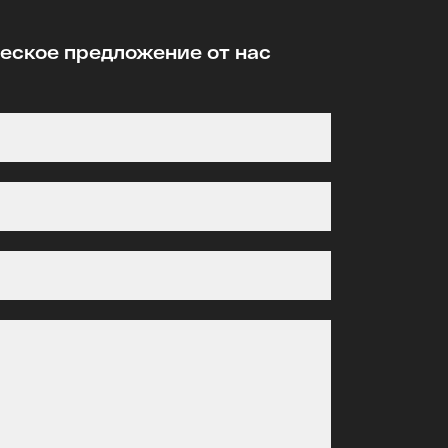
ское предложение от нас