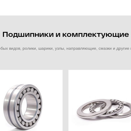
Подшипники и комплектующие
ых видов, ролики, шарики, узлы, направляющие, смазки и други