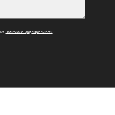
ых (
Политика конфиденциальности
)