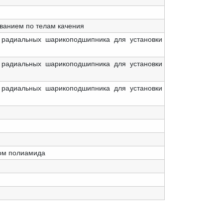
ванием по телам качения
 радиальных шарикоподшипника для установки
 радиальных шарикоподшипника для установки
 радиальных шарикоподшипника для установки
ном полиамида