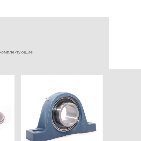
е комплектующие