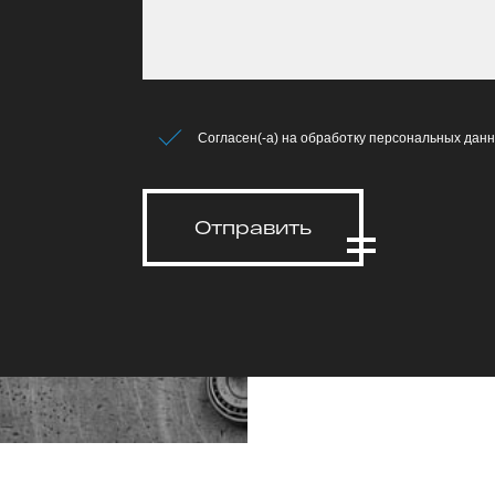
Согласен(-а) на обработку персональных данн
Отправить