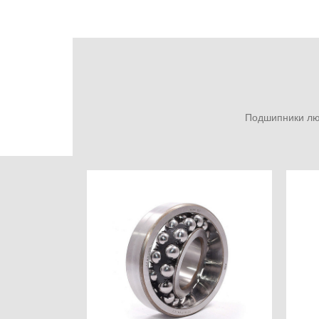
Подшипники люб