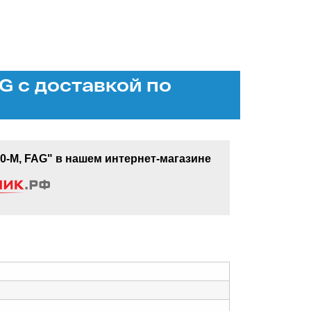
 с доставкой по
-M, FAG" в нашем интернет-магазине