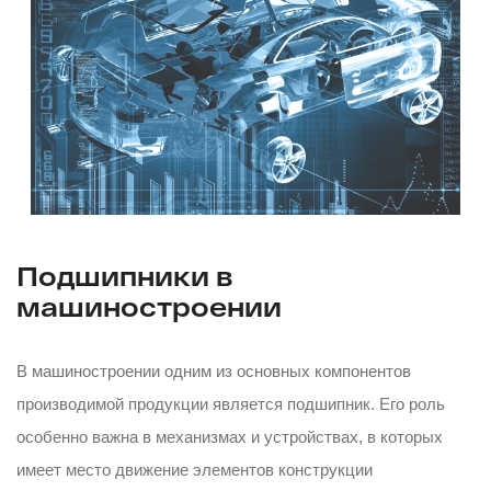
Подшипники в
машиностроении
В машиностроении одним из основных компонентов
производимой продукции является подшипник. Его роль
особенно важна в механизмах и устройствах, в которых
имеет место движение элементов конструкции