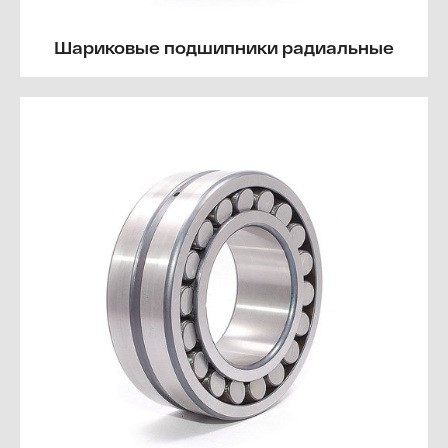
Шариковые подшипники радиальные