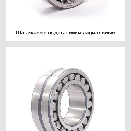
Шариковые подшипники радиальные