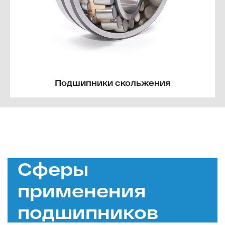
Подшипники скольжения
Сферы
применения
подшипников