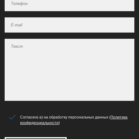
Согласен(-а) на обработку персональных данных (
Политика
конфиденциальности
)