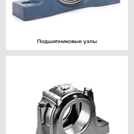
Подшипниковые узлы