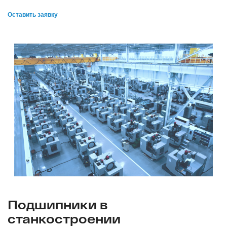
Оставить заявку
Подшипники в
станкостроении