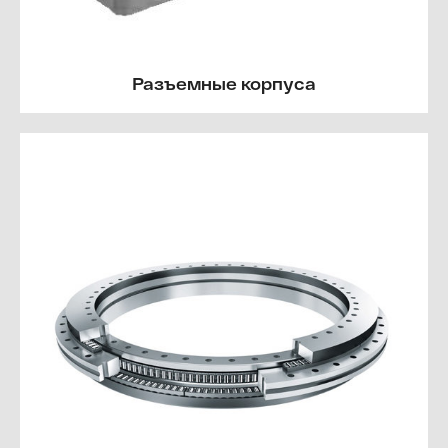
Разъемные корпуса