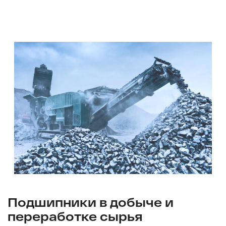
Подшипники в добыче и
переработке сырья