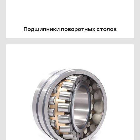
Подшипники поворотных столов