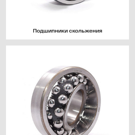
Подшипники скольжения