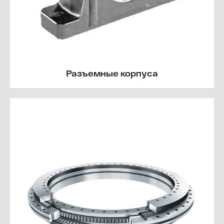
Разъемные корпуса