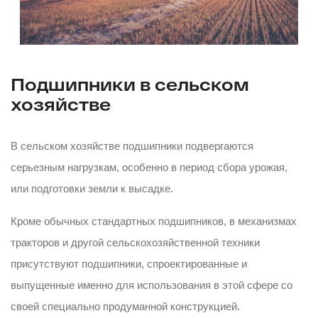
Подшипники в сельском
хозяйстве
В сельском хозяйстве подшипники подвергаются
серьезным нагрузкам, особенно в период сбора урожая,
или подготовки земли к высадке.
Кроме обычных стандартных подшипников, в механизмах
тракторов и другой сельскохозяйственной техники
присутствуют подшипники, спроектированные и
выпущенные именно для использования в этой сфере со
своей специально продуманной конструкцией.