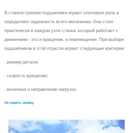
В станкостроении подшипники играют ключевую роль и
определяют надежность всего механизма. Они стоят
практически в каждом узле станка, который работает с
движением - это и вращение, и перемещение. При выборе
подшипников в этой отрасли играют следующие критерии:
. размер детали;
. скорость вращения;
. величина и направление нагрузок.
Оставить заявку