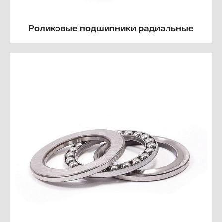
Роликовые подшипники радиальные