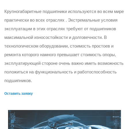
Крупногабаритные подшипники используются во всем мире
практически во всех отраслях . Экстремальные условия
эксплуатации в этих отраслях требуют от подшипников
максимальной износостойкости и долговечности. В
технологическом оборудовании, стоимость простоев и
ремонта которого намного превышает стоимость опоры,
эксплуатирующей стороне очень важно иметь возможность
положиться на функциональность и работоспособность
подшипников.
Оставить заявку