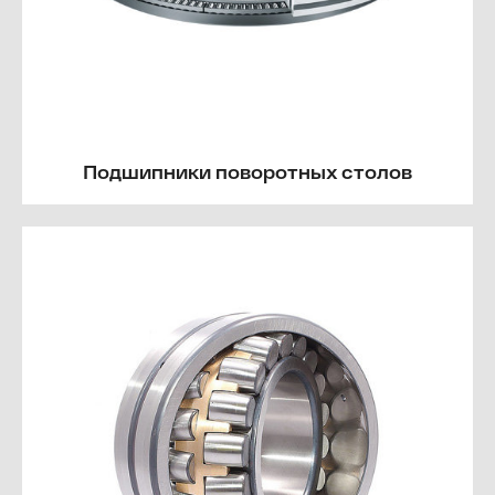
Подшипники поворотных столов