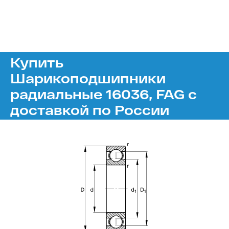
Купить
Шарикоподшипники
радиальные 16036, FAG с
доставкой по России