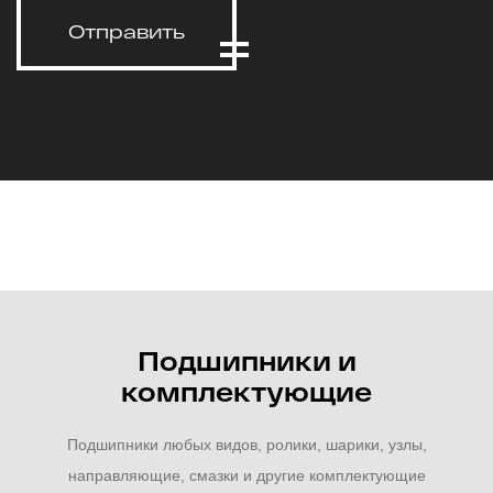
Отправить
Подшипники и
комплектующие
Подшипники любых видов, ролики, шарики, узлы,
направляющие, смазки и другие комплектующие