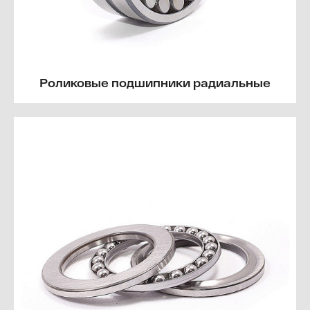
Роликовые подшипники радиальные