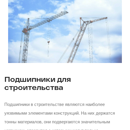
Подшипники для
строительства
Подшипники в строительстве являются наиболее
уязвимыми элементами конструкций. На них держатся
тонны материалов, они подвергаются значительным