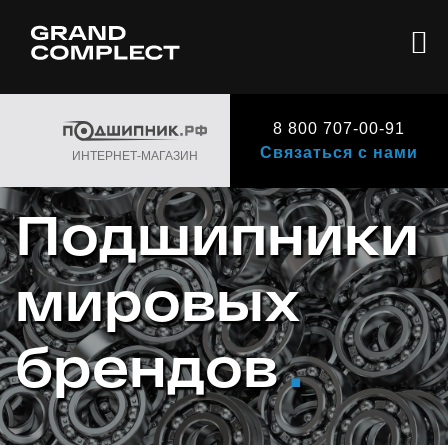
8 800 707-00-91
Связаться с нами
ИНТЕРНЕТ-МАГАЗИН
Подшипники
мировых
брендов
.