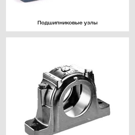
Подшипниковые узлы