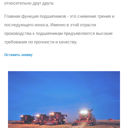
относительно друг друга.
Главная функция подшипников - это снижение трения и
последующего износа. Именно в этой отрасли
производства к подшипникам предъявляются высокие
требования по прочности и качеству.
Оставить заявку