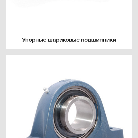
Упорные шариковые подшипники