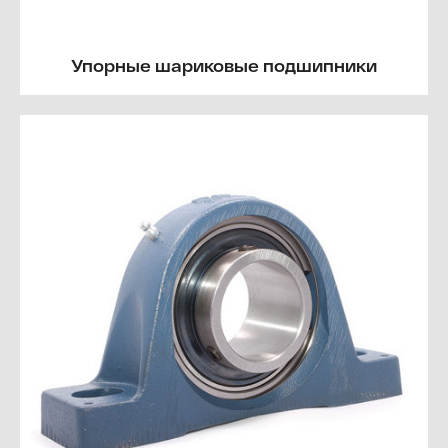
Упорные шариковые подшипники