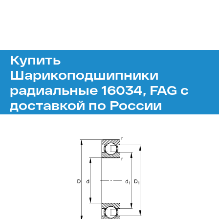
Купить
Шарикоподшипники
радиальные 16034, FAG с
доставкой по России