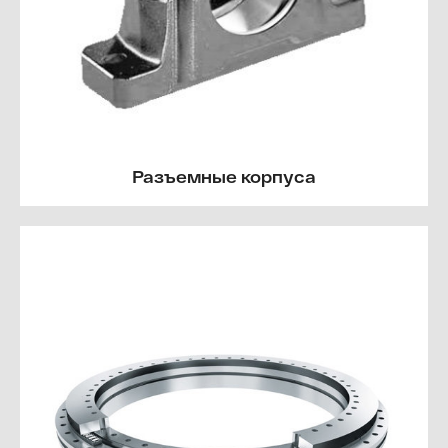
Разъемные корпуса