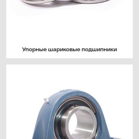
Упорные шариковые подшипники