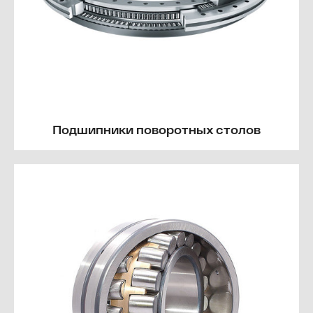
Подшипники поворотных столов