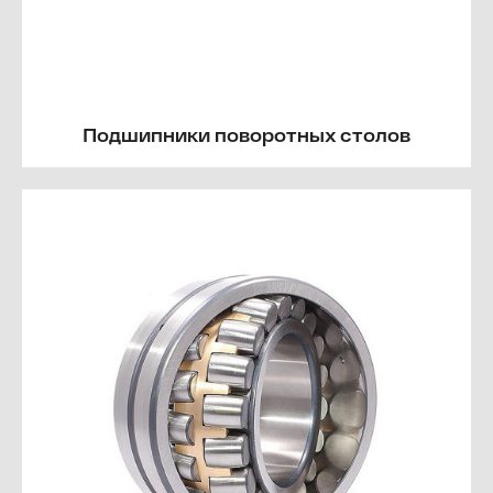
Подшипники поворотных столов