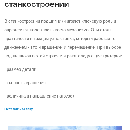
станкостроении
В станкостроении подшипники играют ключевую роль и
определяют надежность всего механизма. Они стоят
практически в каждом узле станка, который работает с
движением - это и вращение, и перемещение. При выборе
подшипников в этой отрасли играют следующие критерии:
. размер детали;
. скорость вращения;
. величина и направление нагрузок.
Оставить заявку