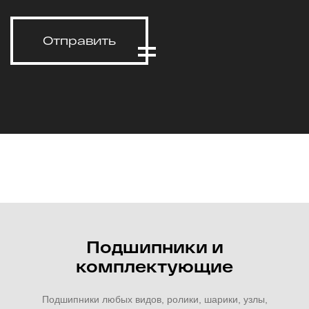
Отправить
Подшипники и
комплектующие
Подшипники любых видов, ролики, шарики, узлы,