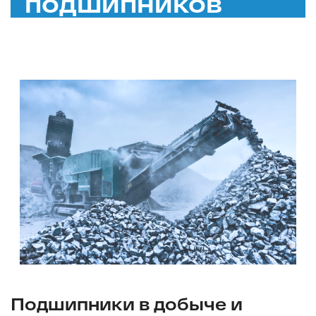
подшипников
Подшипники в добыче и