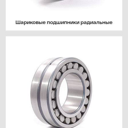
Шариковые подшипники радиальные