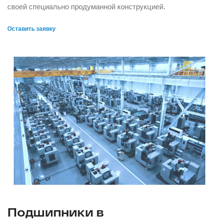
своей специально продуманной конструкцией.
Оставить заявку
Подшипники в