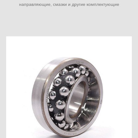
направляющие, смазки и другие комплектующие