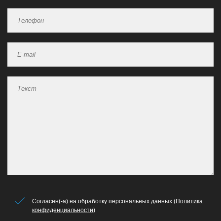
Согласен(-а) на обработку персональных данных (
Политика
конфиденциальности
)