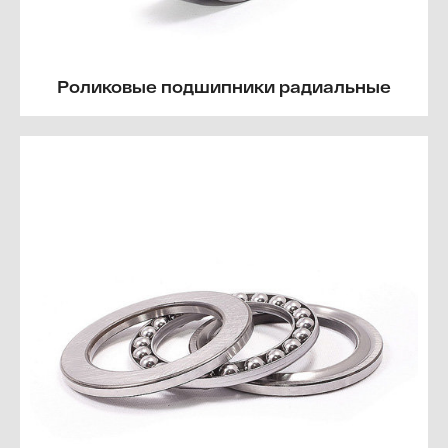
Роликовые подшипники радиальные