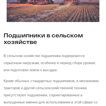
Подшипники в сельском
хозяйстве
В сельском хозяйстве подшипники подвергаются
серьезным нагрузкам, особенно в период сбора урожая,
или подготовки земли к высадке.
Кроме обычных стандартных подшипников, в механизмах
тракторов и другой сельскохозяйственной техники
присутствуют подшипники, спроектированные и
выпущенные именно для использования в этой сфере со