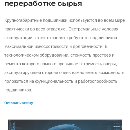
переработке сырья
Крупногабаритные подшипники используются во всем мире
практически во всех отраслях . Экстремальные условия
эксплуатации в этих отраслях требуют от подшипников
максимальной износостойкости и долговечности. В
технологическом оборудовании, стоимость простоев и
ремонта которого намного превышает стоимость опоры,
эксплуатирующей стороне очень важно иметь возможность
положиться на функциональность и работоспособность
подшипников.
Оставить заявку