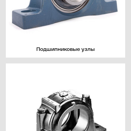
Подшипниковые узлы