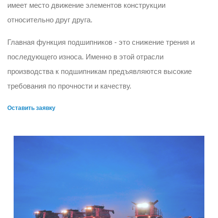
имеет место движение элементов конструкции
относительно друг друга.
Главная функция подшипников - это снижение трения и
последующего износа. Именно в этой отрасли
производства к подшипникам предъявляются высокие
требования по прочности и качеству.
Оставить заявку