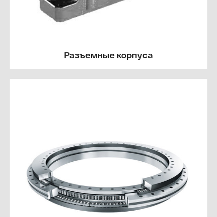
Разъемные корпуса