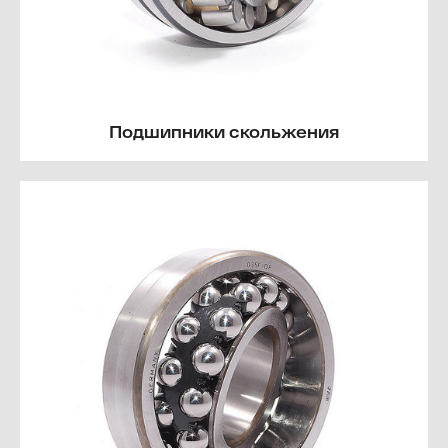
Подшипники скольжения