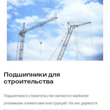
Подшипники для
строительства
Подшипники в строительстве являются наиболее
уязвимыми элементами конструкций. На них держатся