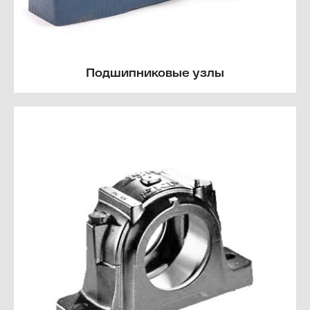
Подшипниковые узлы