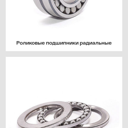
Роликовые подшипники радиальные