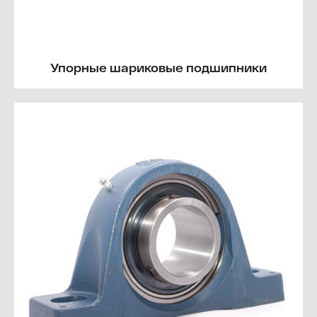
Упорные шариковые подшипники