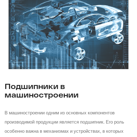
Подшипники в
машиностроении
В машиностроении одним из основных компонентов
производимой продукции является подшипник. Его роль
особенно важна в механизмах и устройствах, в которых