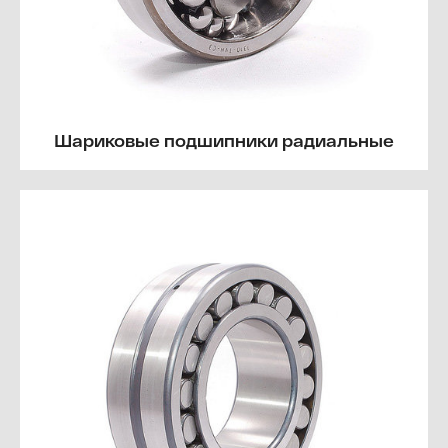
Шариковые подшипники радиальные