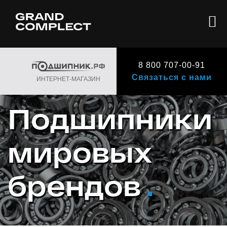
8 800 707-00-91
Связаться с нами
ИНТЕРНЕТ-МАГАЗИН
Подшипники
мировых
брендов
.