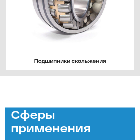
Подшипники скольжения
Сферы
применения