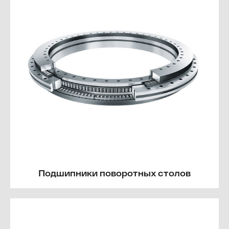
Подшипники поворотных столов