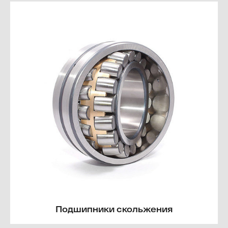
Подшипники скольжения