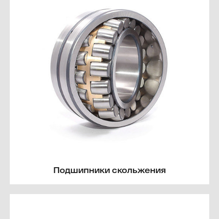
Подшипники скольжения