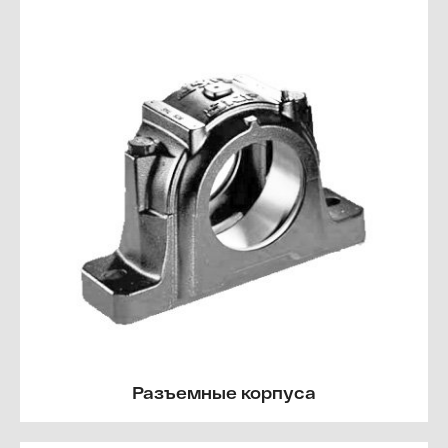
Разъемные корпуса