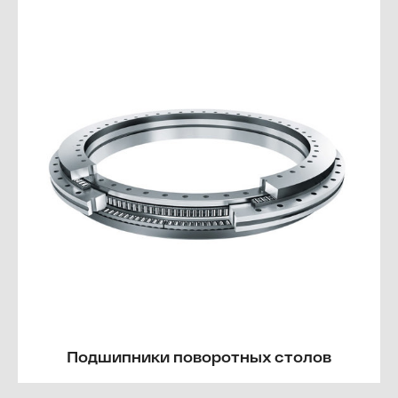
Подшипники поворотных столов