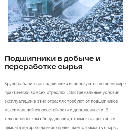
Подшипники в добыче и
переработке сырья
Крупногабаритные подшипники используются во всем мире
практически во всех отраслях . Экстремальные условия
эксплуатации в этих отраслях требуют от подшипников
максимальной износостойкости и долговечности. В
технологическом оборудовании, стоимость простоев и
ремонта которого намного превышает стоимость опоры,