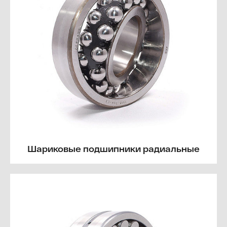
Шариковые подшипники радиальные