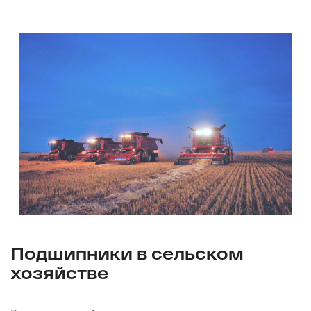
Подшипники в сельском
хозяйстве