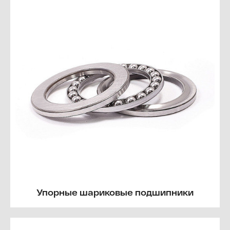
Упорные шариковые подшипники