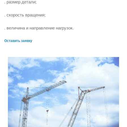
. размер детали;
. скорость вращения;
. величина и направление нагрузок.
Оставить заявку