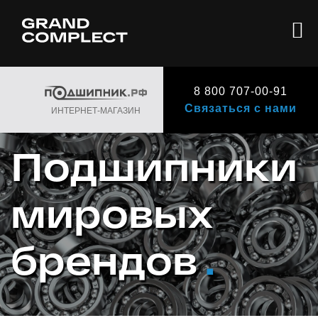
8 800 707-00-91
Связаться с нами
ИНТЕРНЕТ-МАГАЗИН
Подшипники
мировых
брендов
.