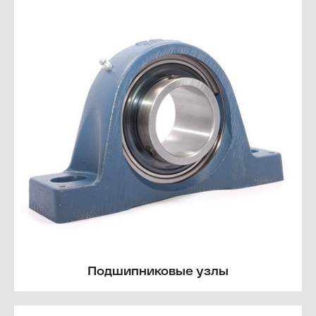
Подшипниковые узлы