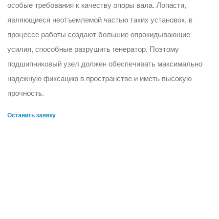
особые требования к качеству опоры вала. Лопасти,
являющиеся неотъемлемой частью таких установок, в
процессе работы создают большие опрокидывающие
усилия, способные разрушить генератор. Поэтому
подшипниковый узел должен обеспечивать максимально
надежную фиксацию в пространстве и иметь высокую
прочность.
Оставить заявку