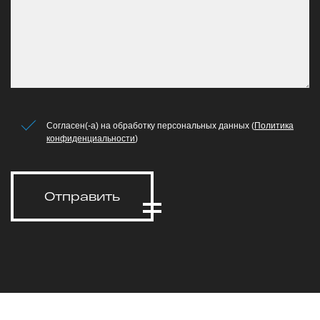
Согласен(-а) на обработку персональных данных (
Политика
конфиденциальности
)
Отправить