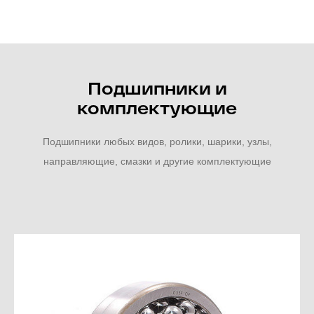
Подшипники и
комплектующие
Подшипники любых видов, ролики, шарики, узлы,
направляющие, смазки и другие комплектующие