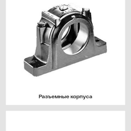
Разъемные корпуса