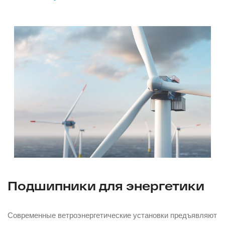
Подшипники для энергетики
Современные ветроэнергетические установки предъявляют