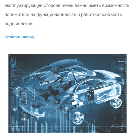
эксплуатирующей стороне очень важно иметь возможность
положиться на функциональность и работоспособность
подшипников.
Оставить заявку