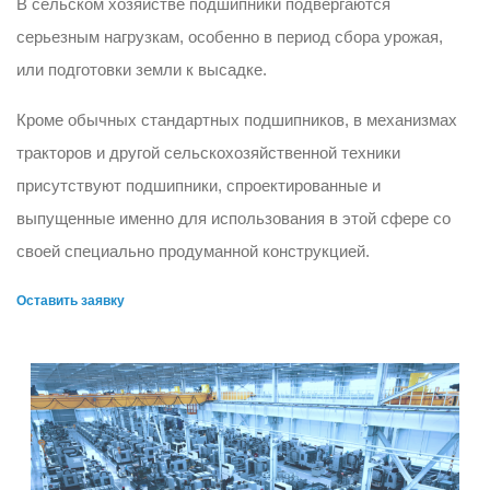
В сельском хозяйстве подшипники подвергаются
серьезным нагрузкам, особенно в период сбора урожая,
или подготовки земли к высадке.
Кроме обычных стандартных подшипников, в механизмах
тракторов и другой сельскохозяйственной техники
присутствуют подшипники, спроектированные и
выпущенные именно для использования в этой сфере со
своей специально продуманной конструкцией.
Оставить заявку