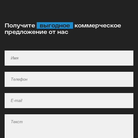
Получите
выгодное
коммерческое
предложение от нас