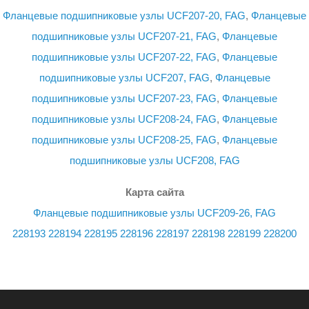
Фланцевые подшипниковые узлы UCF207-20, FAG
,
Фланцевые
подшипниковые узлы UCF207-21, FAG
,
Фланцевые
подшипниковые узлы UCF207-22, FAG
,
Фланцевые
подшипниковые узлы UCF207, FAG
,
Фланцевые
подшипниковые узлы UCF207-23, FAG
,
Фланцевые
подшипниковые узлы UCF208-24, FAG
,
Фланцевые
подшипниковые узлы UCF208-25, FAG
,
Фланцевые
подшипниковые узлы UCF208, FAG
Карта сайта
Фланцевые подшипниковые узлы UCF209-26, FAG
228193
228194
228195
228196
228197
228198
228199
228200