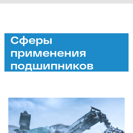
Сферы
применения
подшипников