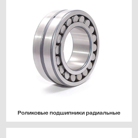
Роликовые подшипники радиальные