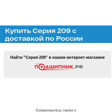
Купить Серия 209 с
доставкой по России
Найти "Серия 209" в нашем интернет-магазине
Ознакомьтесь также с