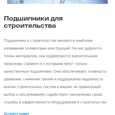
Подшипники для
строительства
Подшипники в строительстве являются наиболее
уязвимыми элементами конструкций. На них держатся
тонны материалов, они подвергаются значительным
нагрузкам, справится с которыми могут только
качественные подшипники. Они обеспечивают плавность
движения, снижение трения и поддержание надежности
многих строительных систем и машин. их правильный
выбор и обслуживание содействует увеличению срока
службы и эффективности оборудования в строительстве.
Оставить заявку