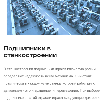
Подшипники в
станкостроении
В станкостроении подшипники играют ключевую роль и
определяют надежность всего механизма. Они стоят
практически в каждом узле станка, который работает с
движением - это и вращение, и перемещение. При выборе
подшипников в этой отрасли играют следующие критерии: