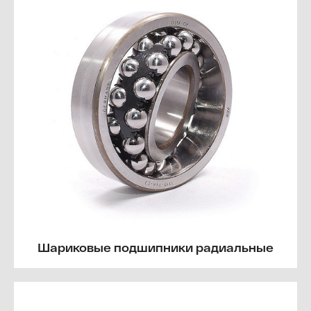
Шариковые подшипники радиальные