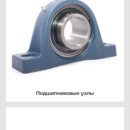
Подшипниковые узлы