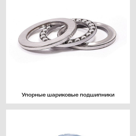
Упорные шариковые подшипники