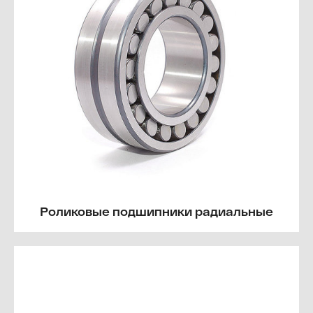
Роликовые подшипники радиальные