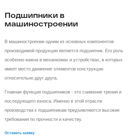
Подшипники в
машиностроении
В машиностроении одним из основных компонентов
производимой продукции является подшипник. Его роль
особенно важна в механизмах и устройствах, в которых
имеет место движение элементов конструкции
относительно друг друга.
Главная функция подшипников - это снижение трения и
последующего износа. Именно в этой отрасли
производства к подшипникам предъявляются высокие
требования по прочности и качеству.
Оставить заявку