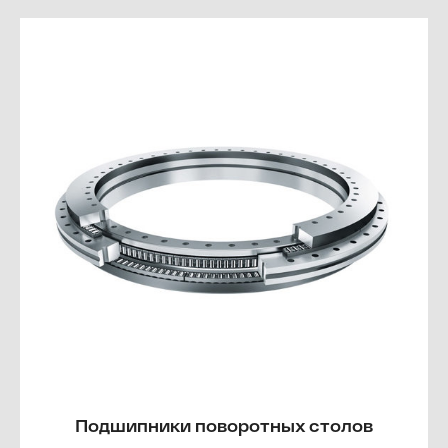
Подшипники поворотных столов