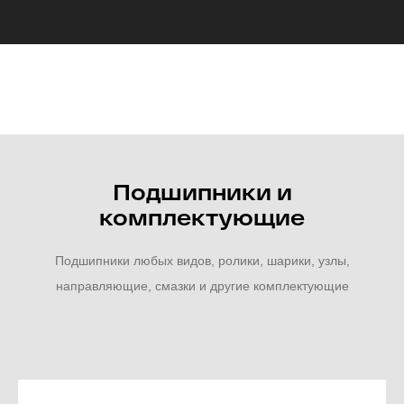
Подшипники и
комплектующие
Подшипники любых видов, ролики, шарики, узлы,
направляющие, смазки и другие комплектующие