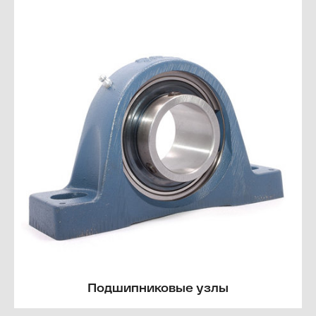
Подшипниковые узлы