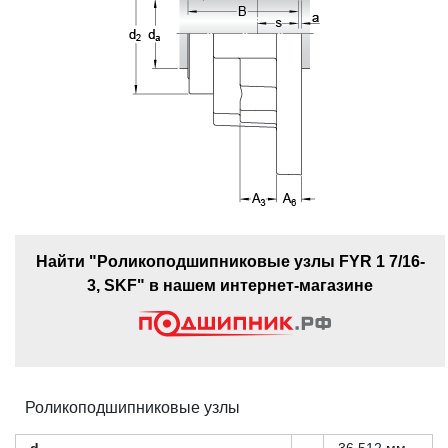
Найти "Роликоподшипниковые узлы FYR 1 7/16-
3, SKF" в нашем интернет-магазине
Роликоподшипниковые узлы