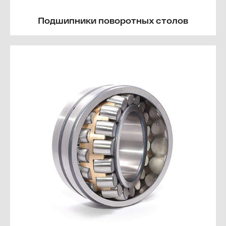
Подшипники поворотных столов