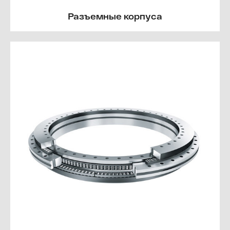
Разъемные корпуса