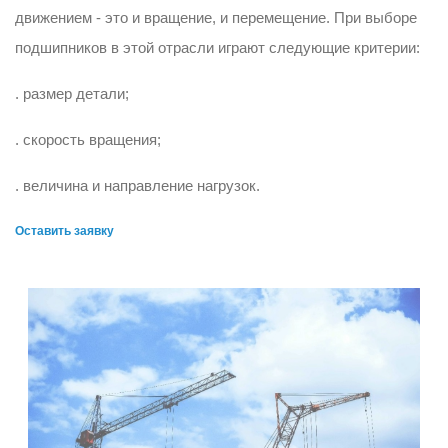
движением - это и вращение, и перемещение. При выборе
подшипников в этой отрасли играют следующие критерии:
. размер детали;
. скорость вращения;
. величина и направление нагрузок.
Оставить заявку