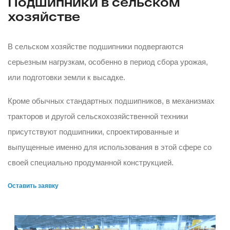
Подшипники в сельском
хозяйстве
В сельском хозяйстве подшипники подвергаются
серьезным нагрузкам, особенно в период сбора урожая,
или подготовки земли к высадке.
Кроме обычных стандартных подшипников, в механизмах
тракторов и другой сельскохозяйственной техники
присутствуют подшипники, спроектированные и
выпущенные именно для использования в этой сфере со
своей специально продуманной конструкцией.
Оставить заявку