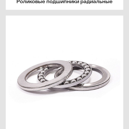
Роликовые подшипники радиальные