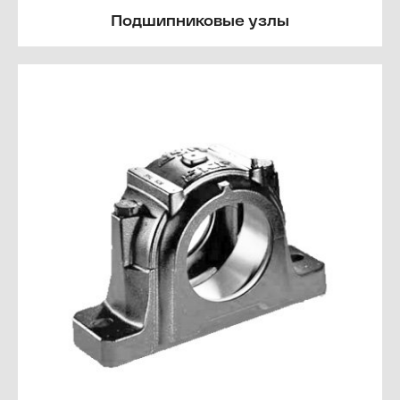
Подшипниковые узлы