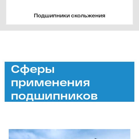
Подшипники скольжения
Сферы
применения
подшипников