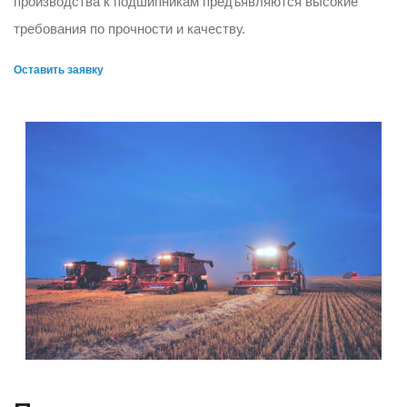
производства к подшипникам предъявляются высокие
требования по прочности и качеству.
Оставить заявку