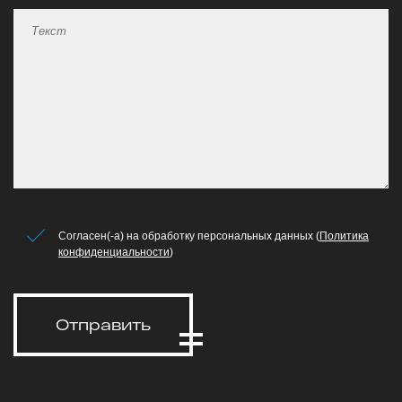
Согласен(-а) на обработку персональных данных (
Политика
конфиденциальности
)
Отправить