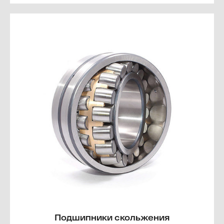
Подшипники скольжения