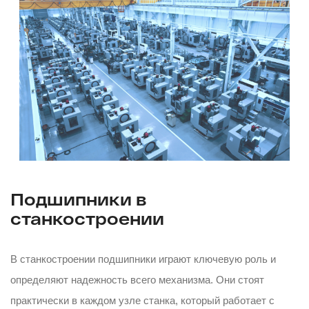
Подшипники в
станкостроении
В станкостроении подшипники играют ключевую роль и
определяют надежность всего механизма. Они стоят
практически в каждом узле станка, который работает с