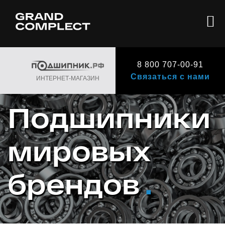
8 800 707-00-91
Связаться с нами
ИНТЕРНЕТ-МАГАЗИН
Подшипники
мировых
брендов
.