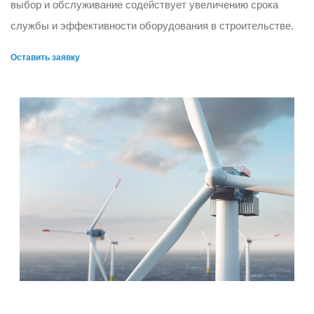
выбор и обслуживание содействует увеличению срока
службы и эффективности оборудования в строительстве.
Оставить заявку