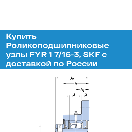
Купить
Роликоподшипниковые
узлы FYR 1 7/16-3, SKF с
доставкой по России