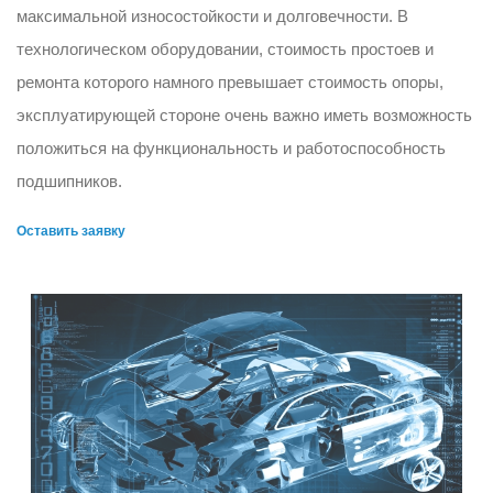
максимальной износостойкости и долговечности. В
технологическом оборудовании, стоимость простоев и
ремонта которого намного превышает стоимость опоры,
эксплуатирующей стороне очень важно иметь возможность
положиться на функциональность и работоспособность
подшипников.
Оставить заявку