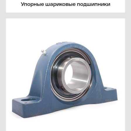
Упорные шариковые подшипники