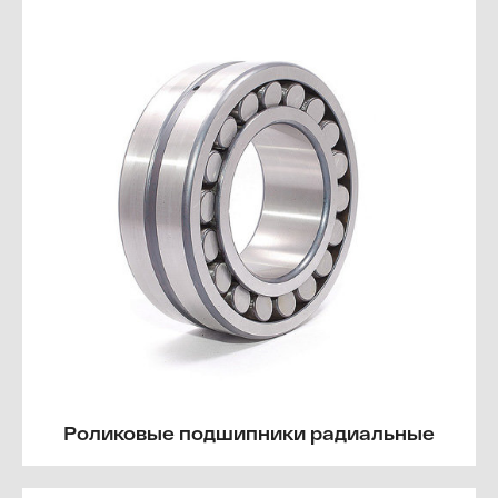
Роликовые подшипники радиальные