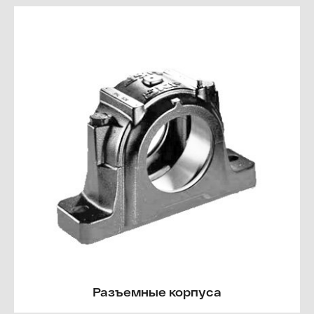
Разъемные корпуса