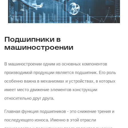
Подшипники в
машиностроении
В машиностроении одним из основных компонентов
производимой продукции является подшипник. Его роль
особенно важна в механизмах и устройствах, в которых
имеет место движение элементов конструкции
относительно друг друга.
Главная функция подшипников - это снижение трения и
последующего износа. Именно в этой отрасли