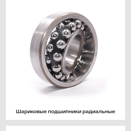
Шариковые подшипники радиальные