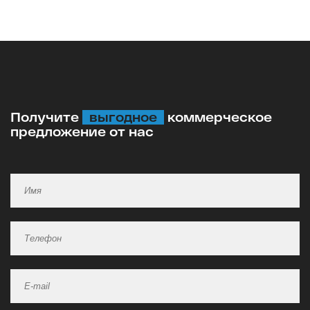
Получите
выгодное
коммерческое
предложение от нас