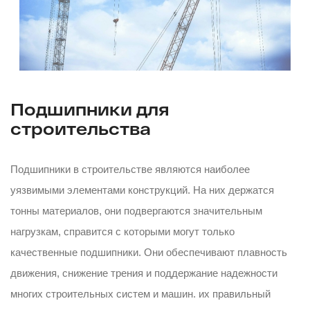
Подшипники для
строительства
Подшипники в строительстве являются наиболее
уязвимыми элементами конструкций. На них держатся
тонны материалов, они подвергаются значительным
нагрузкам, справится с которыми могут только
качественные подшипники. Они обеспечивают плавность
движения, снижение трения и поддержание надежности
многих строительных систем и машин. их правильный