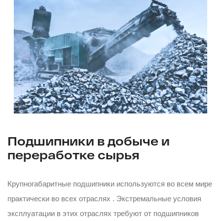
Подшипники в добыче и
переработке сырья
Крупногабаритные подшипники используются во всем мире
практически во всех отраслях . Экстремальные условия
эксплуатации в этих отраслях требуют от подшипников