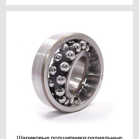
Шариковые подшипники радиальные