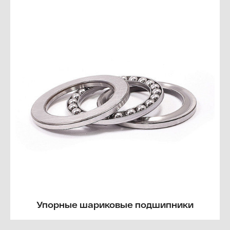
Упорные шариковые подшипники