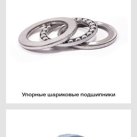
Упорные шариковые подшипники