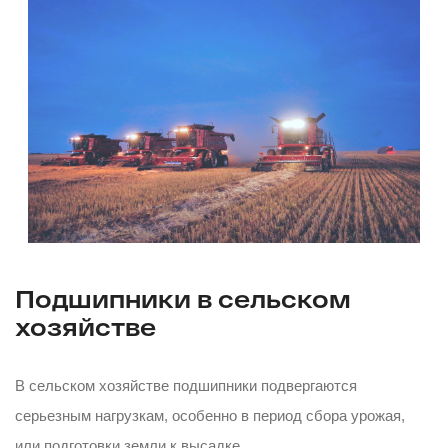
Подшипники в сельском
хозяйстве
В сельском хозяйстве подшипники подвергаются
серьезным нагрузкам, особенно в период сбора урожая,
или подготовки земли к высадке.