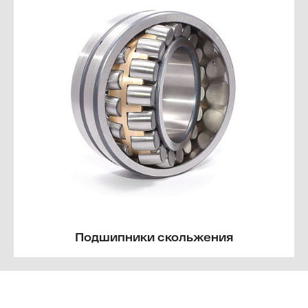
Подшипники скольжения