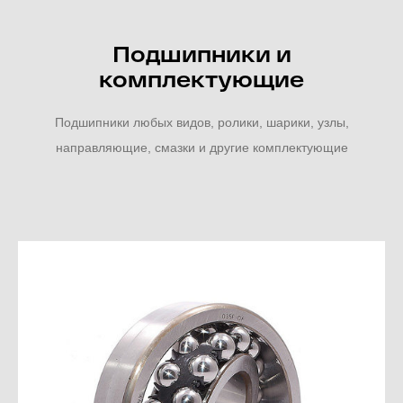
Подшипники и
комплектующие
Подшипники любых видов, ролики, шарики, узлы,
направляющие, смазки и другие комплектующие