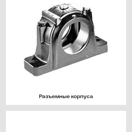
Разъемные корпуса