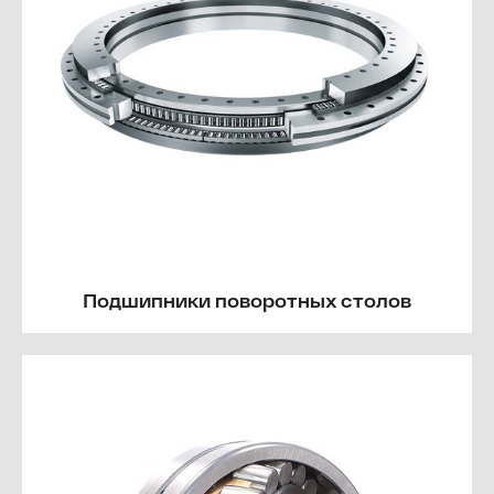
Подшипники поворотных столов