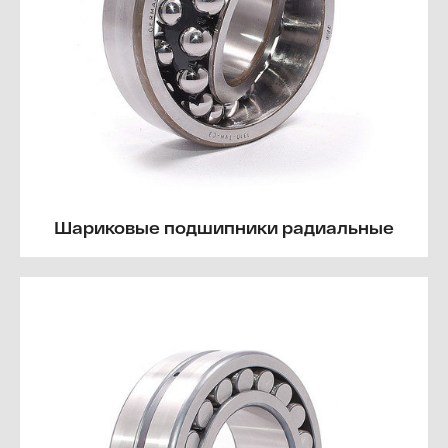
Шариковые подшипники радиальные