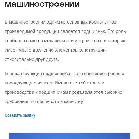
машиностроении
В машиностроении одним из основных компонентов
производимой продукции является подшипник. Его роль
особенно важна в механизмах и устройствах, в которых
имеет место движение элементов конструкции
относительно друг друга.
Главная функция подшипников - это снижение трения и
последующего износа. Именно в этой отрасли
производства к подшипникам предъявляются высокие
требования по прочности и качеству.
Оставить заявку