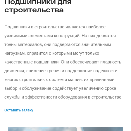
Подшипники для
строительства
Подшипники в строительстве являются наиболее
уязвимыми элементами конструкций. На них держатся
тонны материалов, они подвергаются значительным
нагрузкам, справится с которыми могут только
качественные подшипники. Они обеспечивают плавность
движения, снижение трения и поддержание надежности
многих строительных систем и машин. их правильный
выбор и обслуживание содействует увеличению срока
службы и эффективности оборудования в строительстве.
Оставить заявку