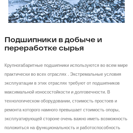
Подшипники в добыче и
переработке сырья
Крупногабаритные подшипники используются во всем мире
практически во всех отраслях . Экстремальные условия
эксплуатации в этих отраслях требуют от подшипников
максимальной износостойкости и долговечности. В
технологическом оборудовании, стоимость простоев и
ремонта которого намного превышает стоимость опоры,
эксплуатирующей стороне очень важно иметь возможность
положиться на функциональность и работоспособность