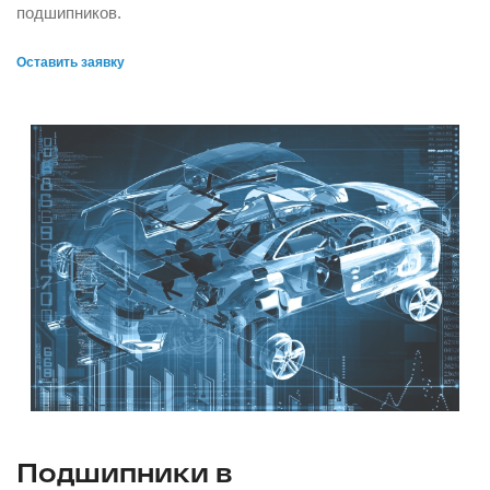
подшипников.
Оставить заявку
Подшипники в