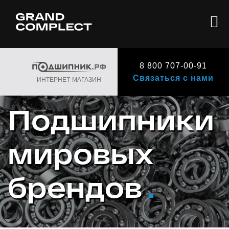
8 800 707-00-91
Связаться с нами
ИНТЕРНЕТ-МАГАЗИН
Подшипники
мировых
брендов
.