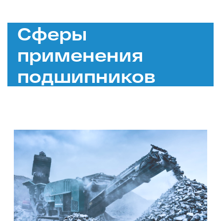
Сферы
применения
подшипников