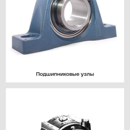
Подшипниковые узлы