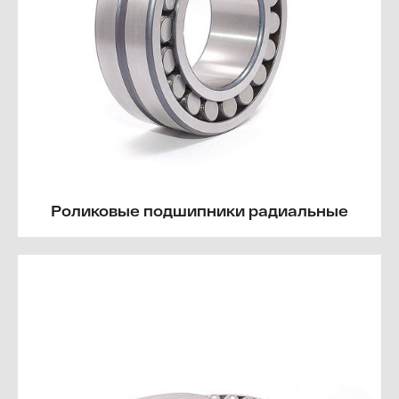
Роликовые подшипники радиальные