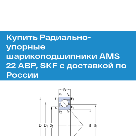
Купить Радиально-
упорные
шарикоподшипники AMS
22 ABP, SKF с доставкой по
России