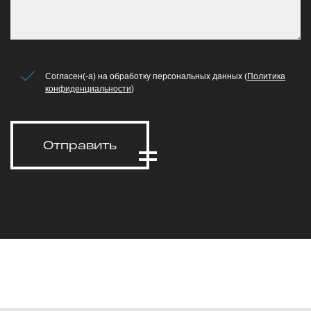
Согласен(-а) на обработку персональных данных (
Политика
конфиденциальности
)
Отправить