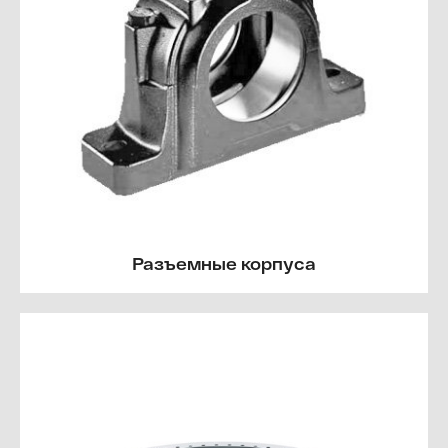
Разъемные корпуса