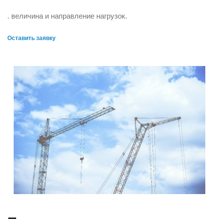
. величина и направление нагрузок.
Оставить заявку