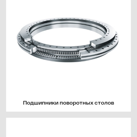
Подшипники поворотных столов