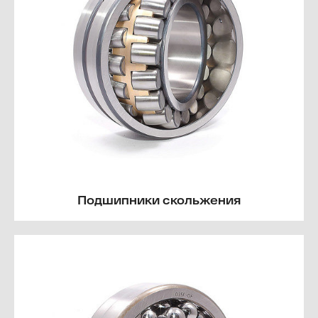
Подшипники скольжения