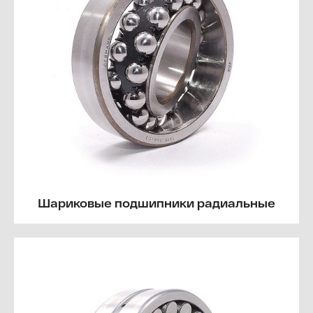
Шариковые подшипники радиальные