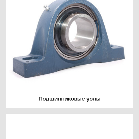
Подшипниковые узлы