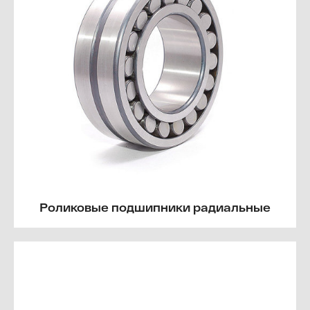
Роликовые подшипники радиальные