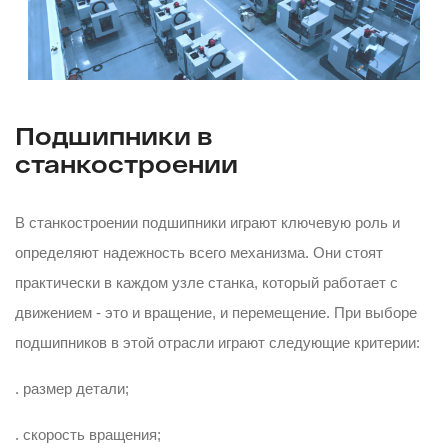
Подшипники в
станкостроении
В станкостроении подшипники играют ключевую роль и
определяют надежность всего механизма. Они стоят
практически в каждом узле станка, который работает с
движением - это и вращение, и перемещение. При выборе
подшипников в этой отрасли играют следующие критерии:
. размер детали;
. скорость вращения;