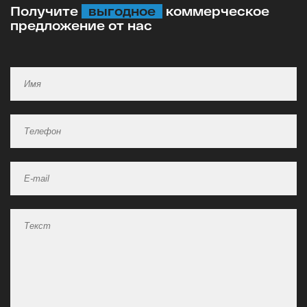
Получите
выгодное
коммерческое
предложение от нас