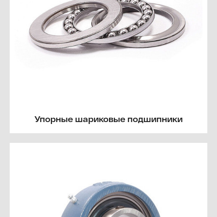
Упорные шариковые подшипники