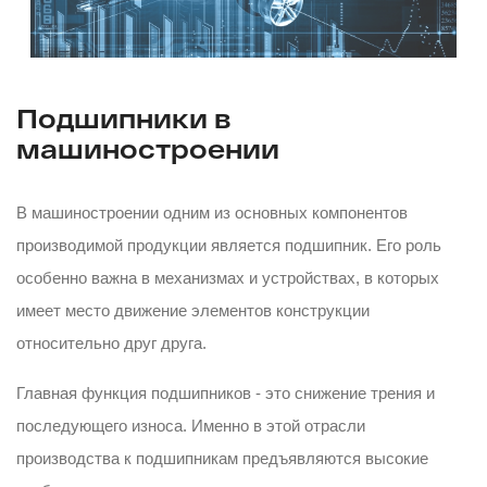
Подшипники в
машиностроении
В машиностроении одним из основных компонентов
производимой продукции является подшипник. Его роль
особенно важна в механизмах и устройствах, в которых
имеет место движение элементов конструкции
относительно друг друга.
Главная функция подшипников - это снижение трения и
последующего износа. Именно в этой отрасли
производства к подшипникам предъявляются высокие