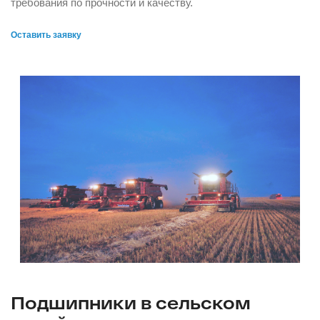
требования по прочности и качеству.
Оставить заявку
Подшипники в сельском