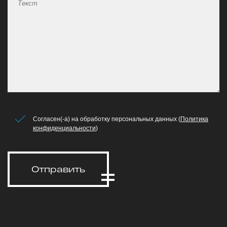
Согласен(-а) на обработку персональных данных (
Политика
конфиденциальности
)
Отправить