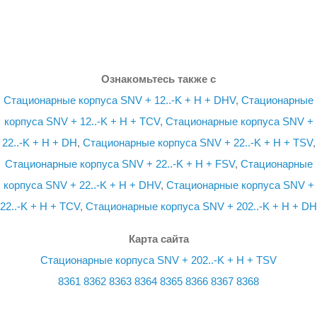
Ознакомьтесь также с
Стационарные корпуса SNV + 12..-K + H + DHV
,
Стационарные
корпуса SNV + 12..-K + H + TCV
,
Стационарные корпуса SNV +
22..-K + H + DH
,
Стационарные корпуса SNV + 22..-K + H + TSV
,
Стационарные корпуса SNV + 22..-K + H + FSV
,
Стационарные
корпуса SNV + 22..-K + H + DHV
,
Стационарные корпуса SNV +
22..-K + H + TCV
,
Стационарные корпуса SNV + 202..-K + H + DH
Карта сайта
Стационарные корпуса SNV + 202..-K + H + TSV
8361
8362
8363
8364
8365
8366
8367
8368