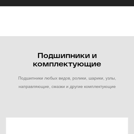
Подшипники и
комплектующие
Подшипники любых видов, ролики, шарики, узлы,
направляющие, смазки и другие комплектующие