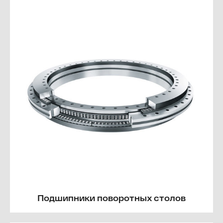
Подшипники поворотных столов