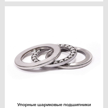
Упорные шариковые подшипники