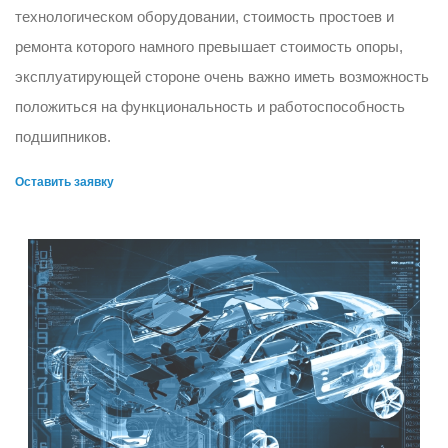
технологическом оборудовании, стоимость простоев и
ремонта которого намного превышает стоимость опоры,
эксплуатирующей стороне очень важно иметь возможность
положиться на функциональность и работоспособность
подшипников.
Оставить заявку