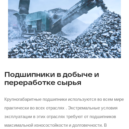
Подшипники в добыче и
переработке сырья
Крупногабаритные подшипники используются во всем мире
практически во всех отраслях . Экстремальные условия
эксплуатации в этих отраслях требуют от подшипников
максимальной износостойкости и долговечности. В