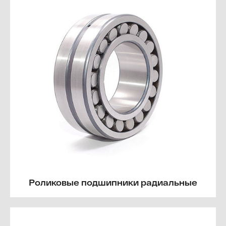
Роликовые подшипники радиальные