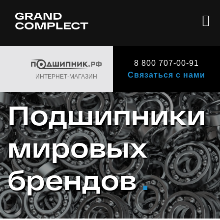
8 800 707-00-91
Связаться с нами
ИНТЕРНЕТ-МАГАЗИН
Подшипники
мировых
брендов
.