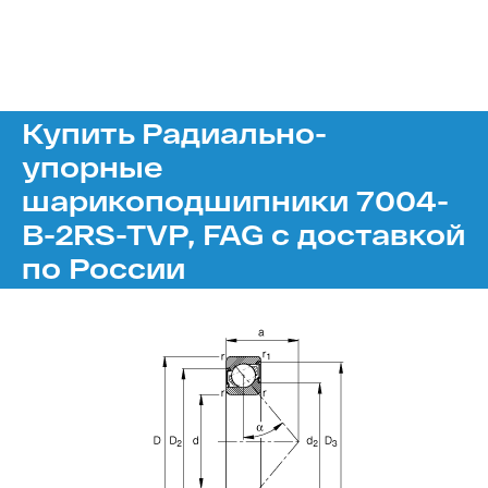
Купить Радиально-
упорные
шарикоподшипники 7004-
B-2RS-TVP, FAG с доставкой
по России