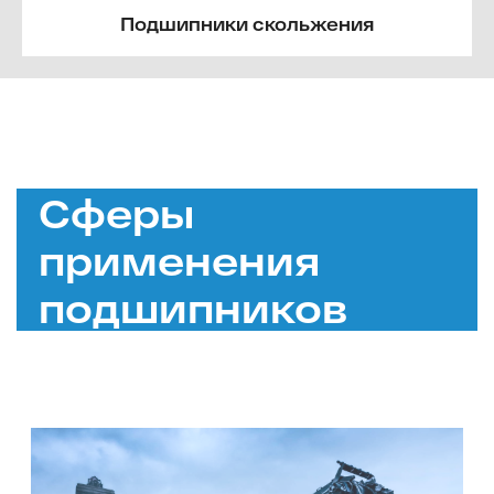
Подшипники скольжения
Сферы
применения
подшипников