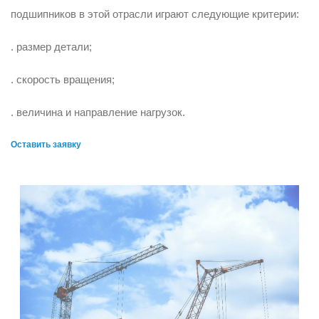
подшипников в этой отрасли играют следующие критерии:
. размер детали;
. скорость вращения;
. величина и направление нагрузок.
Оставить заявку