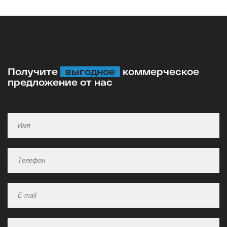
Получите
выгодное
коммерческое
предложение от нас