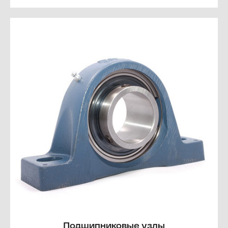
Подшипниковые узлы