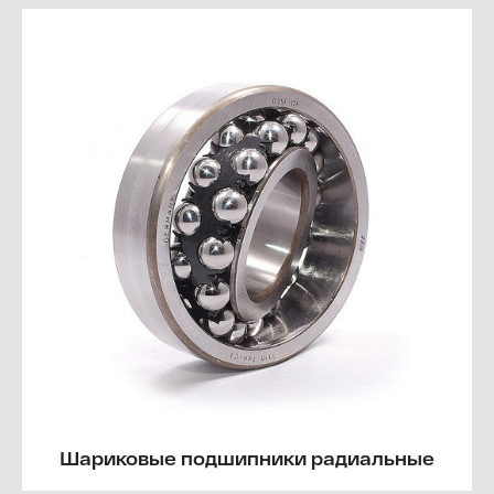
Шариковые подшипники радиальные