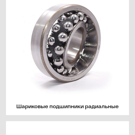
Шариковые подшипники радиальные