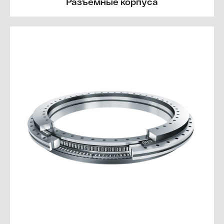
Разъемные корпуса