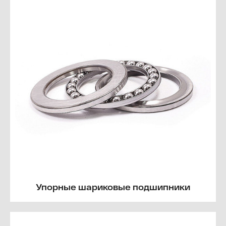
Упорные шариковые подшипники