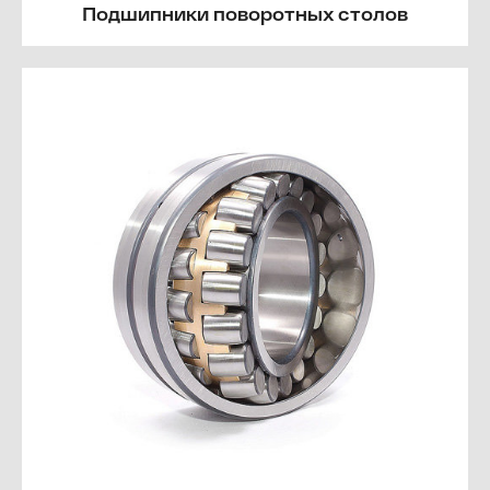
Подшипники поворотных столов