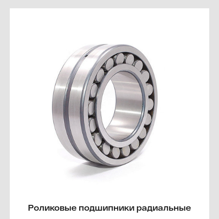
Роликовые подшипники радиальные