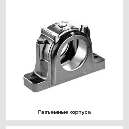
Разъемные корпуса