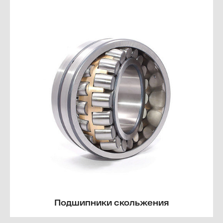
Подшипники скольжения