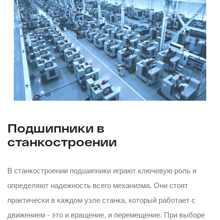
Подшипники в
станкостроении
В станкостроении подшипники играют ключевую роль и
определяют надежность всего механизма. Они стоят
практически в каждом узле станка, который работает с
движением - это и вращение, и перемещение. При выборе