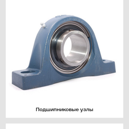
Подшипниковые узлы