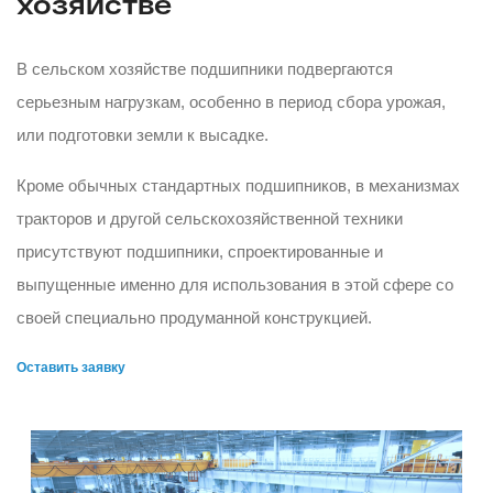
хозяйстве
В сельском хозяйстве подшипники подвергаются
серьезным нагрузкам, особенно в период сбора урожая,
или подготовки земли к высадке.
Кроме обычных стандартных подшипников, в механизмах
тракторов и другой сельскохозяйственной техники
присутствуют подшипники, спроектированные и
выпущенные именно для использования в этой сфере со
своей специально продуманной конструкцией.
Оставить заявку