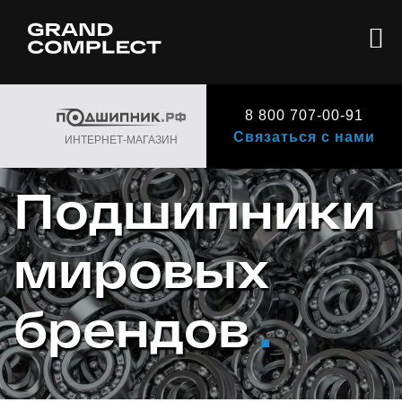
8 800 707-00-91
Связаться с нами
ИНТЕРНЕТ-МАГАЗИН
Подшипники
мировых
брендов
.