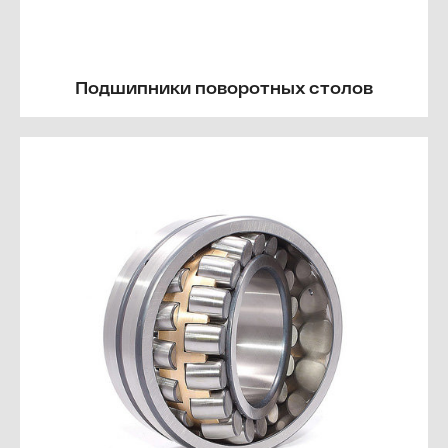
Подшипники поворотных столов