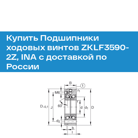
Купить Подшипники
ходовых винтов ZKLF3590-
2Z, INA с доставкой по
России