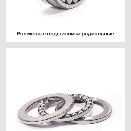
Роликовые подшипники радиальные