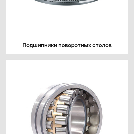
Подшипники поворотных столов