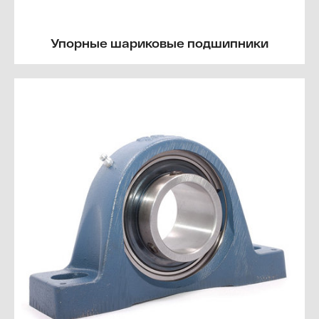
Упорные шариковые подшипники