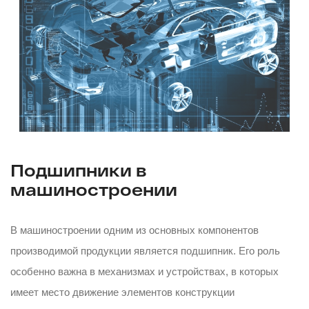
Подшипники в
машиностроении
В машиностроении одним из основных компонентов
производимой продукции является подшипник. Его роль
особенно важна в механизмах и устройствах, в которых
имеет место движение элементов конструкции