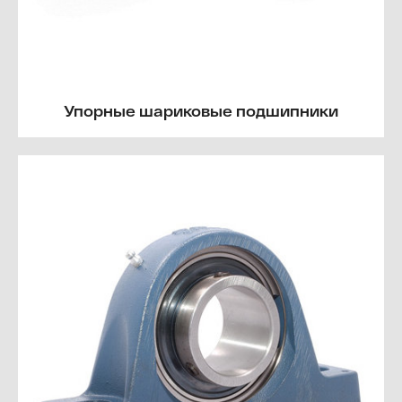
Упорные шариковые подшипники