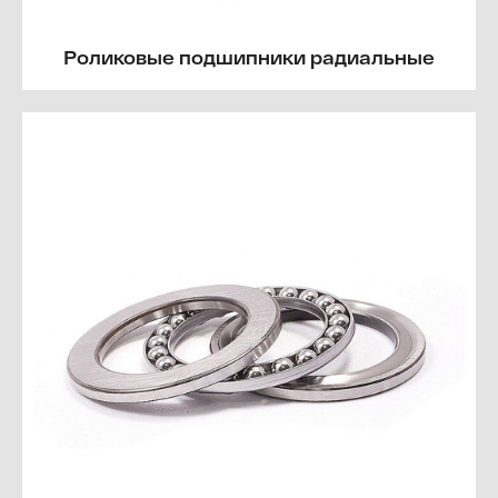
Роликовые подшипники радиальные