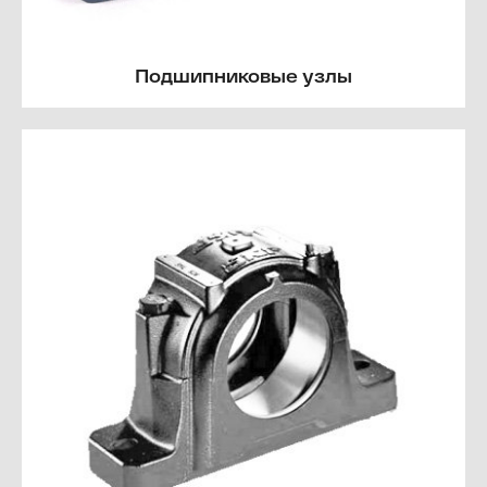
Подшипниковые узлы