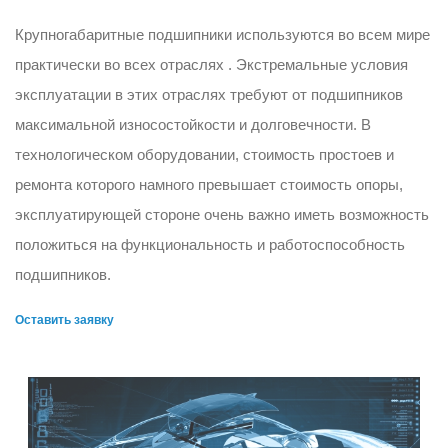
Крупногабаритные подшипники используются во всем мире
практически во всех отраслях . Экстремальные условия
эксплуатации в этих отраслях требуют от подшипников
максимальной износостойкости и долговечности. В
технологическом оборудовании, стоимость простоев и
ремонта которого намного превышает стоимость опоры,
эксплуатирующей стороне очень важно иметь возможность
положиться на функциональность и работоспособность
подшипников.
Оставить заявку