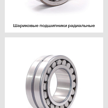
Шариковые подшипники радиальные