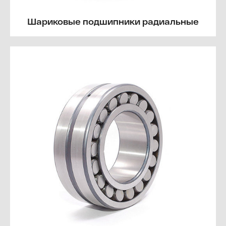
Шариковые подшипники радиальные