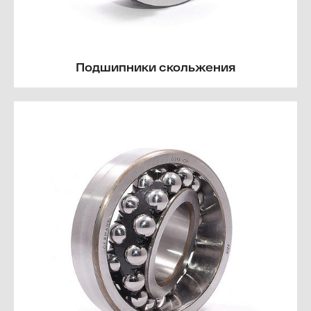
Подшипники скольжения