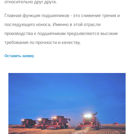
относительно друг друга.
Главная функция подшипников - это снижение трения и
последующего износа. Именно в этой отрасли
производства к подшипникам предъявляются высокие
требования по прочности и качеству.
Оставить заявку