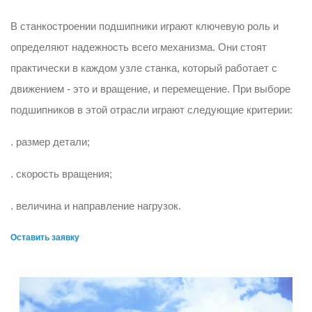
В станкостроении подшипники играют ключевую роль и
определяют надежность всего механизма. Они стоят
практически в каждом узле станка, который работает с
движением - это и вращение, и перемещение. При выборе
подшипников в этой отрасли играют следующие критерии:
. размер детали;
. скорость вращения;
. величина и направление нагрузок.
Оставить заявку