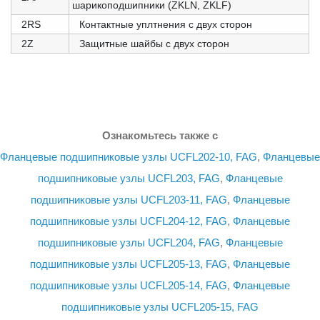
шарикоподшипники (ZKLN, ZKLF)
2RS
Контактные уплтнения с двух сторон
2Z
Защитные шайбы с двух сторон
Ознакомьтесь также с
Фланцевые подшипниковые узлы UCFL202-10, FAG
,
Фланцевые
подшипниковые узлы UCFL203, FAG
,
Фланцевые
подшипниковые узлы UCFL203-11, FAG
,
Фланцевые
подшипниковые узлы UCFL204-12, FAG
,
Фланцевые
подшипниковые узлы UCFL204, FAG
,
Фланцевые
подшипниковые узлы UCFL205-13, FAG
,
Фланцевые
подшипниковые узлы UCFL205-14, FAG
,
Фланцевые
подшипниковые узлы UCFL205-15, FAG