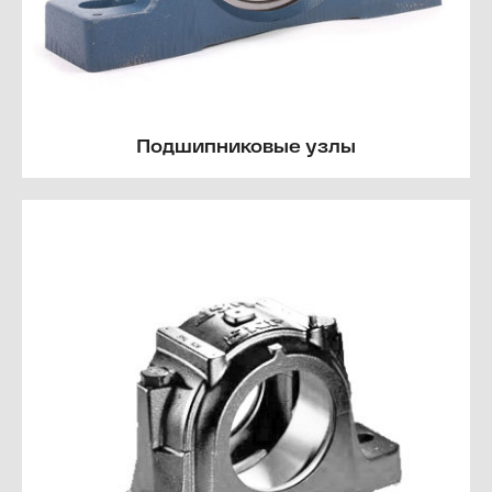
Подшипниковые узлы