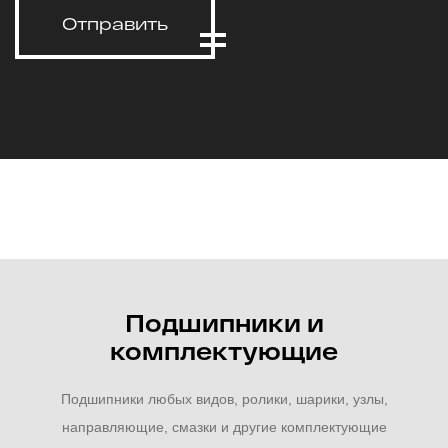
Отправить
Подшипники и
комплектующие
Подшипники любых видов, ролики, шарики, узлы,
направляющие, смазки и другие комплектующие