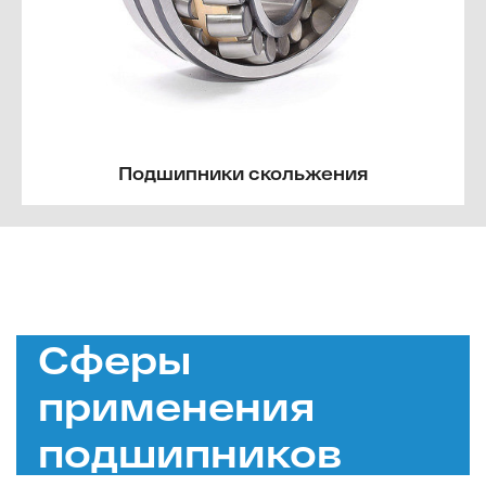
Подшипники скольжения
Сферы
применения
подшипников