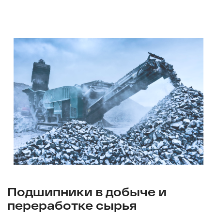
Подшипники в добыче и
переработке сырья