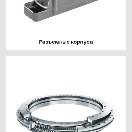
Разъемные корпуса