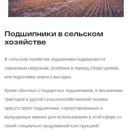
Подшипники в сельском
хозяйстве
В сельском хозяйстве подшипники подвергаются
серьезным нагрузкам, особенно в период сбора урожая,
или подготовки земли к высадке.
Кроме обычных стандартных подшипников, в механизмах
тракторов и другой сельскохозяйственной техники
присутствуют подшипники, спроектированные и
выпущенные именно для использования в этой сфере со
своей специально продуманной конструкцией.