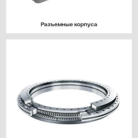
Разъемные корпуса