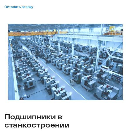
Оставить заявку
Подшипники в
станкостроении