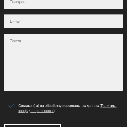
Согласен(-а) на обработку персональных данных (
Политика
конфиденциальности
)