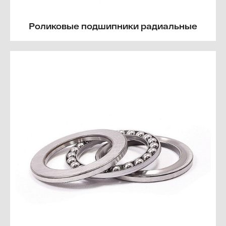
Роликовые подшипники радиальные