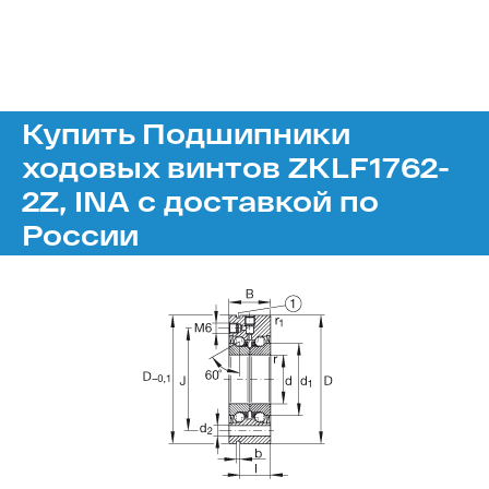
Купить Подшипники
ходовых винтов ZKLF1762-
2Z, INA с доставкой по
России