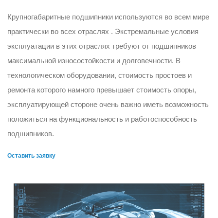
Крупногабаритные подшипники используются во всем мире
практически во всех отраслях . Экстремальные условия
эксплуатации в этих отраслях требуют от подшипников
максимальной износостойкости и долговечности. В
технологическом оборудовании, стоимость простоев и
ремонта которого намного превышает стоимость опоры,
эксплуатирующей стороне очень важно иметь возможность
положиться на функциональность и работоспособность
подшипников.
Оставить заявку