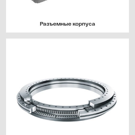
Разъемные корпуса