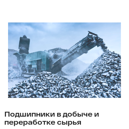
Подшипники в добыче и
переработке сырья