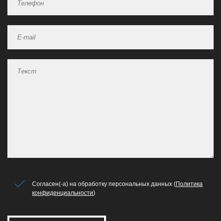
Согласен(-а) на обработку персональных данных (
Политика
конфиденциальности
)