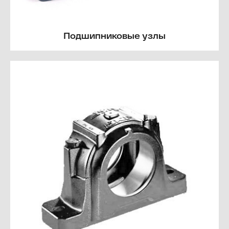
Подшипниковые узлы