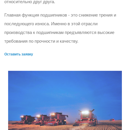
относительно друг друга.
Главная функция подшипников - это снижение трения и
последующего износа. Именно в этой отрасли
производства к подшипникам предъявляются высокие
требования по прочности и качеству.
Оставить заявку