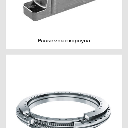
Разъемные корпуса