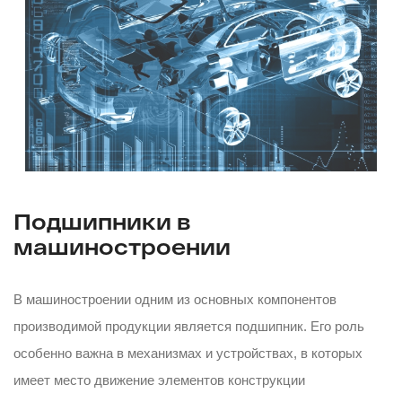
Подшипники в
машиностроении
В машиностроении одним из основных компонентов
производимой продукции является подшипник. Его роль
особенно важна в механизмах и устройствах, в которых
имеет место движение элементов конструкции