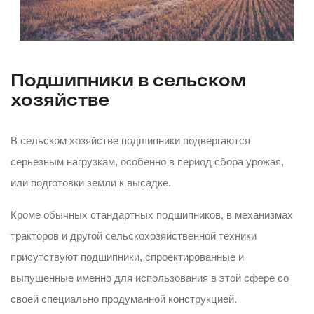
Подшипники в сельском
хозяйстве
В сельском хозяйстве подшипники подвергаются
серьезным нагрузкам, особенно в период сбора урожая,
или подготовки земли к высадке.
Кроме обычных стандартных подшипников, в механизмах
тракторов и другой сельскохозяйственной техники
присутствуют подшипники, спроектированные и
выпущенные именно для использования в этой сфере со
своей специально продуманной конструкцией.