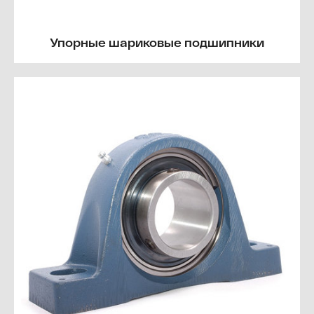
Упорные шариковые подшипники