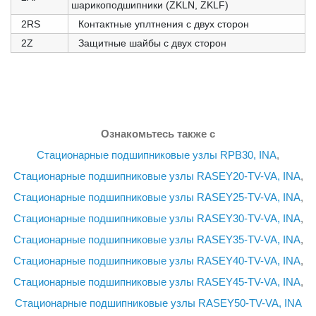
шарикоподшипники (ZKLN, ZKLF)
2RS
Контактные уплтнения с двух сторон
2Z
Защитные шайбы с двух сторон
Ознакомьтесь также с
Стационарные подшипниковые узлы RPB30, INA
,
Стационарные подшипниковые узлы RASEY20-TV-VA, INA
,
Стационарные подшипниковые узлы RASEY25-TV-VA, INA
,
Стационарные подшипниковые узлы RASEY30-TV-VA, INA
,
Стационарные подшипниковые узлы RASEY35-TV-VA, INA
,
Стационарные подшипниковые узлы RASEY40-TV-VA, INA
,
Стационарные подшипниковые узлы RASEY45-TV-VA, INA
,
Стационарные подшипниковые узлы RASEY50-TV-VA, INA