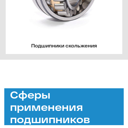
Подшипники скольжения
Сферы
применения
подшипников