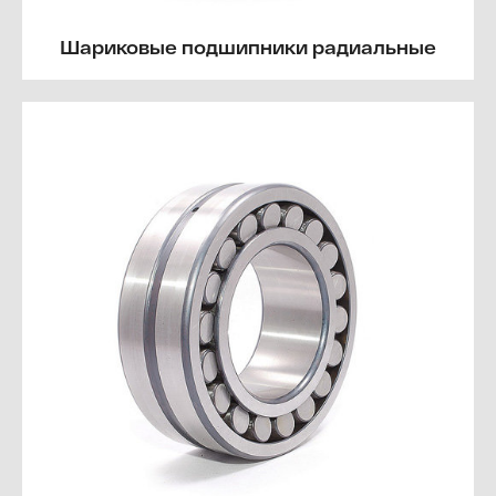
Шариковые подшипники радиальные