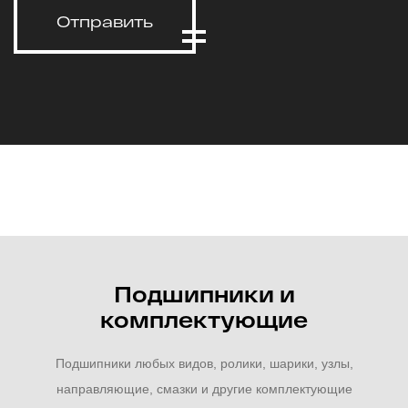
Отправить
Подшипники и
комплектующие
Подшипники любых видов, ролики, шарики, узлы,
направляющие, смазки и другие комплектующие