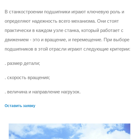
В станкостроении подшипники играют ключевую роль и
определяют надежность всего механизма. Они стоят
практически в каждом узле станка, который работает с
движением - это и вращение, и перемещение. При выборе
подшипников в этой отрасли играют следующие критерии:
. размер детали;
. скорость вращения;
. величина и направление нагрузок.
Оставить заявку