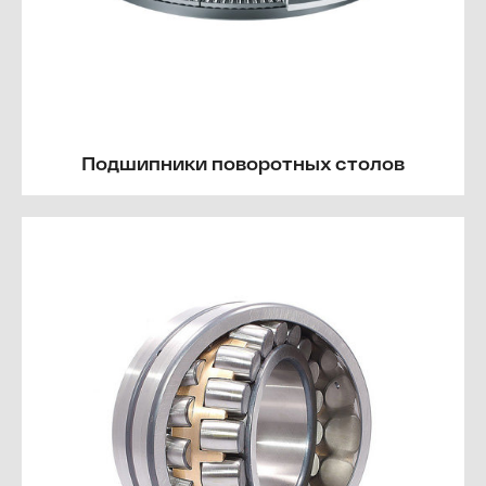
Подшипники поворотных столов