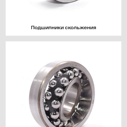
Подшипники скольжения