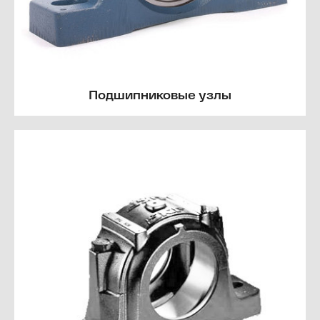
Подшипниковые узлы