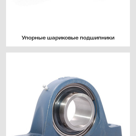
Упорные шариковые подшипники