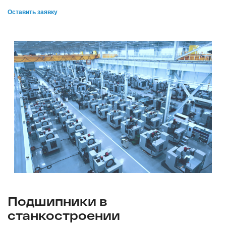
Оставить заявку
Подшипники в
станкостроении