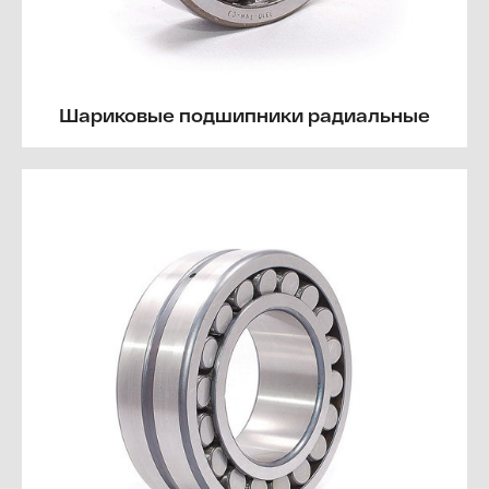
Шариковые подшипники радиальные