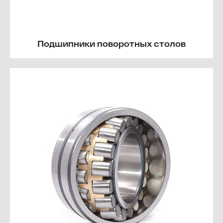
Подшипники поворотных столов