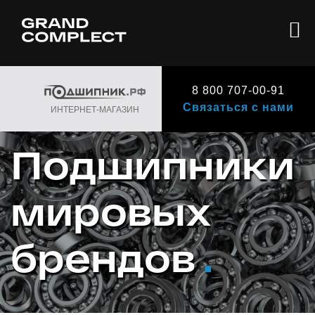
8 800 707-00-91
Связаться с нами
ИНТЕРНЕТ-МАГАЗИН
Подшипники
мировых
брендов
.