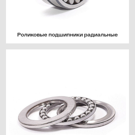
Роликовые подшипники радиальные