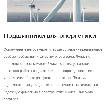
Подшипники для энергетики
Современные ветроэнергетические установки предъявляют
особые требования к качеству опоры вала. Лопасти,
являющиеся неотъемлемой частью таких установок, в
процессе работы создают большие опрокидывающие
усилия, способные разрушить генератор. Поэтому
подшипниковый узел должен обеспечивать максимально
надежную фиксацию в пространстве и иметь высокую
прочность.