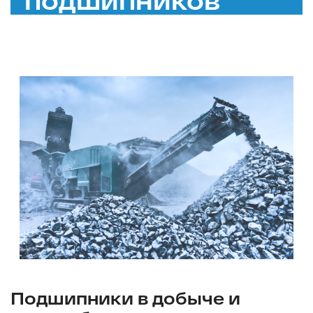
Подшипники в добыче и