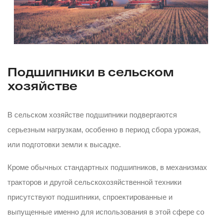
Подшипники в сельском
хозяйстве
В сельском хозяйстве подшипники подвергаются
серьезным нагрузкам, особенно в период сбора урожая,
или подготовки земли к высадке.
Кроме обычных стандартных подшипников, в механизмах
тракторов и другой сельскохозяйственной техники
присутствуют подшипники, спроектированные и
выпущенные именно для использования в этой сфере со