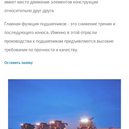
имеет место движение элементов конструкции
относительно друг друга.
Главная функция подшипников - это снижение трения и
последующего износа. Именно в этой отрасли
производства к подшипникам предъявляются высокие
требования по прочности и качеству.
Оставить заявку