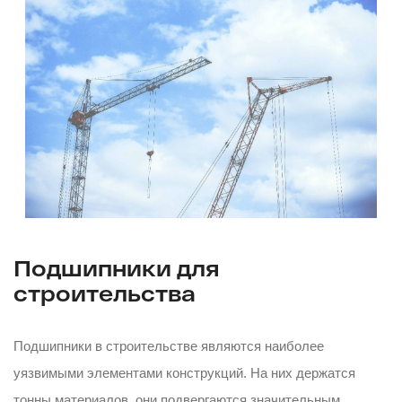
Подшипники для
строительства
Подшипники в строительстве являются наиболее
уязвимыми элементами конструкций. На них держатся
тонны материалов, они подвергаются значительным