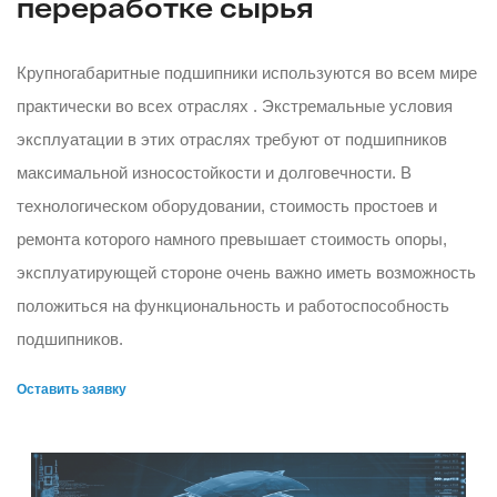
переработке сырья
Крупногабаритные подшипники используются во всем мире
практически во всех отраслях . Экстремальные условия
эксплуатации в этих отраслях требуют от подшипников
максимальной износостойкости и долговечности. В
технологическом оборудовании, стоимость простоев и
ремонта которого намного превышает стоимость опоры,
эксплуатирующей стороне очень важно иметь возможность
положиться на функциональность и работоспособность
подшипников.
Оставить заявку