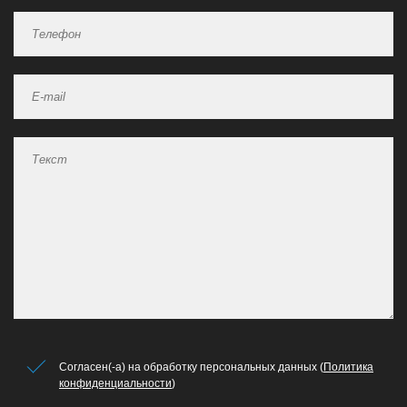
Согласен(-а) на обработку персональных данных (
Политика
конфиденциальности
)