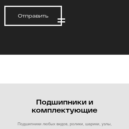
Отправить
Подшипники и
комплектующие
Подшипники любых видов, ролики, шарики, узлы,