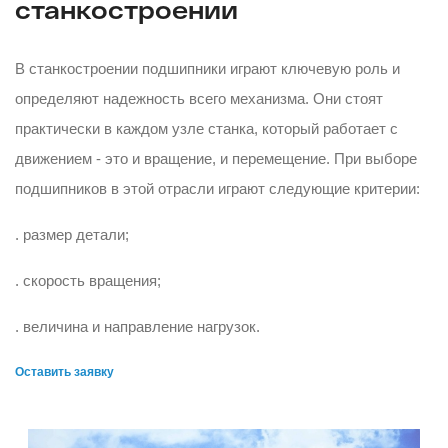
станкостроении
В станкостроении подшипники играют ключевую роль и
определяют надежность всего механизма. Они стоят
практически в каждом узле станка, который работает с
движением - это и вращение, и перемещение. При выборе
подшипников в этой отрасли играют следующие критерии:
. размер детали;
. скорость вращения;
. величина и направление нагрузок.
Оставить заявку