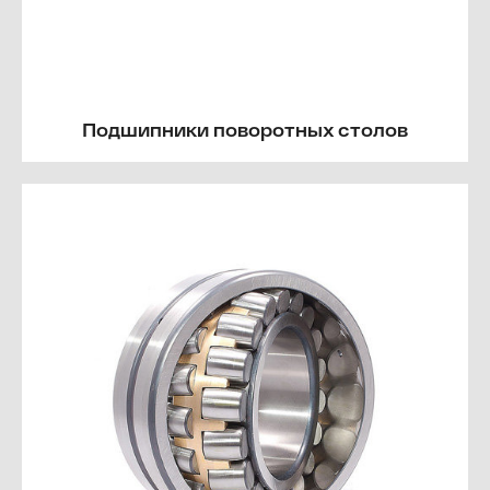
Подшипники поворотных столов