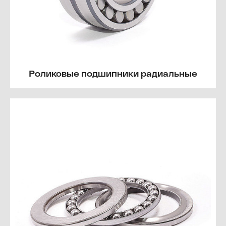
Роликовые подшипники радиальные