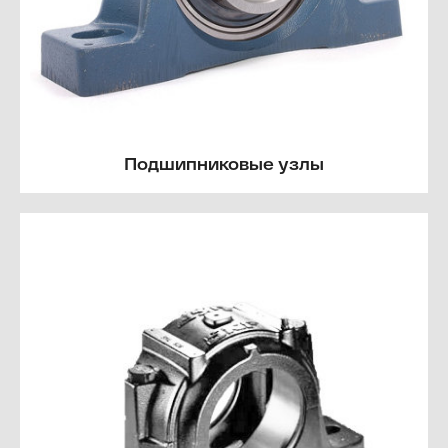
Подшипниковые узлы