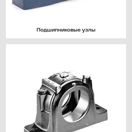
Подшипниковые узлы