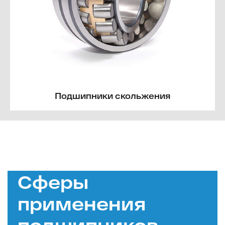
Подшипники скольжения
Сферы
применения
подшипников