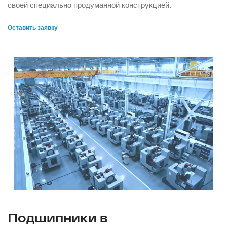
своей специально продуманной конструкцией.
Оставить заявку
Подшипники в