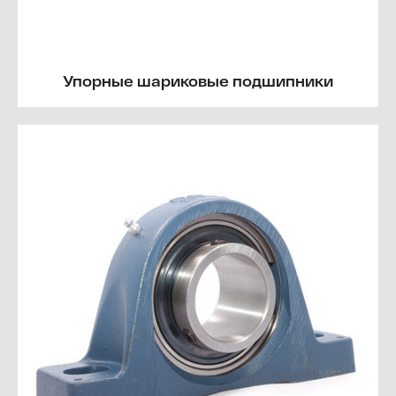
Упорные шариковые подшипники