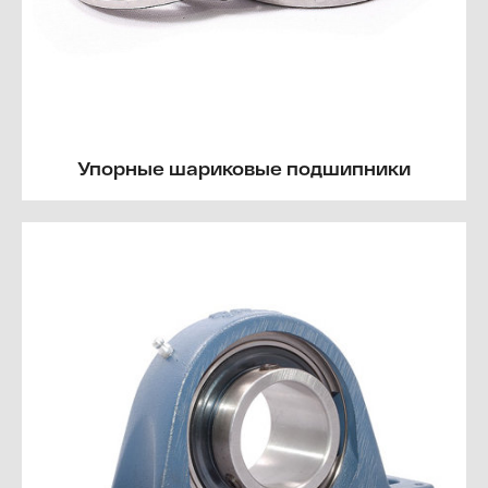
Упорные шариковые подшипники