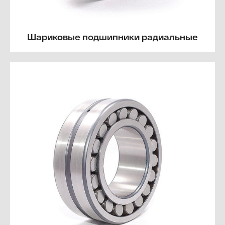
Шариковые подшипники радиальные