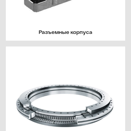
Разъемные корпуса