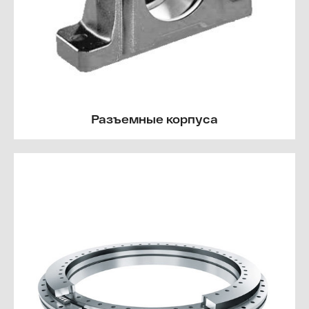
Разъемные корпуса