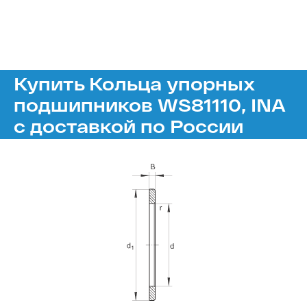
Купить Кольца упорных
подшипников WS81110, INA
с доставкой по России