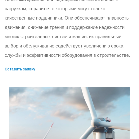
нагрузкам, справится с которыми могут только
качественные подшипники. Они обеспечивают плавность
движения, снижение трения и поддержание надежности
многих строительных систем и машин. их правильный
выбор и обслуживание содействует увеличению срока
службы и эффективности оборудования в строительстве.
Оставить заявку