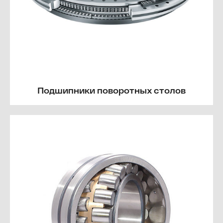
Подшипники поворотных столов