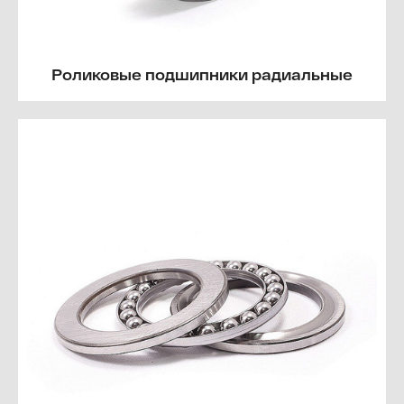
Роликовые подшипники радиальные