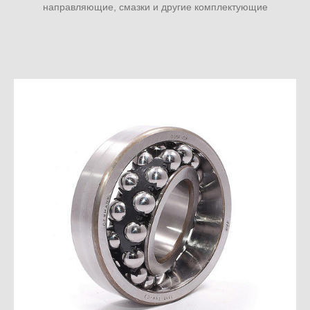
направляющие, смазки и другие комплектующие