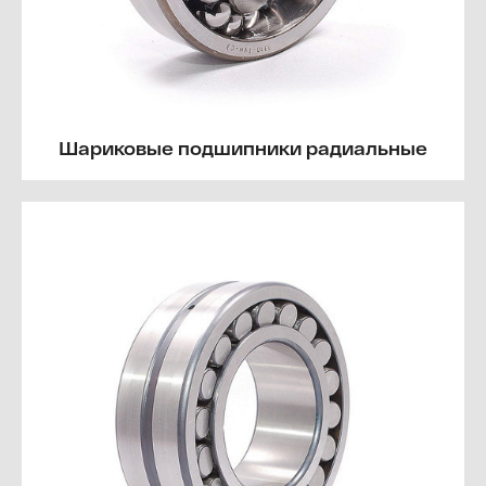
Шариковые подшипники радиальные