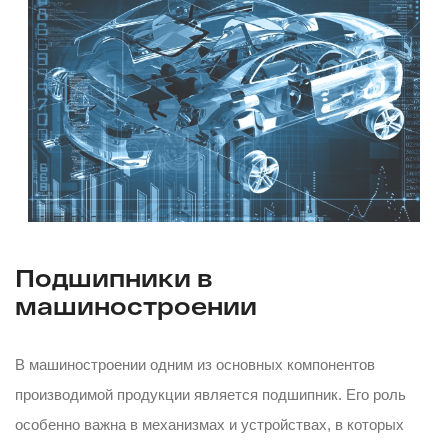
Подшипники в
машиностроении
В машиностроении одним из основных компонентов
производимой продукции является подшипник. Его роль
особенно важна в механизмах и устройствах, в которых