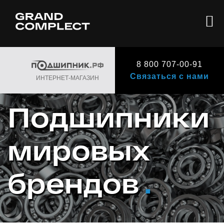
8 800 707-00-91
Связаться с нами
ИНТЕРНЕТ-МАГАЗИН
Подшипники
мировых
брендов
.