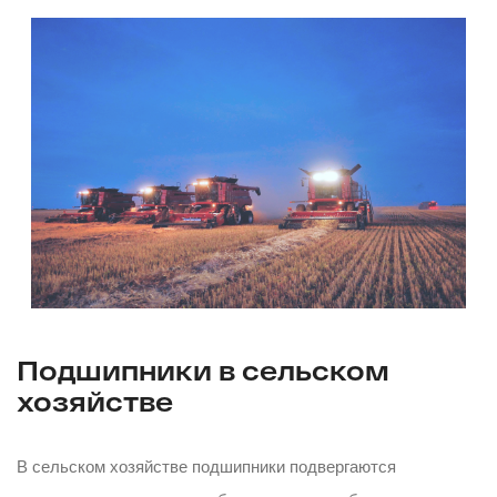
Подшипники в сельском
хозяйстве
В сельском хозяйстве подшипники подвергаются