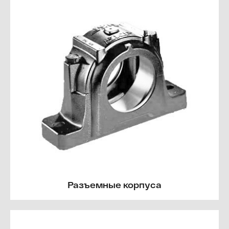
Разъемные корпуса