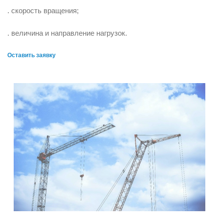
. скорость вращения;
. величина и направление нагрузок.
Оставить заявку