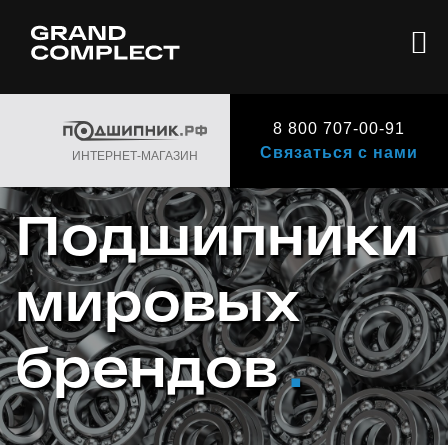
8 800 707-00-91
Связаться с нами
ИНТЕРНЕТ-МАГАЗИН
Подшипники
мировых
брендов
.