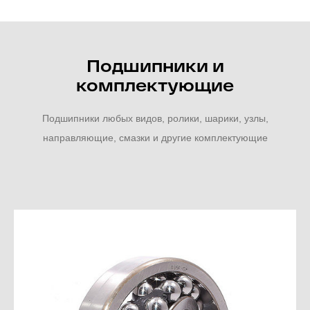
Подшипники и
комплектующие
Подшипники любых видов, ролики, шарики, узлы,
направляющие, смазки и другие комплектующие