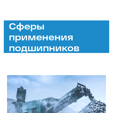
Сферы
применения
подшипников