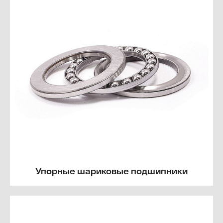
Упорные шариковые подшипники