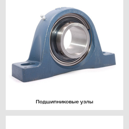
Подшипниковые узлы