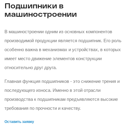
Подшипники в
машиностроении
В машиностроении одним из основных компонентов
производимой продукции является подшипник. Его роль
особенно важна в механизмах и устройствах, в которых
имеет место движение элементов конструкции
относительно друг друга.
Главная функция подшипников - это снижение трения и
последующего износа. Именно в этой отрасли
производства к подшипникам предъявляются высокие
требования по прочности и качеству.
Оставить заявку