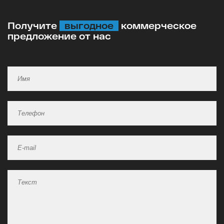
Получите
выгодное
коммерческое
предложение от нас