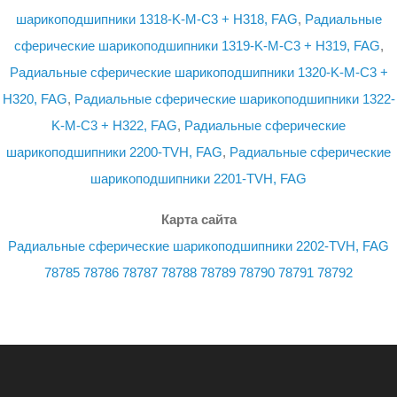
шарикоподшипники 1318-K-M-C3 + H318, FAG
,
Радиальные
сферические шарикоподшипники 1319-K-M-C3 + H319, FAG
,
Радиальные сферические шарикоподшипники 1320-K-M-C3 +
H320, FAG
,
Радиальные сферические шарикоподшипники 1322-
K-M-C3 + H322, FAG
,
Радиальные сферические
шарикоподшипники 2200-TVH, FAG
,
Радиальные сферические
шарикоподшипники 2201-TVH, FAG
Карта сайта
Радиальные сферические шарикоподшипники 2202-TVH, FAG
78785
78786
78787
78788
78789
78790
78791
78792