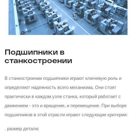
Подшипники в
станкостроении
В станкостроении подшипники играют ключевую роль и
определяют надежность всего механизма. Они стоят
практически в каждом узле станка, который работает с
движением - это и вращение, и перемещение. При выборе
подшипников в этой отрасли играют следующие критерии:
. размер детали;