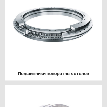
Подшипники поворотных столов