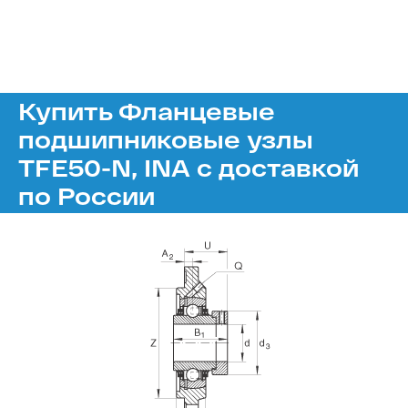
Купить Фланцевые
подшипниковые узлы
TFE50-N, INA с доставкой
по России