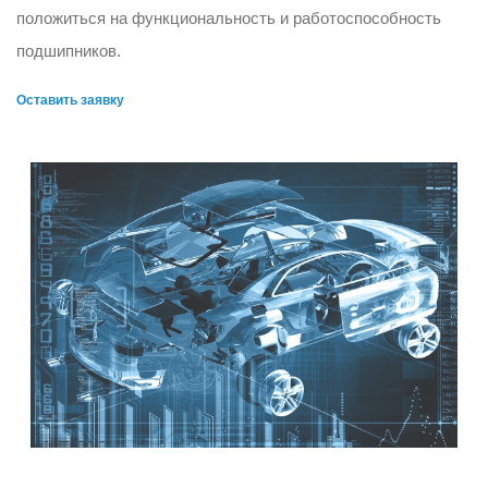
положиться на функциональность и работоспособность
подшипников.
Оставить заявку