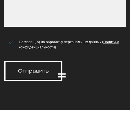
Согласен(-а) на обработку персональных данных (
Политика
конфиденциальности
)
Отправить