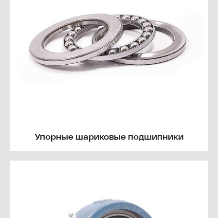
Упорные шариковые подшипники