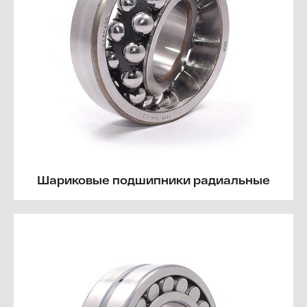
Шариковые подшипники радиальные