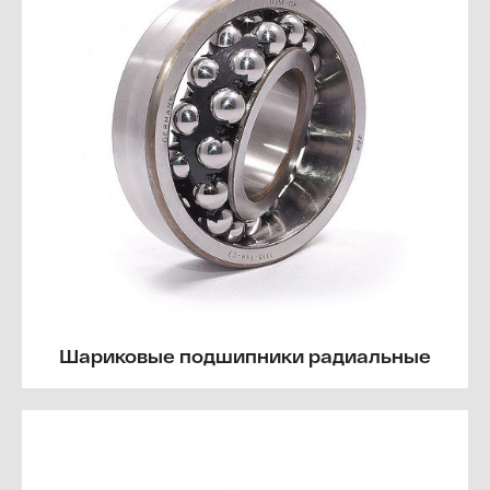
Шариковые подшипники радиальные