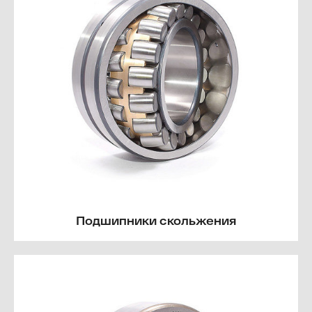
Подшипники скольжения