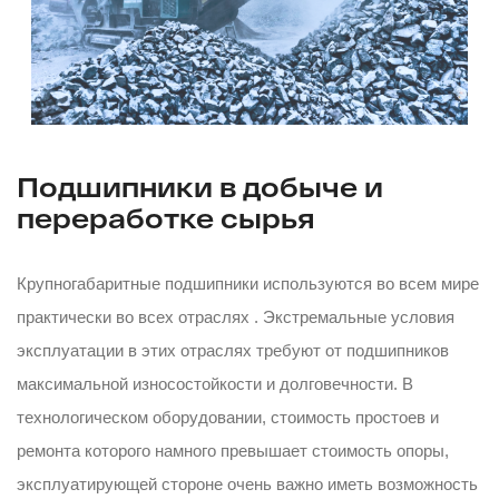
Подшипники в добыче и
переработке сырья
Крупногабаритные подшипники используются во всем мире
практически во всех отраслях . Экстремальные условия
эксплуатации в этих отраслях требуют от подшипников
максимальной износостойкости и долговечности. В
технологическом оборудовании, стоимость простоев и
ремонта которого намного превышает стоимость опоры,
эксплуатирующей стороне очень важно иметь возможность