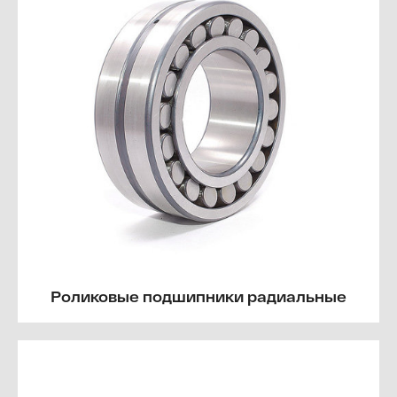
Роликовые подшипники радиальные