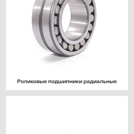
Роликовые подшипники радиальные