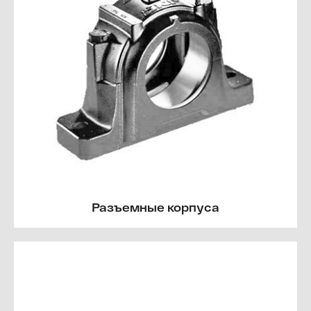
Разъемные корпуса