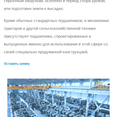
серьезным нагрузкам, особенно в период сбора урожая,
или подготовки земли к высадке.
Кроме обычных стандартных подшипников, в механизмах
тракторов и другой сельскохозяйственной техники
присутствуют подшипники, спроектированные и
выпущенные именно для использования в этой сфере со
своей специально продуманной конструкцией.
Оставить заявку