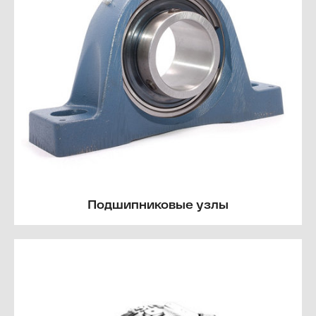
Подшипниковые узлы