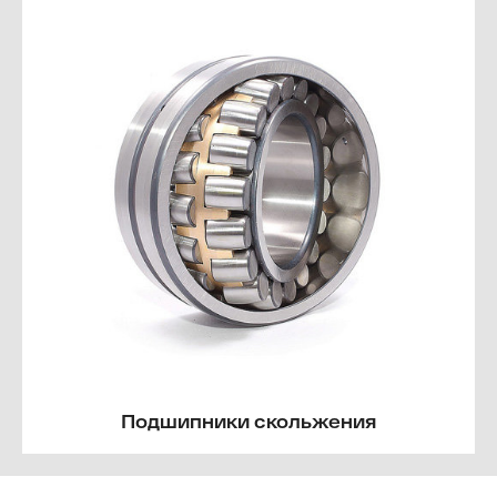
Подшипники скольжения