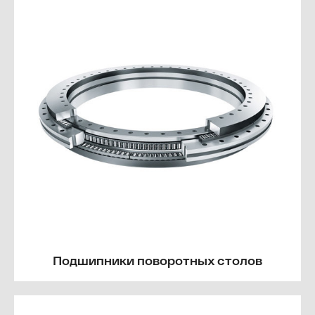
Подшипники поворотных столов