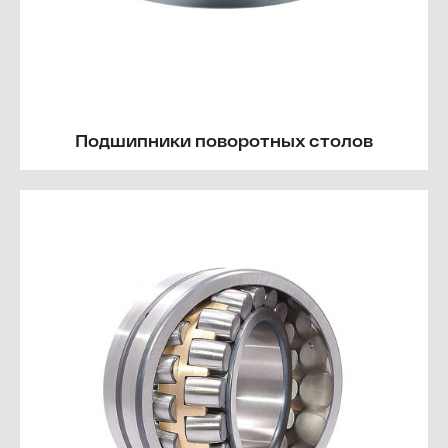
Подшипники поворотных столов