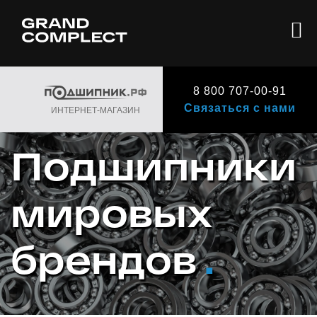
8 800 707-00-91
Связаться с нами
ИНТЕРНЕТ-МАГАЗИН
Подшипники
мировых
брендов
.