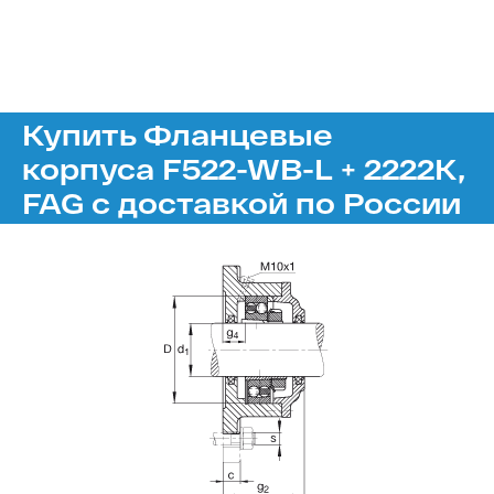
Купить Фланцевые
корпуса F522-WB-L + 2222K,
FAG с доставкой по России