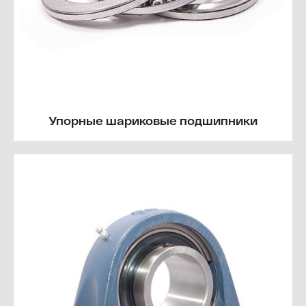
Упорные шариковые подшипники