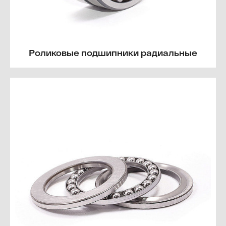
Роликовые подшипники радиальные