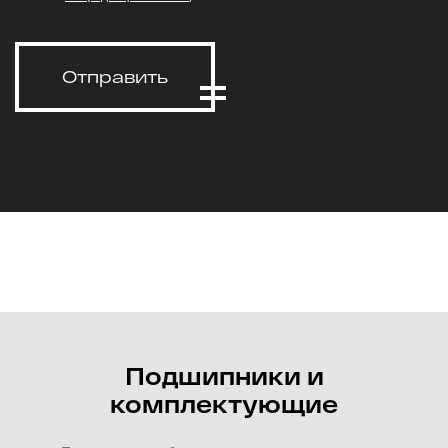
Отправить
Подшипники и
комплектующие