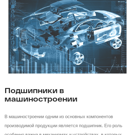
Подшипники в
машиностроении
В машиностроении одним из основных компонентов
производимой продукции является подшипник. Его роль
особенно важна в механизмах и устройствах, в которых