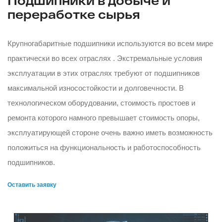
Подшипники в добыче и
переработке сырья
Крупногабаритные подшипники используются во всем мире
практически во всех отраслях . Экстремальные условия
эксплуатации в этих отраслях требуют от подшипников
максимальной износостойкости и долговечности. В
технологическом оборудовании, стоимость простоев и
ремонта которого намного превышает стоимость опоры,
эксплуатирующей стороне очень важно иметь возможность
положиться на функциональность и работоспособность
подшипников.
Оставить заявку