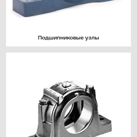
Подшипниковые узлы