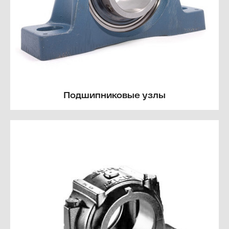
Подшипниковые узлы