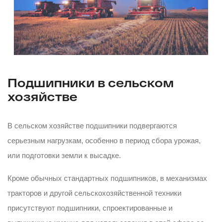
Подшипники в сельском
хозяйстве
В сельском хозяйстве подшипники подвергаются
серьезным нагрузкам, особенно в период сбора урожая,
или подготовки земли к высадке.
Кроме обычных стандартных подшипников, в механизмах
тракторов и другой сельскохозяйственной техники
присутствуют подшипники, спроектированные и