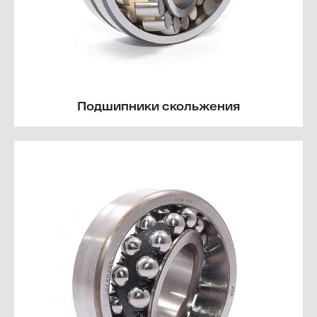
Подшипники скольжения