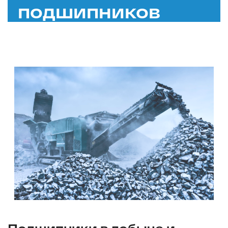
подшипников