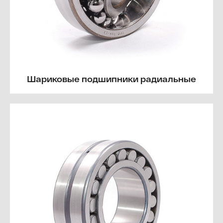
Шариковые подшипники радиальные