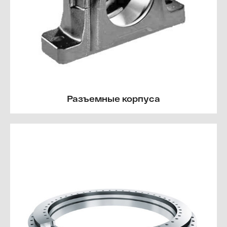
Разъемные корпуса