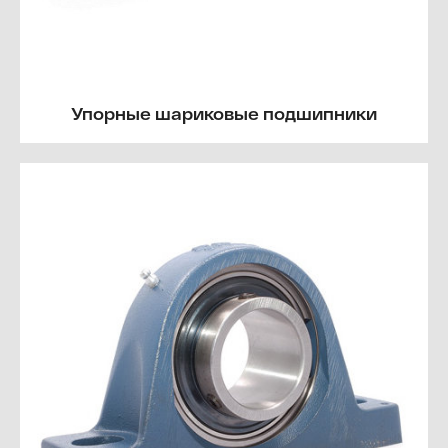
Упорные шариковые подшипники