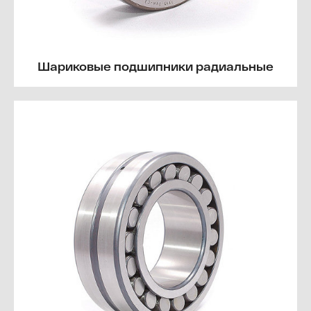
Шариковые подшипники радиальные