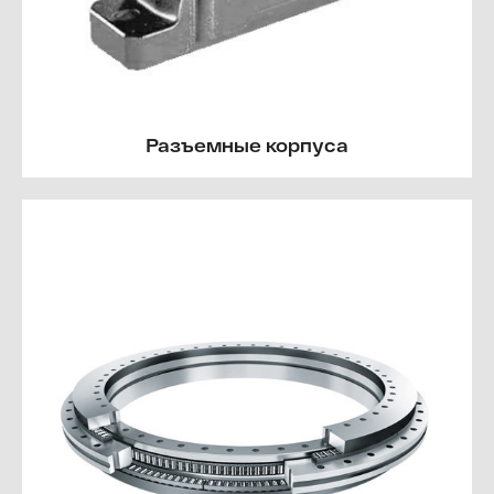
Разъемные корпуса