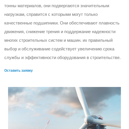
тонны материалов, они подвергаются значительным
нагрузкам, справится с которыми могут только
качественные подшипники. Они обеспечивают плавность
движения, снижение трения и поддержание надежности
многих строительных систем и машин. их правильный
выбор и обслуживание содействует увеличению срока
службы и эффективности оборудования в строительстве.
Оставить заявку