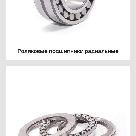
Роликовые подшипники радиальные