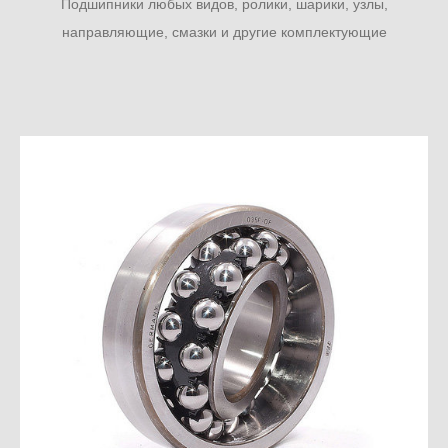
Подшипники любых видов, ролики, шарики, узлы,
направляющие, смазки и другие комплектующие