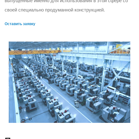
выпущенные именно для использования в этой сфере со
своей специально продуманной конструкцией.
Оставить заявку