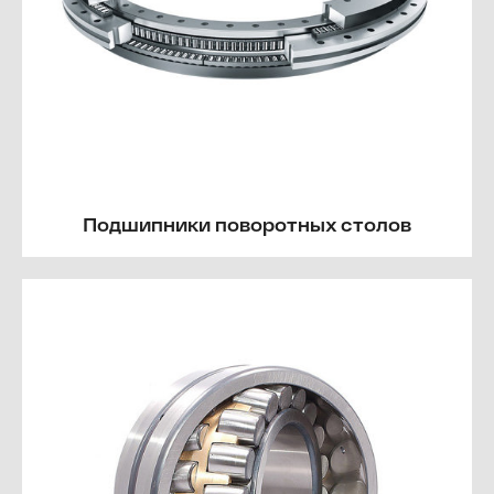
Подшипники поворотных столов