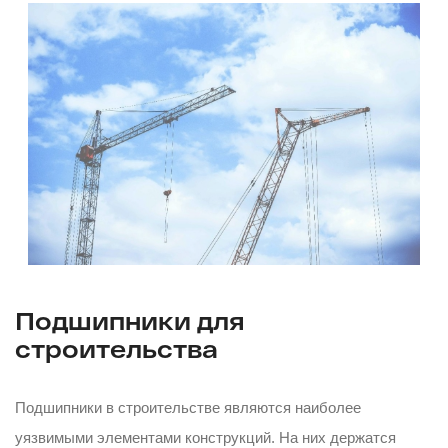
Подшипники для
строительства
Подшипники в строительстве являются наиболее
уязвимыми элементами конструкций. На них держатся