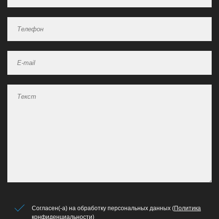
Согласен(-а) на обработку персональных данных (
Политика
конфиденциальности
)