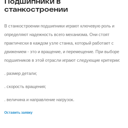
Подшипники в
станкостроении
В станкостроении подшипники играют ключевую роль и
определяют надежность всего механизма. Они стоят
практически в каждом узле станка, который работает с
движением - это и вращение, и перемещение. При выборе
подшипников в этой отрасли играют следующие критерии:
. размер детали;
. скорость вращения;
. величина и направление нагрузок.
Оставить заявку