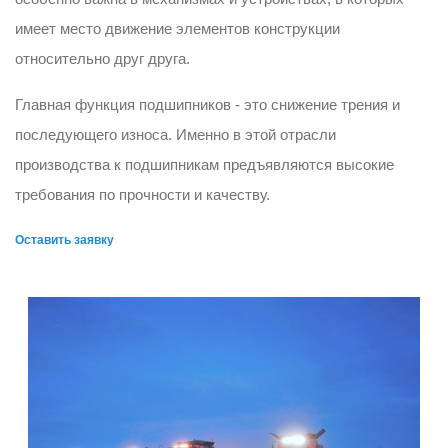
имеет место движение элементов конструкции
относительно друг друга.
Главная функция подшипников - это снижение трения и
последующего износа. Именно в этой отрасли
производства к подшипникам предъявляются высокие
требования по прочности и качеству.
Оставить заявку