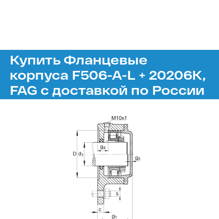
Купить Фланцевые
корпуса F506-A-L + 20206K,
FAG с доставкой по России