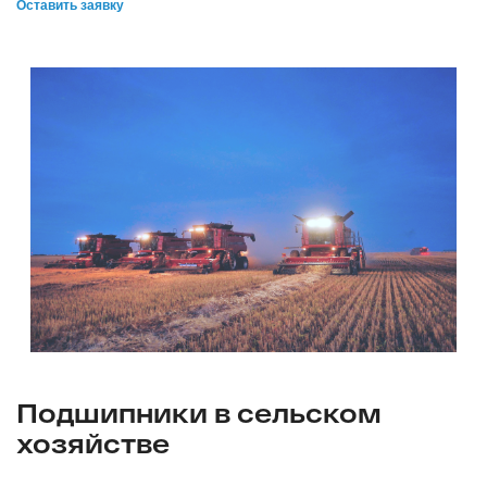
Оставить заявку
Подшипники в сельском
хозяйстве