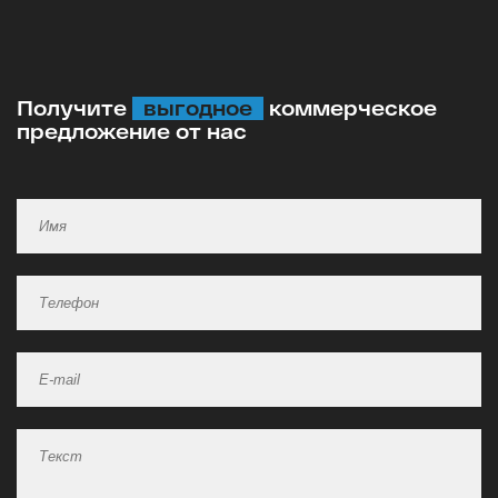
Получите
выгодное
коммерческое
предложение от нас