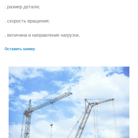
. размер детали;
. скорость вращения;
. величина и направление нагрузок.
Оставить заявку