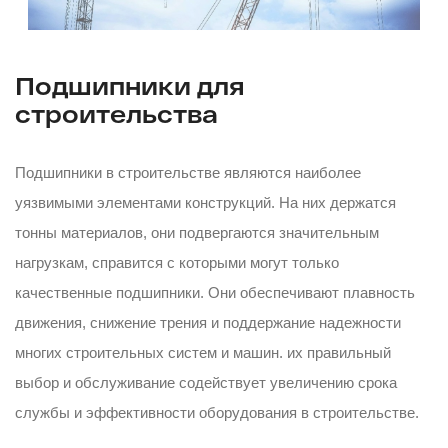
Подшипники для
строительства
Подшипники в строительстве являются наиболее
уязвимыми элементами конструкций. На них держатся
тонны материалов, они подвергаются значительным
нагрузкам, справится с которыми могут только
качественные подшипники. Они обеспечивают плавность
движения, снижение трения и поддержание надежности
многих строительных систем и машин. их правильный
выбор и обслуживание содействует увеличению срока
службы и эффективности оборудования в строительстве.