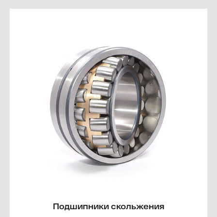
Подшипники скольжения