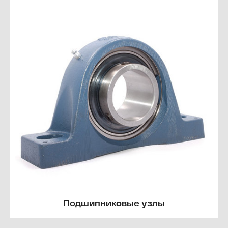
Подшипниковые узлы