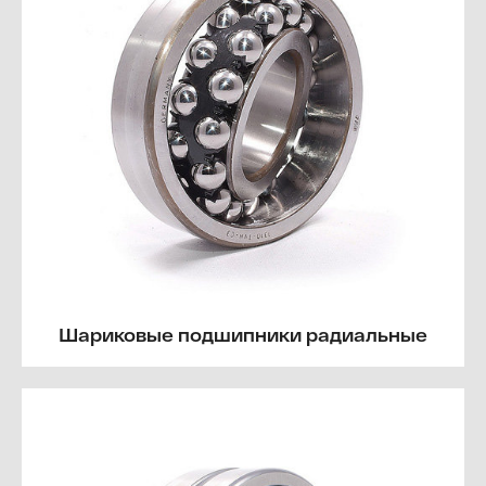
Шариковые подшипники радиальные