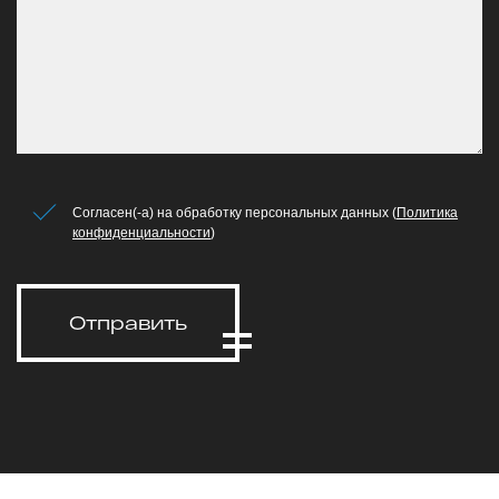
Согласен(-а) на обработку персональных данных (
Политика
конфиденциальности
)
Отправить