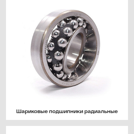
Шариковые подшипники радиальные