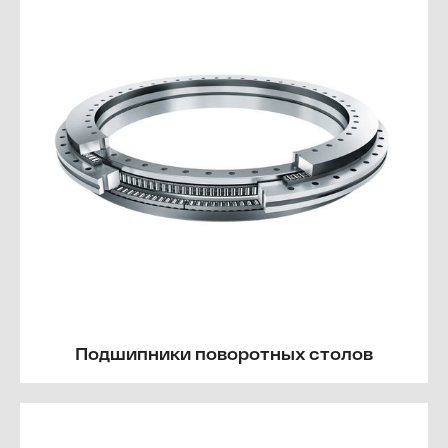
Подшипники поворотных столов