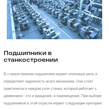
Подшипники в
станкостроении
В станкостроении подшипники играют ключевую роль и
определяют надежность всего механизма. Они стоят
практически в каждом узле станка, который работает с
движением - это и вращение, и перемещение. При выборе
подшипников в этой отрасли играют следующие критерии: