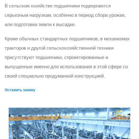
В сельском хозяйстве подшипники подвергаются
серьезным нагрузкам, особенно в период сбора урожая,
или подготовки земли к высадке.
Кроме обычных стандартных подшипников, в механизмах
тракторов и другой сельскохозяйственной техники
присутствуют подшипники, спроектированные и
выпущенные именно для использования в этой сфере со
своей специально продуманной конструкцией.
Оставить заявку