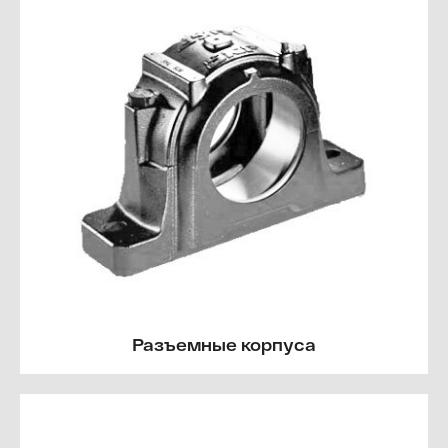
Разъемные корпуса