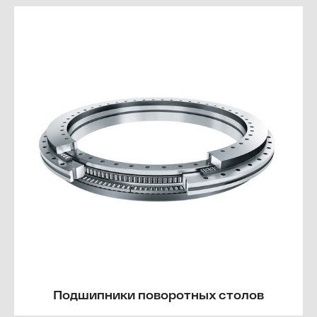
Подшипники поворотных столов