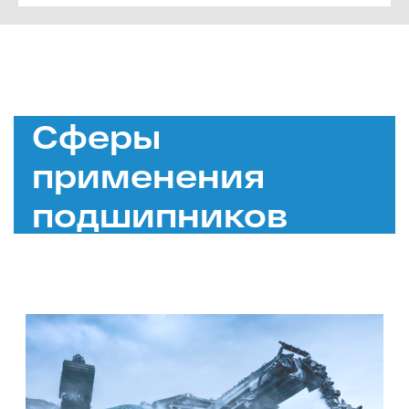
Сферы
применения
подшипников