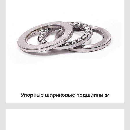
Упорные шариковые подшипники