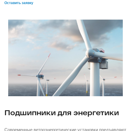
Оставить заявку
Подшипники для энергетики
Современные ветроэнергетические установки предъявляют