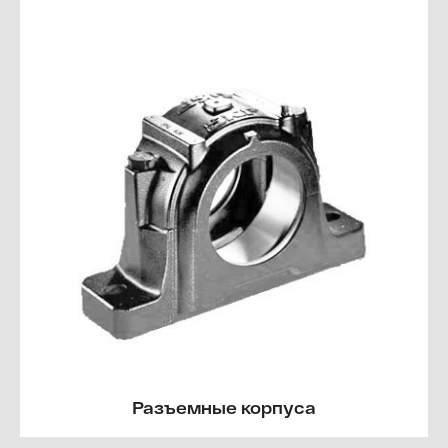
Разъемные корпуса