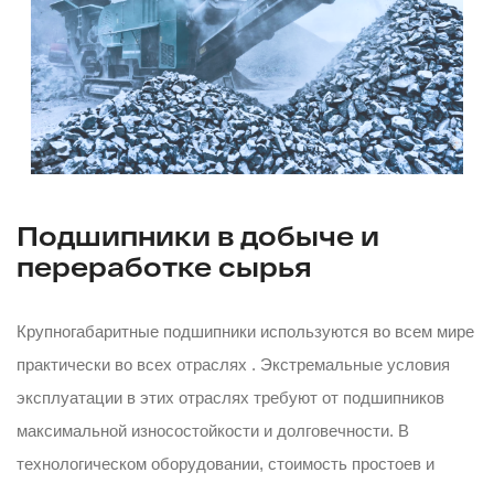
Подшипники в добыче и
переработке сырья
Крупногабаритные подшипники используются во всем мире
практически во всех отраслях . Экстремальные условия
эксплуатации в этих отраслях требуют от подшипников
максимальной износостойкости и долговечности. В
технологическом оборудовании, стоимость простоев и