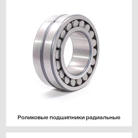
Роликовые подшипники радиальные