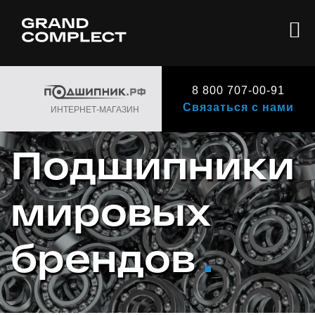
8 800 707-00-91
Связаться с нами
ИНТЕРНЕТ-МАГАЗИН
Подшипники
мировых
брендов
.