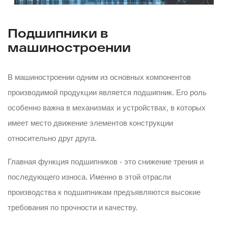
Подшипники в
машиностроении
В машиностроении одним из основных компонентов
производимой продукции является подшипник. Его роль
особенно важна в механизмах и устройствах, в которых
имеет место движение элементов конструкции
относительно друг друга.
Главная функция подшипников - это снижение трения и
последующего износа. Именно в этой отрасли
производства к подшипникам предъявляются высокие
требования по прочности и качеству.