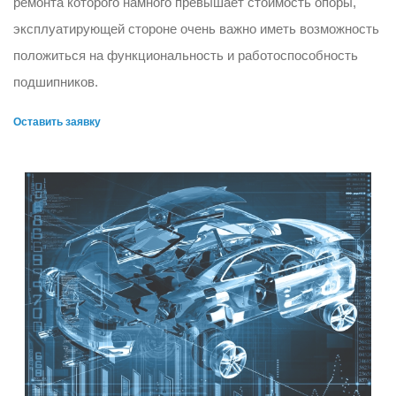
ремонта которого намного превышает стоимость опоры,
эксплуатирующей стороне очень важно иметь возможность
положиться на функциональность и работоспособность
подшипников.
Оставить заявку