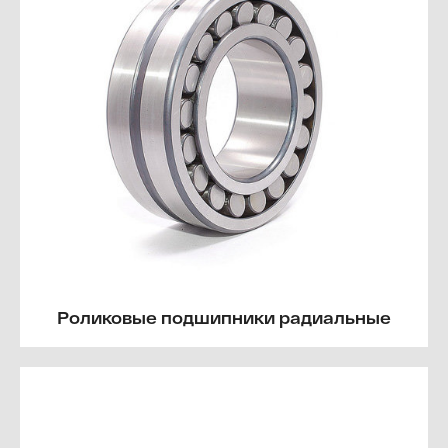
Роликовые подшипники радиальные