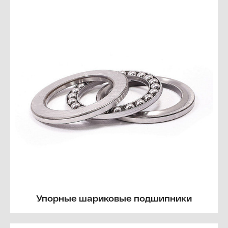
Упорные шариковые подшипники