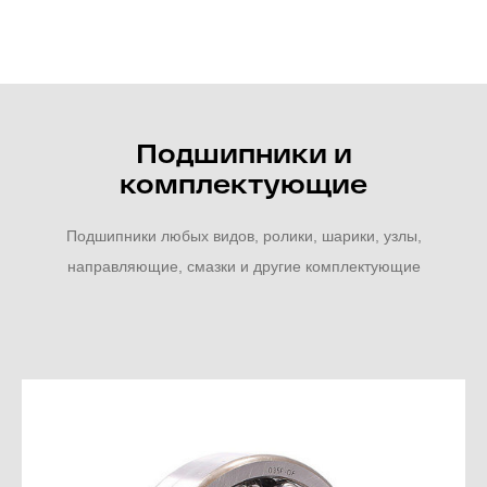
Подшипники и
комплектующие
Подшипники любых видов, ролики, шарики, узлы,
направляющие, смазки и другие комплектующие