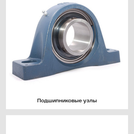
Подшипниковые узлы